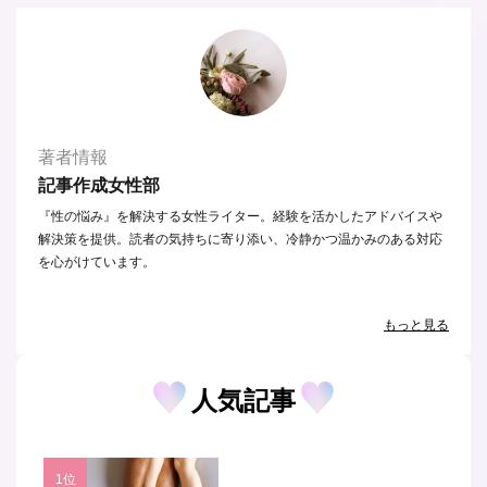
著者情報
記事作成女性部
『性の悩み』を解決する女性ライター。経験を活かしたアドバイスや
解決策を提供。読者の気持ちに寄り添い、冷静かつ温かみのある対応
を心がけています。
もっと見る
人気記事