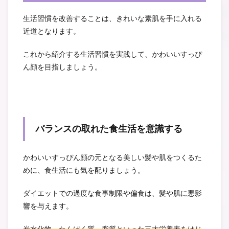
生活習慣を改善することは、きれいな素肌を手に入れる
近道となります。
これから紹介する生活習慣を実践して、かわいいすっぴ
ん顔を目指しましょう。
バランスの取れた食生活を意識する
かわいいすっぴん顔の元となる美しい髪や肌をつくるた
めに、食生活にも気を配りましょう。
ダイエットでの過度な食事制限や偏食は、髪や肌に悪影
響を与えます。