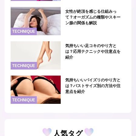
女性が絶頂を感じる仕組みっ
て？オーガズムの種類やスキー
ン腺の関係も解説
TECHNIQUE
気持ちいい足コキのやり方と
は？応用テクニックや注意点を
紹介
TECHNIQUE
気持ちいいパイズリのやり方と
は？バストサイズ別の方法や注
意点を紹介
TECHNIQUE
人気タグ