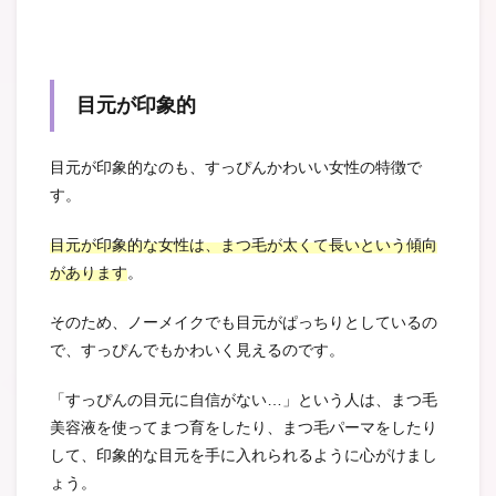
目元が印象的
目元が印象的なのも、すっぴんかわいい女性の特徴で
す。
目元が印象的な女性は、まつ毛が太くて長いという傾向
があります
。
そのため、ノーメイクでも目元がぱっちりとしているの
で、すっぴんでもかわいく見えるのです。
「すっぴんの目元に自信がない…」という人は、まつ毛
美容液を使ってまつ育をしたり、まつ毛パーマをしたり
して、印象的な目元を手に入れられるように心がけまし
ょう。