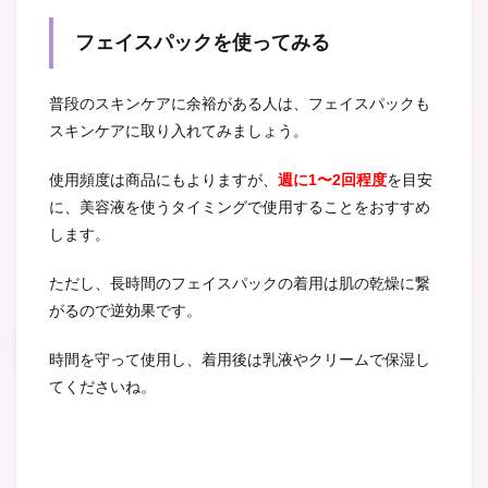
フェイスパックを使ってみる
普段のスキンケアに余裕がある人は、フェイスパックも
スキンケアに取り入れてみましょう。
使用頻度は商品にもよりますが、
週に1〜2回程度
を目安
に、美容液を使うタイミングで使用することをおすすめ
します。
ただし、長時間のフェイスパックの着用は肌の乾燥に繋
がるので逆効果です。
時間を守って使用し、着用後は乳液やクリームで保湿し
てくださいね。