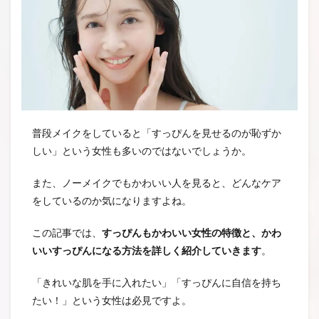
普段メイクをしていると「すっぴんを見せるのが恥ずか
しい」という女性も多いのではないでしょうか。
また、ノーメイクでもかわいい人を見ると、どんなケア
をしているのか気になりますよね。
この記事では、
すっぴんもかわいい女性の特徴と、かわ
いいすっぴんになる方法を詳しく紹介していきます
。
「きれいな肌を手に入れたい」「すっぴんに自信を持ち
たい！」という女性は必見ですよ。