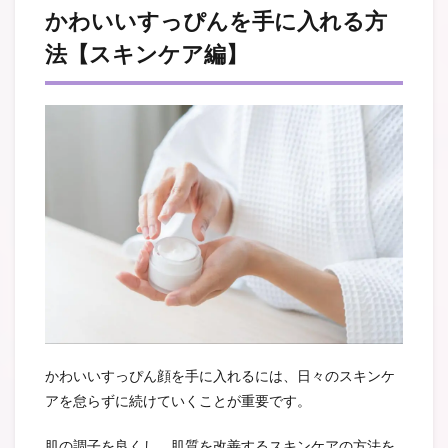
かわいいすっぴんを手に入れる方
法【スキンケア編】
かわいいすっぴん顔を手に入れるには、日々のスキンケ
アを怠らずに続けていくことが重要です。
肌の調子を良くし、肌質を改善するスキンケアの方法を