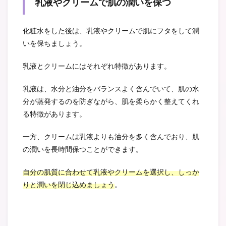
乳液やクリームで肌の潤いを保つ
化粧水をした後は、乳液やクリームで肌にフタをして潤
いを保ちましょう。
乳液とクリームにはそれぞれ特徴があります。
乳液は、水分と油分をバランスよく含んでいて、肌の水
分が蒸発するのを防ぎながら、肌を柔らかく整えてくれ
る特徴があります。
一方、クリームは乳液よりも油分を多く含んでおり、肌
の潤いを長時間保つことができます。
自分の肌質に合わせて乳液やクリームを選択し、しっか
りと潤いを閉じ込めましょう
。