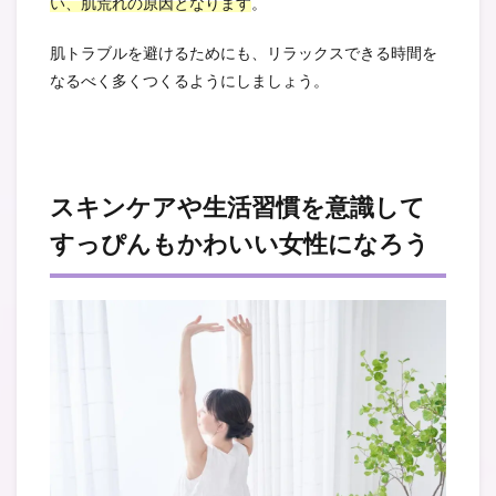
い、肌荒れの原因となります
。
肌トラブルを避けるためにも、リラックスできる時間を
なるべく多くつくるようにしましょう。
スキンケアや生活習慣を意識して
すっぴんもかわいい女性になろう