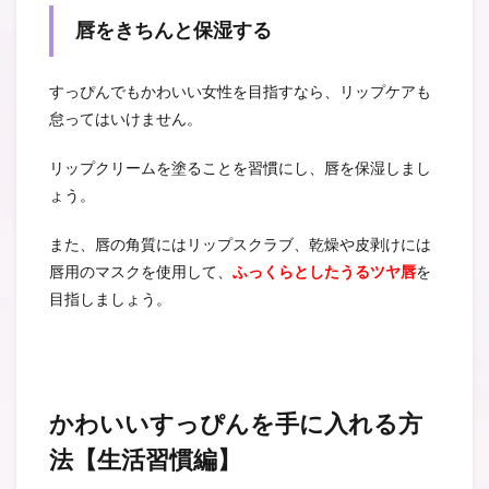
唇をきちんと保湿する
すっぴんでもかわいい女性を目指すなら、リップケアも
怠ってはいけません。
リップクリームを塗ることを習慣にし、唇を保湿しまし
ょう。
また、唇の角質にはリップスクラブ、乾燥や皮剥けには
唇用のマスクを使用して、
ふっくらとしたうるツヤ唇
を
目指しましょう。
かわいいすっぴんを手に入れる方
法【生活習慣編】