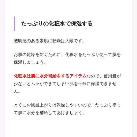
たっぷりの化粧水で保湿する
透明感のある素肌に乾燥は大敵です。
お肌の乾燥を防ぐために、化粧水をたっぷり使って肌を
保湿しましょう。
化粧水は肌に水分補給をするアイテム
なので、使用量が
少ないとムラができてしまい肌を十分に保湿できませ
ん。
とくにお風呂上がりは乾燥しやすいので、たっぷり塗っ
て肌に水分を補給してあげましょう。