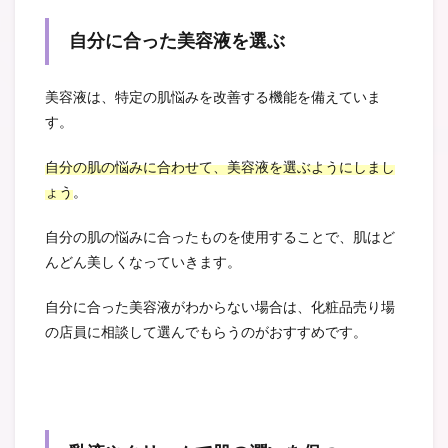
自分に合った美容液を選ぶ
美容液は、特定の肌悩みを改善する機能を備えていま
す。
自分の肌の悩みに合わせて、美容液を選ぶようにしまし
ょう
。
自分の肌の悩みに合ったものを使用することで、肌はど
んどん美しくなっていきます。
自分に合った美容液がわからない場合は、化粧品売り場
の店員に相談して選んでもらうのがおすすめです。