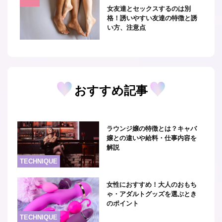
女友達とセックスするのは別
格！誘いやすい友達の特徴と誘
い方、注意点
おすすめ記事
ラウンジ嬢の特徴とは？キャバ
嬢との違いや給料・仕事内容を
解説
TECHNIQUE
女性におすすめ！大人のおもち
ゃ・アダルトグッズを選ぶとき
のポイント
TECHNIQUE