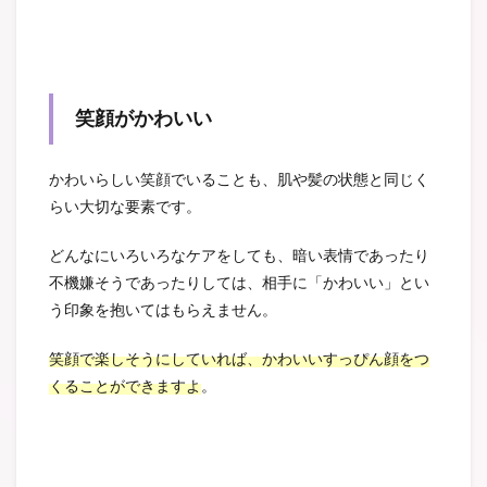
笑顔がかわいい
かわいらしい笑顔でいることも、肌や髪の状態と同じく
らい大切な要素です。
どんなにいろいろなケアをしても、暗い表情であったり
不機嫌そうであったりしては、相手に「かわいい」とい
う印象を抱いてはもらえません。
笑顔で楽しそうにしていれば、かわいいすっぴん顔をつ
くることができますよ
。