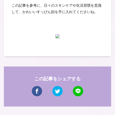
この記事を参考に、日々のスキンケアや生活習慣を意識
して、かわいいすっぴん顔を手に入れてくださいね。
この記事をシェアする