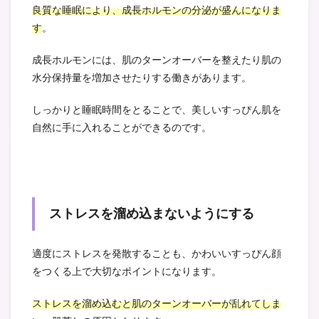
良質な睡眠により、成長ホルモンの分泌が盛んになりま
す
。
成長ホルモンには、肌のターンオーバーを整えたり肌の
水分保持量を増加させたりする働きがあります。
しっかりと睡眠時間をとることで、美しいすっぴん肌を
自然に手に入れることができるのです。
ストレスを溜め込まないようにする
適度にストレスを発散することも、かわいいすっぴん顔
をつくる上で大切なポイントになります。
ストレスを溜め込むと肌のターンオーバーが乱れてしま