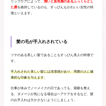
リップケアによって、
潤いと血色感のあるふっくらとし
た唇
を維持しているのも、すっぴんもかわいい女性の特
徴といえます。
髪の毛が手入れされている
ツヤのある美しい髪であることもすっぴん美人の特徴で
す。
手入れされた美しい髪には清潔感があり、周囲の人に健
康的な印象を与えます
。
仕事が休みでノーメイクの日であっても、寝癖を整え
る、ダメージが気になる場合はヘアケアをするなど、髪
のお手入れは欠かさないようにしましょう。