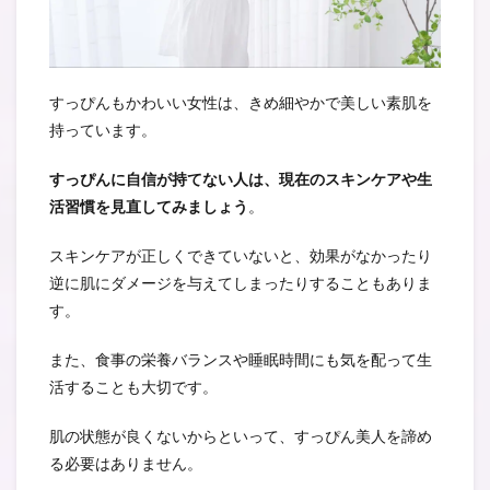
すっぴんもかわいい女性は、きめ細やかで美しい素肌を
持っています。
すっぴんに自信が持てない人は、現在のスキンケアや生
活習慣を見直してみましょう
。
スキンケアが正しくできていないと、効果がなかったり
逆に肌にダメージを与えてしまったりすることもありま
す。
また、食事の栄養バランスや睡眠時間にも気を配って生
活することも大切です。
肌の状態が良くないからといって、すっぴん美人を諦め
る必要はありません。