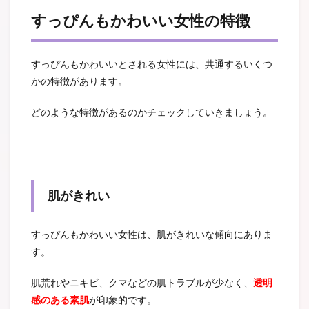
すっぴんもかわいい女性の特徴
すっぴんもかわいいとされる女性には、共通するいくつ
かの特徴があります。
どのような特徴があるのかチェックしていきましょう。
肌がきれい
すっぴんもかわいい女性は、肌がきれいな傾向にありま
す。
肌荒れやニキビ、クマなどの肌トラブルが少なく、
透明
感のある素肌
が印象的です。