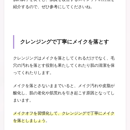
紹介するので、ぜひ参考にしてくださいね。
クレンジングで丁寧にメイクを落とす
クレンジングはメイクを落としてくれるだけでなく、毛
穴の汚れを落とす役割も果たしてくれたり肌の清潔を保
ってくれたりします。
メイクを落とさないままでいると、メイク汚れや皮脂が
酸化し、肌の老化や肌荒れを引き起こす原因となってし
まいます。
メイクオフを習慣化して、クレンジングで丁寧にメイク
を落としましょう
。