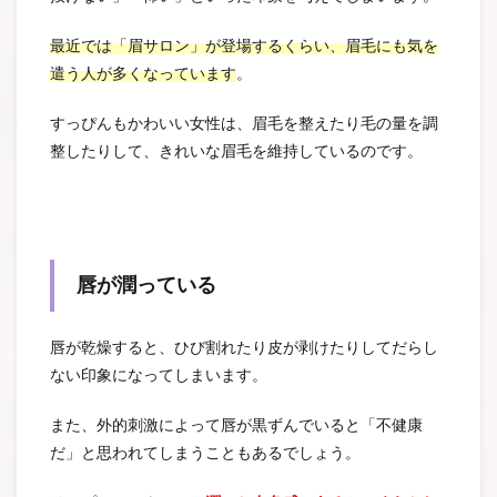
最近では「眉サロン」が登場するくらい、眉毛にも気を
遣う人が多くなっています
。
すっぴんもかわいい女性は、眉毛を整えたり毛の量を調
整したりして、きれいな眉毛を維持しているのです。
唇が潤っている
唇が乾燥すると、ひび割れたり皮が剥けたりしてだらし
ない印象になってしまいます。
また、外的刺激によって唇が黒ずんでいると「不健康
だ」と思われてしまうこともあるでしょう。