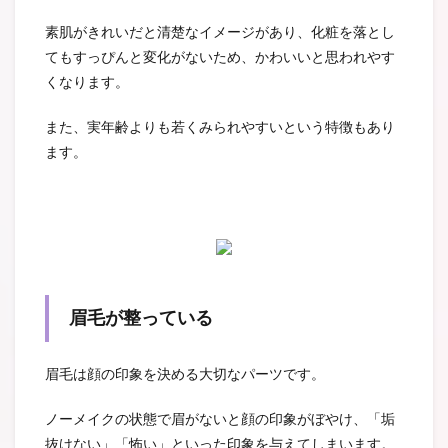
素肌がきれいだと清楚なイメージがあり、化粧を落とし
てもすっぴんと変化がないため、かわいいと思われやす
くなります。
また、実年齢よりも若くみられやすいという特徴もあり
ます。
眉毛が整っている
眉毛は顔の印象を決める大切なパーツです。
ノーメイクの状態で眉がないと顔の印象がぼやけ、「垢
抜けない」「怖い」といった印象を与えてしまいます。