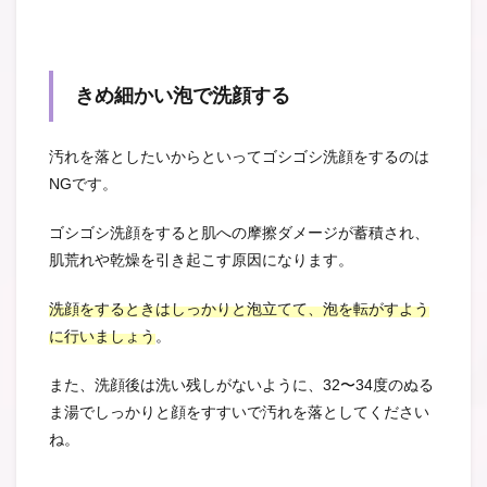
きめ細かい泡で洗顔する
汚れを落としたいからといってゴシゴシ洗顔をするのは
NGです。
ゴシゴシ洗顔をすると肌への摩擦ダメージが蓄積され、
肌荒れや乾燥を引き起こす原因になります。
洗顔をするときはしっかりと泡立てて、泡を転がすよう
に行いましょう
。
また、洗顔後は洗い残しがないように、32〜34度のぬる
ま湯でしっかりと顔をすすいで汚れを落としてください
ね。