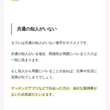
共通の知人がいない
セフレは共通の知人がいない相手がオススメです。
共通の知人がいる場合、関係性が周囲にバレるリスクは
一気に高まります。
もし知人から周囲にバレることがあれば、仕事や生活に
支障が出てしまうでしょう。
マッチングアプリなどで出会った方が、余計な面倒事が
ないため気楽だといえます
。