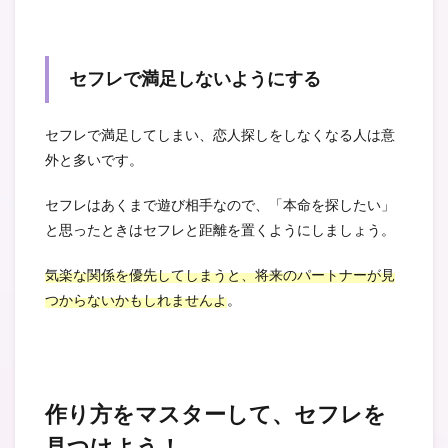
セフレで満足しないようにする
セフレで満足してしまい、恋人探しをしなくなる人は意
外と多いです。
セフレはあくまで遊び相手なので、「本命を探したい」
と思ったときはセフレと距離を置くようにしましょう。
気楽な関係を優先してしまうと、将来のパートナーが見
つからないかもしれませんよ
。
作り方をマスターして、セフレを
見つけよう！