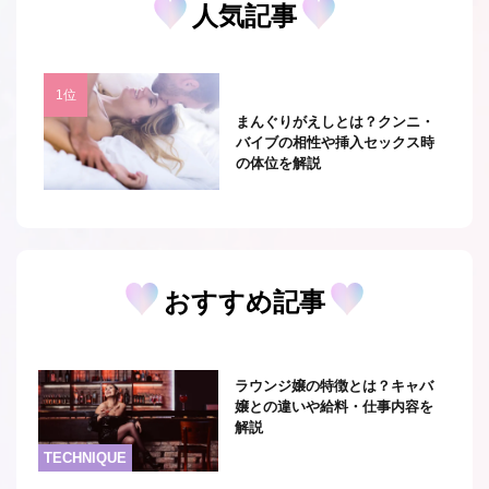
人気記事
まんぐりがえしとは？クンニ・
バイブの相性や挿入セックス時
の体位を解説
おすすめ記事
ラウンジ嬢の特徴とは？キャバ
嬢との違いや給料・仕事内容を
解説
TECHNIQUE