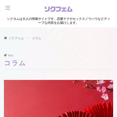
ソクヨムは大人の情報サイトです。恋愛テクやセックスノウハウなどディ
ープな内容をお届けします。
ソクフェム
コラム
TAG
コラム