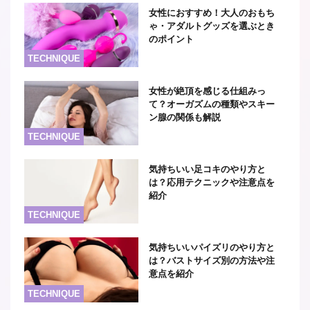
女性におすすめ！大人のおもち
ゃ・アダルトグッズを選ぶとき
のポイント
TECHNIQUE
女性が絶頂を感じる仕組みっ
て？オーガズムの種類やスキー
ン腺の関係も解説
TECHNIQUE
気持ちいい足コキのやり方と
は？応用テクニックや注意点を
紹介
TECHNIQUE
気持ちいいパイズリのやり方と
は？バストサイズ別の方法や注
意点を紹介
TECHNIQUE