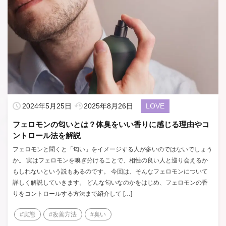
2024年5月25日
2025年8月26日
LOVE
フェロモンの匂いとは？体臭をいい香りに感じる理由やコ
ントロール法を解説
フェロモンと聞くと「匂い」をイメージする人が多いのではないでしょう
か。 実はフェロモンを嗅ぎ分けることで、相性の良い人と巡り会えるか
もしれないという説もあるのです。 今回は、そんなフェロモンについて
詳しく解説していきます。 どんな匂いなのかをはじめ、フェロモンの香
りをコントロールする方法まで紹介して […]
#実態
#改善方法
#臭い