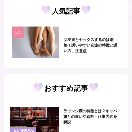
人気記事
女友達とセックスするのは別
格！誘いやすい友達の特徴と誘
い方、注意点
おすすめ記事
ラウンジ嬢の特徴とは？キャバ
嬢との違いや給料・仕事内容を
解説
TECHNIQUE