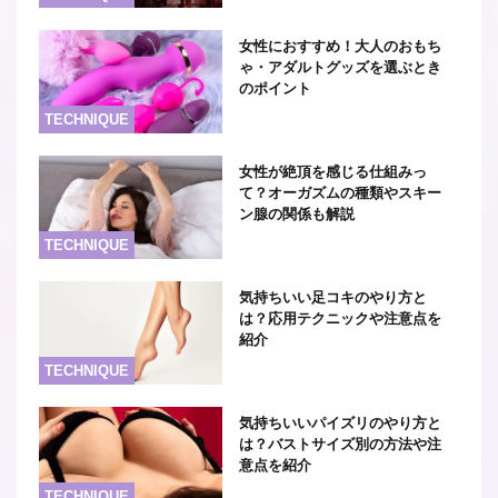
女性におすすめ！大人のおもち
ゃ・アダルトグッズを選ぶとき
のポイント
TECHNIQUE
女性が絶頂を感じる仕組みっ
て？オーガズムの種類やスキー
ン腺の関係も解説
TECHNIQUE
気持ちいい足コキのやり方と
は？応用テクニックや注意点を
紹介
TECHNIQUE
気持ちいいパイズリのやり方と
は？バストサイズ別の方法や注
意点を紹介
TECHNIQUE