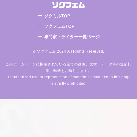
ソクミルTOP
ソクフェムTOP
専門家・ライター一覧ページ
© ソクフェム 2024 All Rights Reserved.
このホームページに掲載されている全ての画像、文章、データ等の無断転
用、転載をお断りします。
Unauthorized use or reproduction of materials contained in this page
is strictly prohibited.