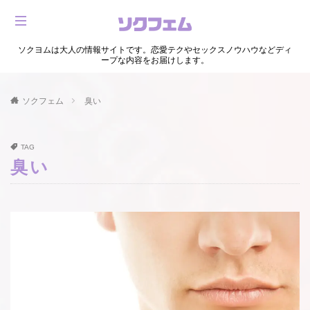
ソクヨムは大人の情報サイトです。恋愛テクやセックスノウハウなどディ
ープな内容をお届けします。
ソクフェム
臭い
TAG
臭い