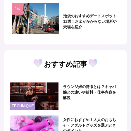
池袋のおすすめデートスポット
13選！お金がかからない場所や
穴場を紹介
おすすめ記事
ラウンジ嬢の特徴とは？キャバ
嬢との違いや給料・仕事内容を
解説
TECHNIQUE
女性におすすめ！大人のおもち
ゃ・アダルトグッズを選ぶとき
のポイント