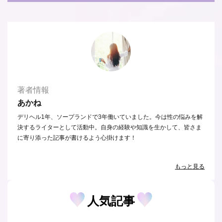
著者情報
あかね
デリヘル1年、ソープランドで3年働いていました。今は性の悩みを解
決するライターとして活動中。自身の経験や知識を生かして、皆さま
に寄り添った記事が書けるよう心掛けます！
もっと見る
人気記事