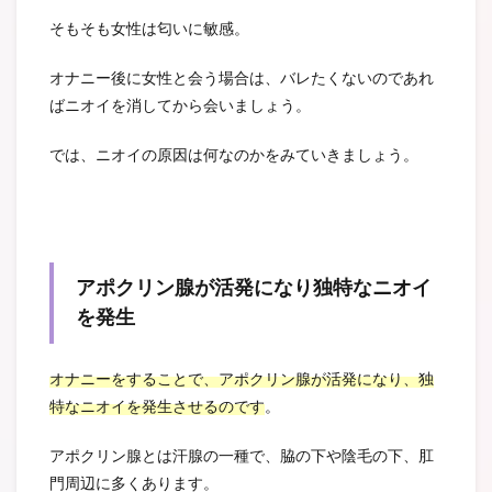
そもそも女性は匂いに敏感。
オナニー後に女性と会う場合は、バレたくないのであれ
ばニオイを消してから会いましょう。
では、ニオイの原因は何なのかをみていきましょう。
アポクリン腺が活発になり独特なニオイ
を発生
オナニーをすることで、アポクリン腺が活発になり、独
特なニオイを発生させるのです
。
アポクリン腺とは汗腺の一種で、脇の下や陰毛の下、肛
門周辺に多くあります。