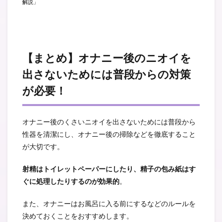
解説
」
【まとめ】オナニー後のニオイを
出さないためには普段からの対策
が必要！
オナニー後のくさいニオイを出さないためには普段から
性器を清潔にし、オナニー後の掃除などを徹底すること
が大切です。
射精はトイレットペーパーにしたり、精子の包み紙はす
ぐに処理したりするのが効果的
。
また、オナニーはお風呂に入る前にするなどのルールを
決めておくことをおすすめします。