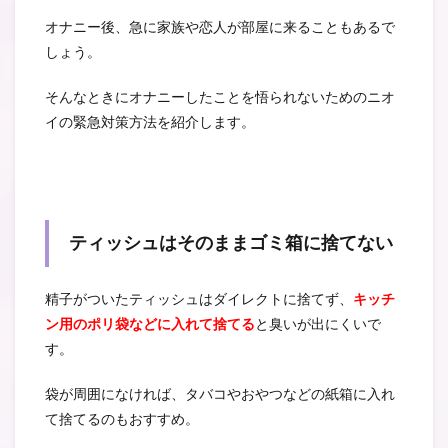
オナニー後、急に家族や恋人が部屋に来ることもあるで
しょう。
そんなときにオナニーしたことを悟られないためのニオ
イの緊急対策方法を紹介します。
ティッシュはそのままゴミ箱に捨てない
精子がついたティッシュはダイレクトに捨てず、
キッチ
ン用のポリ袋などに入れて捨てる
と臭いが出にくいで
す。
袋が周囲になければ、タバコやおやつなどの紙箱に入れ
て捨てるのもおすすめ。