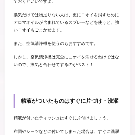
ておくといいですよ。
換気だけでは物足りない人は、更にニオイを消すために
アロマオイルが含まれているスプレーなどを使うと、強
いニオイもごまかせます。
また、空気清浄機を使うのもおすすめです。
しかし、空気清浄機は完全にニオイを消せるわけではな
いので、換気と合わせてするのがベスト！
精液がついたものはすぐに片づけ・洗濯
精液が付いたティッシュはすぐに片付けましょう。
布団やシーツなどに付いてしまった場合は、すぐに洗濯