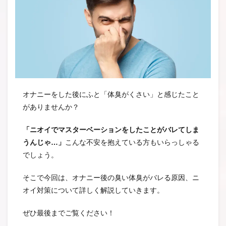
オナニーをした後にふと「体臭がくさい」と感じたこと
がありませんか？
「ニオイでマスターベーションをしたことがバレてしま
うんじゃ…」
こんな不安を抱えている方もいらっしゃる
でしょう。
そこで今回は、オナニー後の臭い体臭がバレる原因、ニ
オイ対策について詳しく解説していきます。
ぜひ最後までご覧ください！