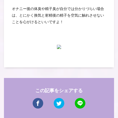
オナニー後の体臭や精子臭が自分では分かりづらい場合
は、とにかく換気と射精後の精子を空気に触れさせない
ことを心がけるといいですよ！
この記事をシェアする