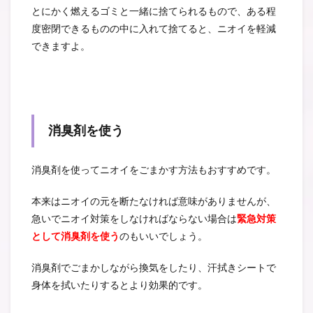
とにかく燃えるゴミと一緒に捨てられるもので、ある程
度密閉できるものの中に入れて捨てると、ニオイを軽減
できますよ。
消臭剤を使う
消臭剤を使ってニオイをごまかす方法もおすすめです。
本来はニオイの元を断たなければ意味がありませんが、
急いでニオイ対策をしなければならない場合は
緊急対策
として消臭剤を使う
のもいいでしょう。
消臭剤でごまかしながら換気をしたり、汗拭きシートで
身体を拭いたりするとより効果的です。