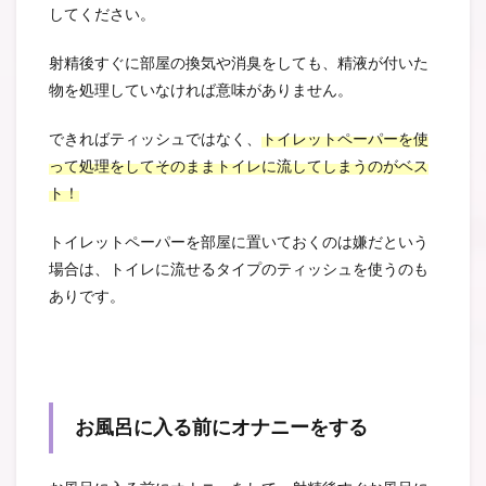
してください。
射精後すぐに部屋の換気や消臭をしても、精液が付いた
物を処理していなければ意味がありません。
できればティッシュではなく、
トイレットペーパーを使
って処理をしてそのままトイレに流してしまうのがベス
ト！
トイレットペーパーを部屋に置いておくのは嫌だという
場合は、トイレに流せるタイプのティッシュを使うのも
ありです。
お風呂に入る前にオナニーをする