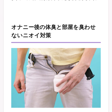
オナニー後の体臭と部屋を臭わせ
ないニオイ対策