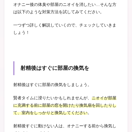
オナニー後の体臭や部屋のニオイを消したい…そんな方
は以下のような対策方法を試してみてください。
一つずつ詳しく解説していくので、チェックしていきま
しょう！
射精後はすぐに部屋の換気を
射精後はすぐに部屋の換気をしましょう。
賢者タイムに浸りたいかもしれませんが、
ニオイが部屋
に充満する前に部屋の窓を開けたり換気扇を回したりし
て、室内をしっかりと換気してください
。
射精後すぐに動けない人は、オナニーする前から換気し