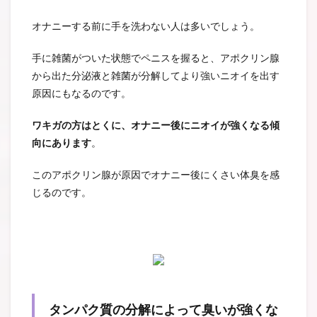
オナニーする前に手を洗わない人は多いでしょう。
手に雑菌がついた状態でペニスを握ると、アポクリン腺
から出た分泌液と雑菌が分解してより強いニオイを出す
原因にもなるのです。
ワキガの方はとくに、オナニー後にニオイが強くなる傾
向にあります
。
このアポクリン腺が原因でオナニー後にくさい体臭を感
じるのです。
タンパク質の分解によって臭いが強くな