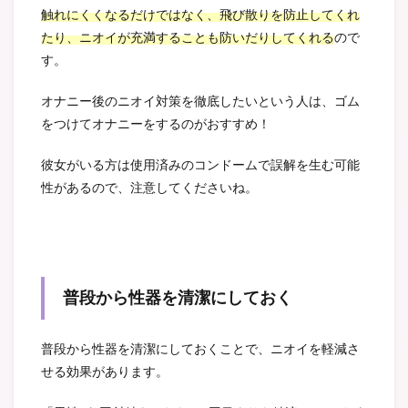
触れにくくなるだけではなく、飛び散りを防止してくれ
たり、ニオイが充満することも防いだりしてくれる
ので
す。
オナニー後のニオイ対策を徹底したいという人は、ゴム
をつけてオナニーをするのがおすすめ！
彼女がいる方は使用済みのコンドームで誤解を生む可能
性があるので、注意してくださいね。
普段から性器を清潔にしておく
普段から性器を清潔にしておくことで、ニオイを軽減さ
せる効果があります。