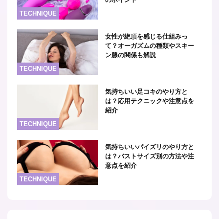
TECHNIQUE
女性が絶頂を感じる仕組みっ
て？オーガズムの種類やスキー
ン腺の関係も解説
TECHNIQUE
気持ちいい足コキのやり方と
は？応用テクニックや注意点を
紹介
TECHNIQUE
気持ちいいパイズリのやり方と
は？バストサイズ別の方法や注
意点を紹介
TECHNIQUE