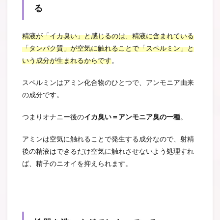
る
精液が「イカ臭い」と感じるのは、精液に含まれている
「タンパク質」が空気に触れることで「スペルミン」と
いう成分が生まれるからです
。
スペルミンはアミン化合物のひとつで、アンモニア由来
の成分です。
つまりオナニー後の
イカ臭い＝アンモニア臭の一種
。
アミンは空気に触れることで発生する成分なので、射精
後の精液はできるだけ空気に触れさせないよう処理すれ
ば、精子のニオイを抑えられます。