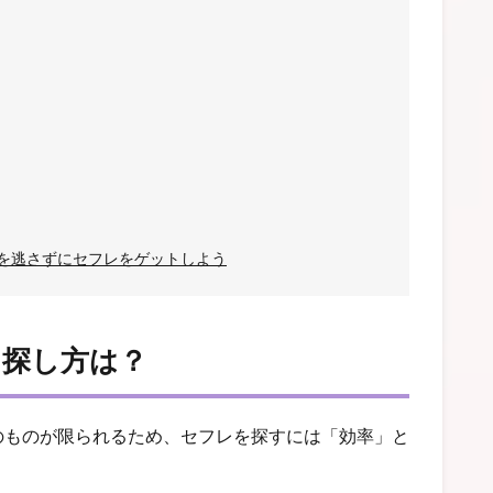
を逃さずにセフレをゲットしよう
・探し方は？
のものが限られるため、セフレを探すには「効率」と