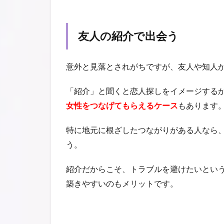
友人の紹介で出会う
意外と見落とされがちですが、友人や知人
「紹介」と聞くと恋人探しをイメージする
女性をつなげてもらえるケース
もあります
特に地元に根ざしたつながりがある人なら
う。
紹介だからこそ、トラブルを避けたいとい
築きやすいのもメリットです。