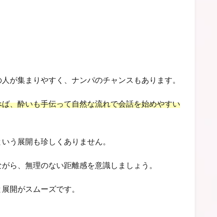
の人が集まりやすく、ナンパのチャンスもあります。
べば、酔いも手伝って自然な流れで会話を始めやすい
という展開も珍しくありません。
ながら、無理のない距離感を意識しましょう。
と展開がスムーズです。