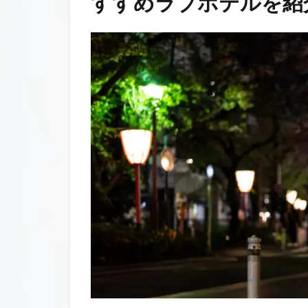
すすめラブホテルを紹