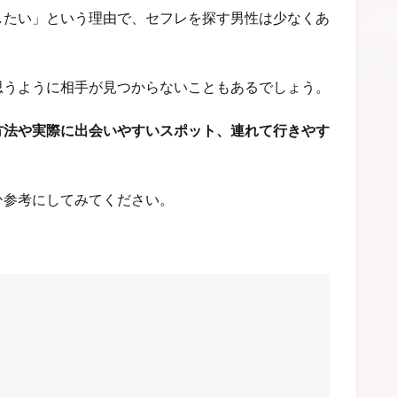
したい」という理由で、セフレを探す男性は少なくあ
思うように相手が見つからないこともあるでしょう。
方法や実際に出会いやすいスポット、連れて行きやす
ひ参考にしてみてください。