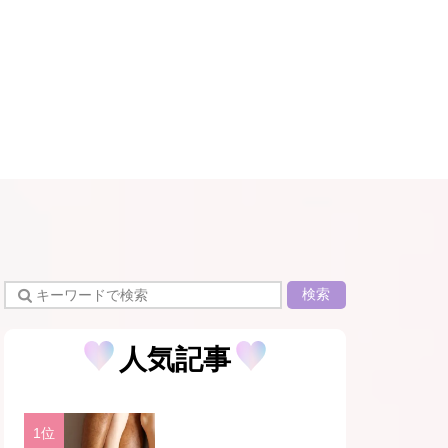
検索
人気記事