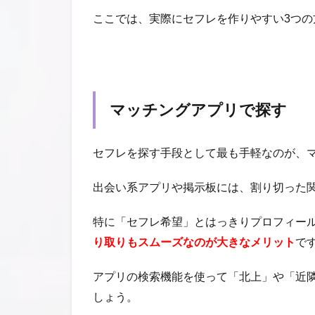
ここでは、実際にセフレを作りやすい3つの
マッチングアプリで探す
セフレを探す手段として最も手軽なのが、
出会い系アプリや掲示板には、割り切った
特に「セフレ希望」とはっきりプロフィー
り取りもスムーズなのが大きなメリット
で
アプリの検索機能を使って「北上」や「近
しょう。