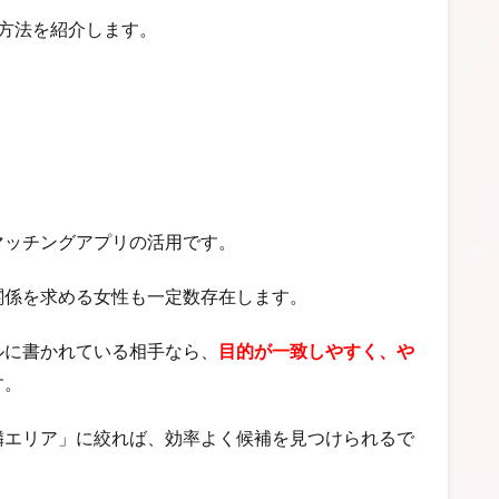
方法を紹介します。
マッチングアプリの活用です。
関係を求める女性も一定数存在します。
ルに書かれている相手なら、
目的が一致しやすく、や
す。
隣エリア」に絞れば、効率よく候補を見つけられるで