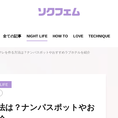
全ての記事
NIGHT LIFE
HOW TO
LOVE
TECHNIQUE
フレを作る方法は？ナンパスポットやおすすめラブホテルを紹介
LIFE
法は？ナンパスポットやお