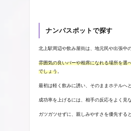
ナンパスポットで探す
北上駅周辺や飲み屋街は、地元民や出張中
雰囲気の良いバーや相席になれる場所を選
でしょう
。
最初は軽く飲みに誘い、そのままホテルへ
成功率を上げるには、相手の反応をよく見
ガツガツせずに、親しみやすさを優先する