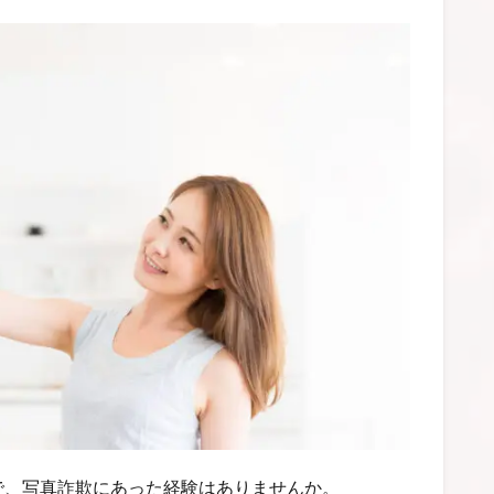
で、写真詐欺にあった経験はありませんか。