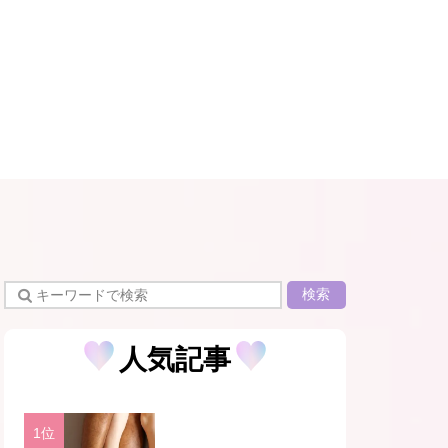
検索
人気記事