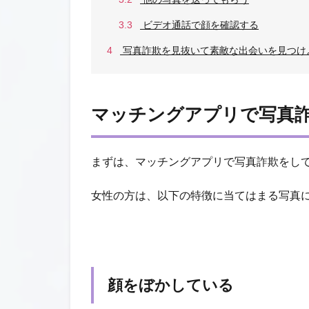
3.3
ビデオ通話で顔を確認する
4
写真詐欺を見抜いて素敵な出会いを見つけ
マッチングアプリで写真
まずは、マッチングアプリで写真詐欺をし
女性の方は、以下の特徴に当てはまる写真
顔をぼかしている