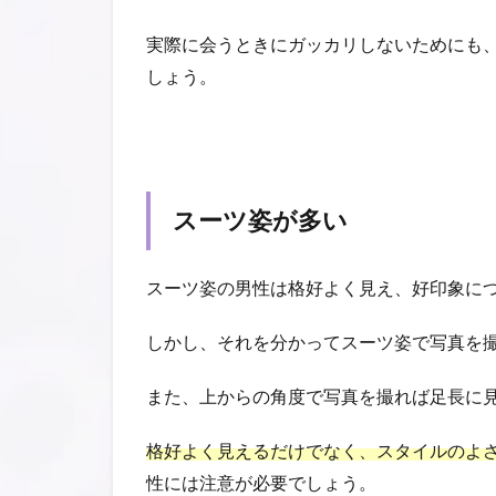
実際に会うときにガッカリしないためにも
しょう。
スーツ姿が多い
スーツ姿の男性は格好よく見え、好印象に
しかし、それを分かってスーツ姿で写真を
また、上からの角度で写真を撮れば足長に
格好よく見えるだけでなく、スタイルのよ
性には注意が必要でしょう。