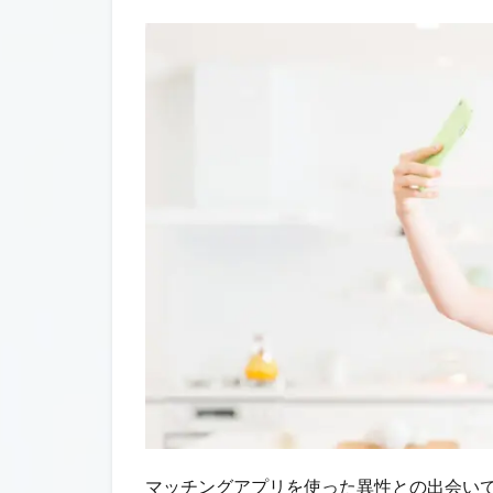
マッチングアプリを使った異性との出会い