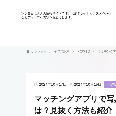
ソクヨムは大人の情報サイトです。恋愛テクやセックスノウハウ
などディープな内容をお届けします。
全ての記事
HOW TO
マッチング
ソクフェム
2024年10月17日
2024年10月15日
HOW
マッチングアプリで写
は？見抜く方法も紹介