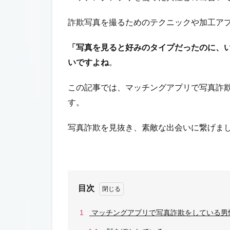
詐欺写真を撮るためのテクニックや加工ア
「写真を見ると好みのタイプだったのに、
いですよね
。
この記事では、マッチングアプリで写真詐
す。
写真詐欺を見抜き、素敵な出会いに繋げま
目次
1
マッチングアプリで写真詐欺をしている男