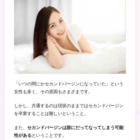
「いつの間にかセカンドバージンになっていた」という
女性も多く、その原因もさまざまです。
しかし、共通するのは現状のままではセカンドバージン
を卒業することは難しいということ。
また、
セカンドバージンは誰にだってなってしまう可能
性がある
ということです。