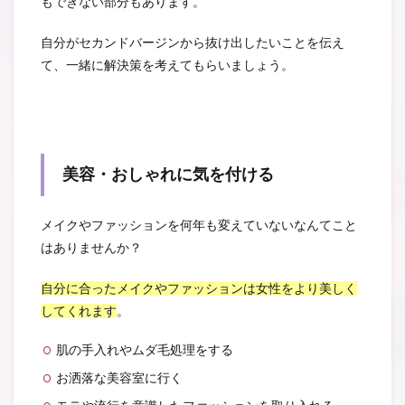
もできない部分もあります。
自分がセカンドバージンから抜け出したいことを伝え
て、一緒に解決策を考えてもらいましょう。
美容・おしゃれに気を付ける
メイクやファッションを何年も変えていないなんてこと
はありませんか？
自分に合ったメイクやファッションは女性をより美しく
してくれます
。
肌の手入れやムダ毛処理をする
お洒落な美容室に行く