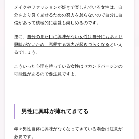
メイクやファッションが好きで楽しんでいる女性は、自
分をより良く見せるための努力を怠らないので自分に自
信があって積極的に恋愛も楽しめるのです。
逆に、
自分の見た目に興味がない女性は自分にもあまり
興味がないため、恋愛する気力が起きづらくなる
といえ
るでしょう。
こういった心理を持っている女性はセカンドバージンの
可能性があるので要注意ですよ。
男性に興味が薄れてきてる
年々男性自体に興味がなくなってきている場合は注意が
必要です。