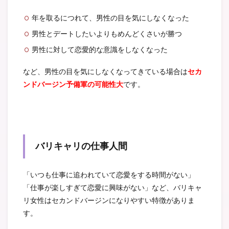
年を取るにつれて、男性の目を気にしなくなった
男性とデートしたいよりもめんどくさいが勝つ
男性に対して恋愛的な意識をしなくなった
など、男性の目を気にしなくなってきている場合は
セカ
ンドバージン予備軍の可能性大
です。
バリキャリの仕事人間
「いつも仕事に追われていて恋愛をする時間がない」
「仕事が楽しすぎて恋愛に興味がない」など、バリキャ
リ女性はセカンドバージンになりやすい特徴がありま
す。