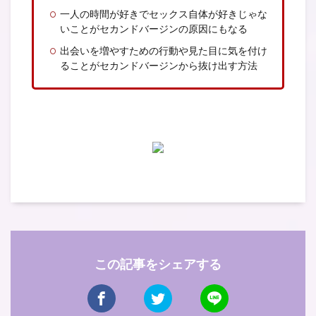
一人の時間が好きでセックス自体が好きじゃな
いことがセカンドバージンの原因にもなる
出会いを増やすための行動や見た目に気を付け
ることがセカンドバージンから抜け出す方法
この記事をシェアする