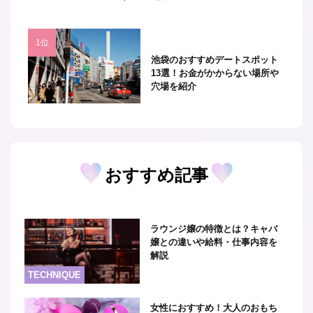
池袋のおすすめデートスポット
13選！お金がかからない場所や
穴場を紹介
おすすめ記事
ラウンジ嬢の特徴とは？キャバ
嬢との違いや給料・仕事内容を
解説
TECHNIQUE
女性におすすめ！大人のおもち