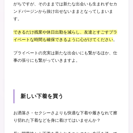
がちですが、そのままでは新たな出会いも生まれずセカ
ンドバージンから抜け出せないままとなってしまいま
す。
できるだけ残業や休日出勤を減らし、友達とすごすプラ
イベートな時間も確保できるように心がけてください
。
プライベートの充実は新たな出会いにも繋がるほか、仕
事の張りにも繋がっていきますよ。
新しい下着を買う
お洒落さ・セクシーさよりも快適な下着や履きなれて擦
り切れた下着などを身に着けてはいませんか？