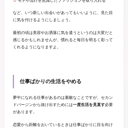
モテや流行を意識したファッションを取り入れる
など、いつ新しい出会いがあってもいいように、見た目
に気を付けるようにしましょう。
最初の頃は美容やお洒落に気を遣うというのは大変だと
感じるかもしれませんが、慣れると毎日を明るく彩って
くれるようになりますよ。
仕事ばかりの生活をやめる
夢中になれる仕事があるのは素敵なことですが、セカン
ドバージンから抜け出すためには
一度生活を見直す
必要
があります。
恋愛から距離をおいているときは仕事ばかりに目を向け