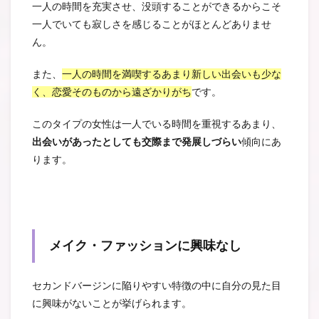
一人の時間を充実させ、没頭することができるからこそ
一人でいても寂しさを感じることがほとんどありませ
ん。
また、
一人の時間を満喫するあまり新しい出会いも少な
く、恋愛そのものから遠ざかりがち
です。
このタイプの女性は一人でいる時間を重視するあまり、
出会いがあったとしても交際まで発展しづらい
傾向にあ
ります。
メイク・ファッションに興味なし
セカンドバージンに陥りやすい特徴の中に自分の見た目
に興味がないことが挙げられます。