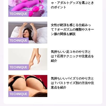
ゃ・アダルトグッズを選ぶとき
のポイント
TECHNIQUE
女性が絶頂を感じる仕組みっ
て？オーガズムの種類やスキー
ン腺の関係も解説
TECHNIQUE
気持ちいい足コキのやり方と
は？応用テクニックや注意点を
紹介
TECHNIQUE
気持ちいいパイズリのやり方と
は？バストサイズ別の方法や注
意点を紹介
TECHNIQUE