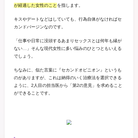
が経過した女性のこと
を指します。
キスやデートなどはしていても、行為自体がなければセ
カンドバージンなのです。
「仕事や日常に没頭するあまりセックスとは何年も縁が
ない…」そんな現代女性に多い悩みのひとつともいえる
でしょう。
ちなみに、似た言葉に『セカンドオピニオン』というも
のがありますが、これは納得のいく治療法を選択できる
ように、2人目の担当医から「第2の意見」を求めること
ができることです。