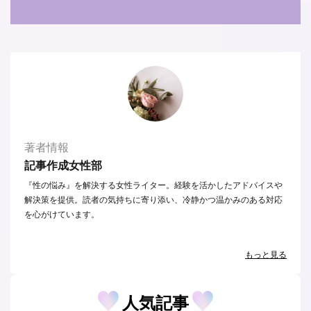
著者情報
記事作成女性部
『性の悩み』を解決する女性ライター。経験を活かしたアドバイスや
解決策を提供。読者の気持ちに寄り添い、冷静かつ温かみのある対応
を心がけています。
もっと見る
人気記事