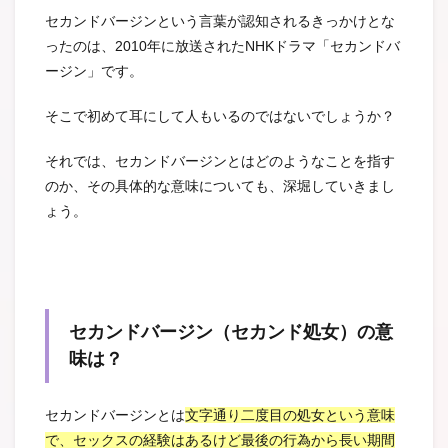
セカンドバージンという言葉が認知されるきっかけとな
ったのは、2010年に放送されたNHKドラマ「セカンドバ
ージン」です。
そこで初めて耳にして人もいるのではないでしょうか？
それでは、セカンドバージンとはどのようなことを指す
のか、その具体的な意味についても、深堀していきまし
ょう。
セカンドバージン（セカンド処女）の意
味は？
セカンドバージンとは
文字通り二度目の処女という意味
で、セックスの経験はあるけど最後の行為から長い期間