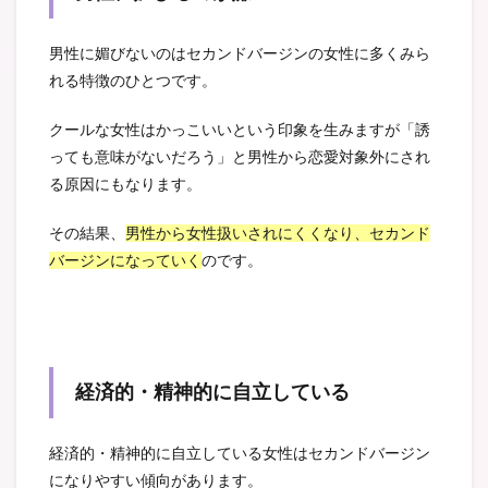
男性に媚びないのはセカンドバージンの女性に多くみら
れる特徴のひとつです。
クールな女性はかっこいいという印象を生みますが「誘
っても意味がないだろう」と男性から恋愛対象外にされ
る原因にもなります。
その結果、
男性から女性扱いされにくくなり、セカンド
バージンになっていく
のです。
経済的・精神的に自立している
経済的・精神的に自立している女性はセカンドバージン
になりやすい傾向があります。