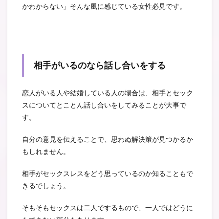
かわからない」そんな風に感じている女性必見です。
相手がいるのなら話し合いをする
恋人がいる人や結婚している人の場合は、相手とセック
スについてとことん話し合いをしてみることが大事で
す。
自分の意見を伝えることで、思わぬ解決策が見つかるか
もしれません。
相手がセックスレスをどう思っているのか知ることもで
きるでしょう。
そもそもセックスは二人でするもので、一人ではどうに