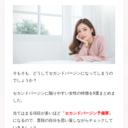
そもそも、どうしてセカンドバージンになってしまうの
でしょうか？
セカンドバージンに陥りやすい女性の特徴を9選まとめま
した。
当てはまる項目が多いほど『
セカンドバージン予備軍
』
になるので、普段の自分を思い返しながらチェックして
いきましょう。