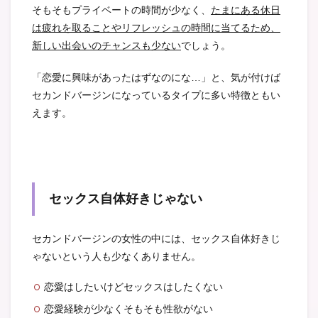
そもそもプライベートの時間が少なく、
たまにある休日
は疲れを取ることやリフレッシュの時間に当てるため、
新しい出会いのチャンスも少ない
でしょう。
「恋愛に興味があったはずなのにな…」と、気が付けば
セカンドバージンになっているタイプに多い特徴ともい
えます。
セックス自体好きじゃない
セカンドバージンの女性の中には、セックス自体好きじ
ゃないという人も少なくありません。
恋愛はしたいけどセックスはしたくない
恋愛経験が少なくそもそも性欲がない