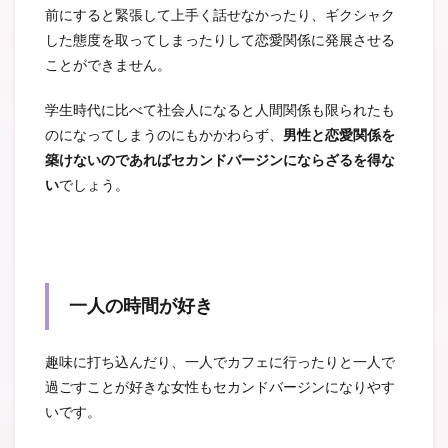
前にすると緊張して上手く話せなかったり、ギクシャク
した態度を取ってしまったりして恋愛関係に発展させる
ことができません。
学生時代に比べて社会人になると人間関係も限られたも
のになってしまうのにもかかわらず、
男性と恋愛関係を
築けないのであればセカンドバージンにならざるを得な
い
でしょう。
一人の時間が好き
趣味に打ち込んだり、一人でカフェに行ったりと一人で
過ごすことが好きな女性もセカンドバージンになりやす
いです。