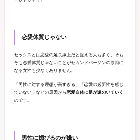
恋愛体質じゃない
セックスとは恋愛の延長線上だと捉える人も多く、そも
そも恋愛体質じゃないことがセカンドバージンの原因に
なる女性も少なくありません。
「男性に対する理想が高すぎる」「恋愛の必要性を感じ
ていない」などの原因から
恋愛自体に足が遠のいていく
のです。
男性に媚びるのが嫌い