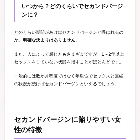
いつから？どのくらいでセカンドバージ
ンに？
どのくらい期間があけばセカンドバージンと呼ばれるの
か、
明確な決まりはありません
。
また、人によって感じ方もさまざまですが、
1～2年以上
セックスをしていない状態を指すことがほとんど
です。
一般的には数か月程度ではなく年単位でセックスと無縁
の状況が続けばセカンドバージンといえるでしょう。
セカンドバージンに陥りやすい女
性の特徴