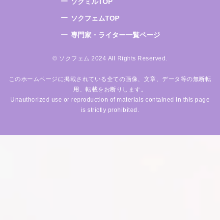
ソクミルTOP
ソクフェムTOP
専門家・ライター一覧ページ
© ソクフェム 2024 All Rights Reserved.
このホームページに掲載されている全ての画像、文章、データ等の無断転
用、転載をお断りします。
Unauthorized use or reproduction of materials contained in this page
is strictly prohibited.