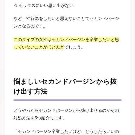
セックスにいい思い出がない
など、性行為をしたいと思えないことでセカンドバージ
ンとなるのです。
このタイプの女性はセカンドバージンを卒業したいと思
っていないことがほとんど
でしょう。
悩ましいセカンドバージンから抜
け出す方法
どうやったらセカンドバージンから抜け出せるのかその
対処方法を5つ紹介します。
「セカンドバージン卒業したいけど、どうしたらいいの