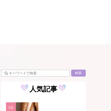
検索
人気記事