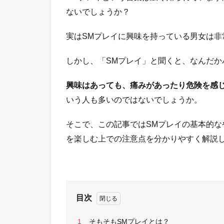
ないでしょうか？
実はSMプレイに興味を持っている男女は非
しかし、「SMプレイ」と聞くと、なんだか
興味はあっても、痛みがあったり危険を感
いう人も多いのではないでしょうか。
そこで、この記事ではSMプレイの基本的な
を楽しむ上での注意点を分かりやすく解説
目次
1
そもそもSMプレイとは？