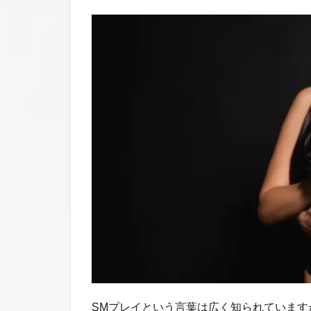
SMプレイという言葉は広く知られていま