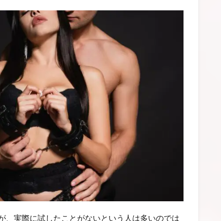
すが、実際に試したことがないという人は多いのでは