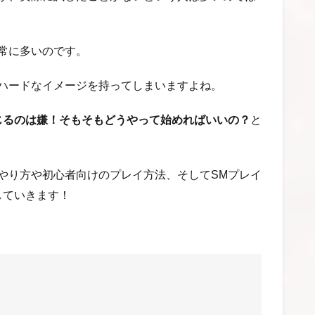
常に多いのです。
ハードなイメージを持ってしまいますよね。
じるのは嫌！そもそもどうやって始めればいいの？
と
やり方や初心者向けのプレイ方法、そしてSMプレイ
していきます！