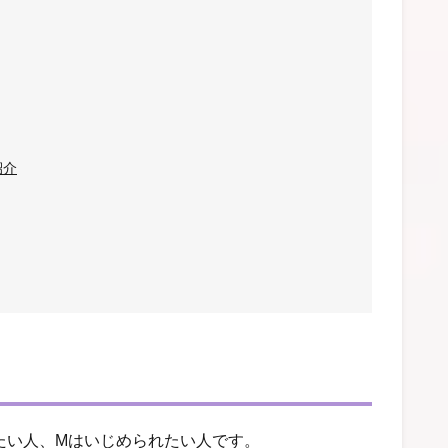
紹介
たい人、Mはいじめられたい人です。