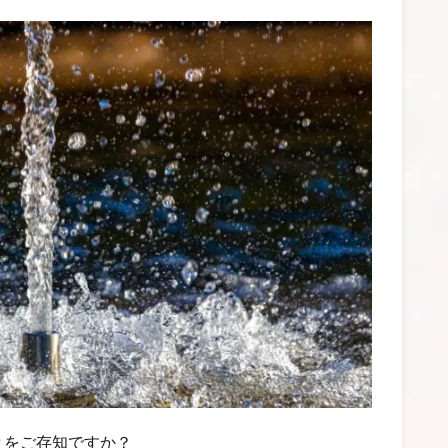
とをご存知ですか？