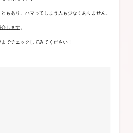
こともあり、ハマってしまう人も少なくありません。
紹介します
。
後までチェックしてみてください！