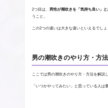
2つ目は、
男性が潮吹きを「気持ち良い」と
うこと。
この2つの違いは大きな違いといえるでしょ
男の潮吹きのやり方・方
ここでは男の潮吹きのやり方・方法を解説
「いつかやってみたい」と思っている人は