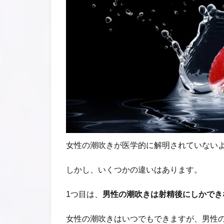
女性の潮吹きが医学的に解明されていない
しかし、いくつかの違いはあります。
1つ目は、
男性の潮吹きは射精後にしかでき
女性の潮吹きはいつでもできますが、男性