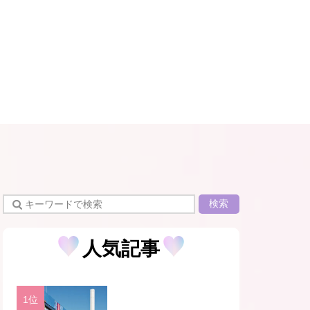
検索
人気記事