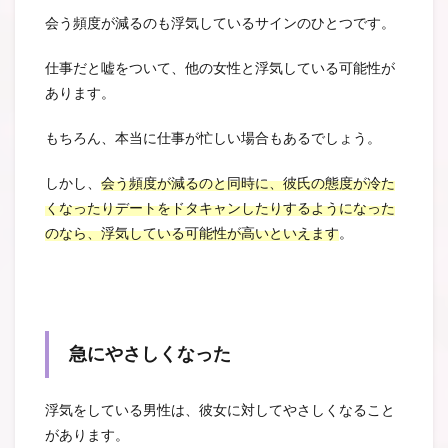
会う頻度が減るのも浮気しているサインのひとつです。
仕事だと嘘をついて、他の女性と浮気している可能性が
あります。
もちろん、本当に仕事が忙しい場合もあるでしょう。
しかし、
会う頻度が減るのと同時に、彼氏の態度が冷た
くなったりデートをドタキャンしたりするようになった
のなら、浮気している可能性が高いといえます
。
急にやさしくなった
浮気をしている男性は、彼女に対してやさしくなること
があります。