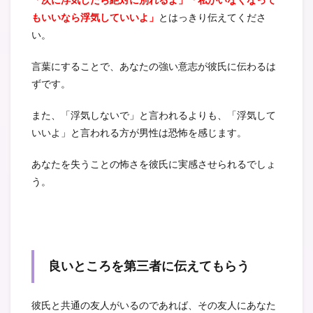
もいいなら浮気していいよ」
とはっきり伝えてくださ
い。
言葉にすることで、あなたの強い意志が彼氏に伝わるは
ずです。
また、「浮気しないで」と言われるよりも、「浮気して
いいよ」と言われる方が男性は恐怖を感じます。
あなたを失うことの怖さを彼氏に実感させられるでしょ
う。
良いところを第三者に伝えてもらう
彼氏と共通の友人がいるのであれば、その友人にあなた