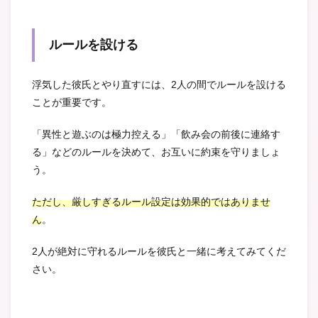
ルールを設ける
浮気した彼氏とやり直すには、2人の間でルールを設ける
ことが重要です。
「異性と遊ぶのは極力控える」「飲み会の前後に連絡す
る」などのルールを決めて、お互いに約束を守りましょ
う。
ただし、厳しすぎるルール設定は効果的ではありませ
ん
。
2人が絶対に守れるルールを彼氏と一緒に考えてみてくだ
さい。