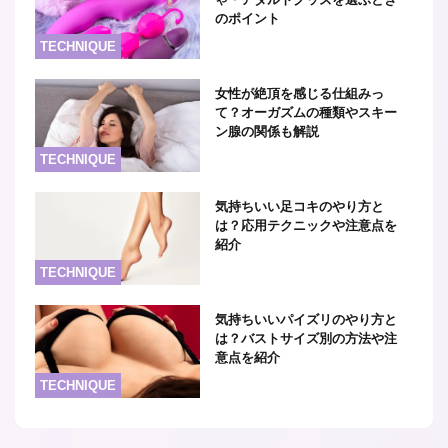
のポイント
TECHNIQUE
女性が絶頂を感じる仕組みっ
て？オーガズムの種類やスキー
ン腺の関係も解説
TECHNIQUE
気持ちいい足コキのやり方と
は？応用テクニックや注意点を
紹介
TECHNIQUE
気持ちいいパイズリのやり方と
は？バストサイズ別の方法や注
意点を紹介
TECHNIQUE