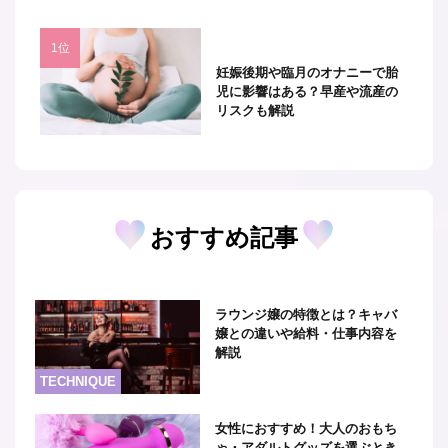
妊娠後期や臨月のオナニーで胎
児に影響はある？早産や流産の
リスクも解説
おすすめ記事
ラウンジ嬢の特徴とは？キャバ
嬢との違いや給料・仕事内容を
解説
TECHNIQUE
女性におすすめ！大人のおもち
ゃ・アダルトグッズを選ぶとき