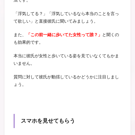
「浮気してる？」「浮気しているなら本当のことを言っ
て欲しい」と直接彼氏に聞いてみましょう。
また、
「この前一緒に歩いてた女性って誰？」
と聞くの
も効果的です。
本当に彼氏が女性と歩いている姿を見ていなくてもかま
いません。
質問に対して彼氏が動揺しているかどうかに注目しまし
ょう。
スマホを見せてもらう