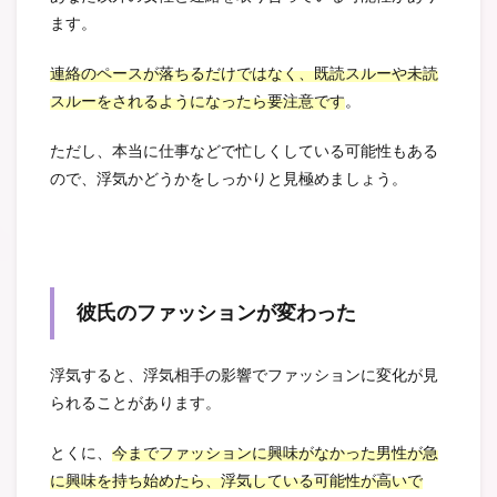
ます。
連絡のペースが落ちるだけではなく、既読スルーや未読
スルーをされるようになったら要注意です
。
ただし、本当に仕事などで忙しくしている可能性もある
ので、浮気かどうかをしっかりと見極めましょう。
彼氏のファッションが変わった
浮気すると、浮気相手の影響でファッションに変化が見
られることがあります。
とくに、
今までファッションに興味がなかった男性が急
に興味を持ち始めたら、浮気している可能性が高いで