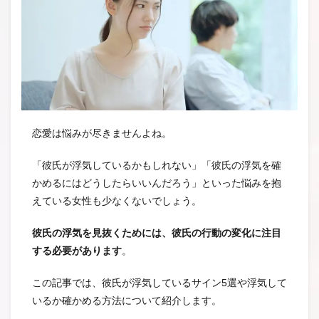
恋愛は悩みが尽きませんよね。
「彼氏が浮気しているかもしれない」「彼氏の浮気を確
かめるにはどうしたらいいんだろう」といった悩みを抱
えている女性も少なくないでしょう。
彼氏の浮気を見抜くためには、彼氏の行動の変化に注目
する必要があります
。
この記事では、彼氏が浮気しているサイン5選や浮気して
いるか確かめる方法について紹介します。