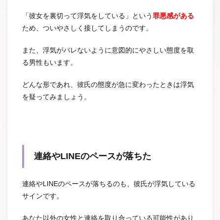
「彼女を裏切って浮気をしている」という
罪悪感がある
ため、ついやさしく接してしまうのです。
また、浮気がバレないように意図的にやさしい態度を取
る男性もいます。
どんな形であれ、彼氏の態度が急に変わったときは浮気
を疑ってみましょう。
連絡やLINEのペースが落ちた
連絡やLINEのペースが落ちるのも、彼氏が浮気している
サインです。
あなた以外の女性と連絡を取り合っている可能性があり