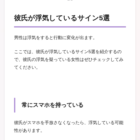
彼氏が浮気しているサイン5選
男性は浮気をすると行動に変化が出ます。
ここでは、彼氏が浮気しているサイン5選を紹介するの
で、彼氏の浮気を疑っている女性はぜひチェックしてみ
てください。
常にスマホを持っている
彼氏がスマホを手放さなくなったら、浮気している可能
性があります。