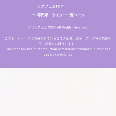
ソクフェムTOP
専門家・ライター一覧ページ
© ソクフェム 2024 All Rights Reserved.
このホームページに掲載されている全ての画像、文章、データ等の無断転
用、転載をお断りします。
Unauthorized use or reproduction of materials contained in this page
is strictly prohibited.