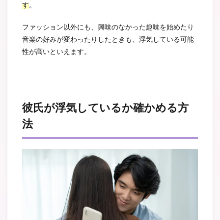
す
。
ファッション以外にも、興味のなかった趣味を始めたり
音楽の好みが変わったりしたときも、浮気している可能
性が高いといえます。
彼氏が浮気しているか確かめる方
法