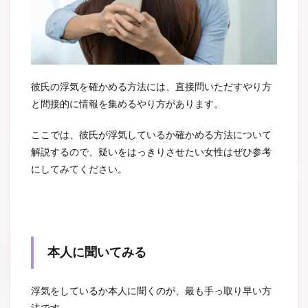
彼氏の浮気を確かめる方法には、直接問いただすやり方
と間接的に情報を集めるやり方があります。
ここでは、彼氏が浮気しているか確かめる方法について
解説するので、疑いをはっきりさせたい女性はぜひ参考
にしてみてください。
本人に聞いてみる
浮気をしているか本人に聞くのが、最も手っ取り早い方
法です。