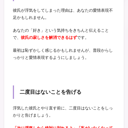
彼氏が浮気をしてしまった理由は、あなたの愛情表現不
足かもしれません。
あなたの「好き」という気持ちをきちんと伝えること
で、
彼氏の寂しさを解消できるはず
です。
最初は恥ずかしく感じるかもしれませんが、普段からし
っかりと愛情表現するようにしましょう。
二度目はないことを告げる
浮気した彼氏とやり直す前に、二度目はないことをしっ
かりと告げましょう。
「次に浮気したら絶対に別れるよ」「私がいなくなって