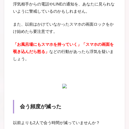
浮気相手からの電話やLINEの通知を、あなたに見られな
いように警戒しているのかもしれません。
また、以前はかけていなかったスマホの画面ロックをか
け始めたら要注意です。
「お風呂場にもスマホを持っていく」「スマホの画面を
覗き込んだら怒る」
などの行動があったら浮気を疑いま
しょう。
会う頻度が減った
以前よりも2人で会う時間が減っていませんか？