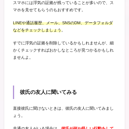
スマホには浮気の証拠が残っていることが多いので、ス
マホを見せてもらうのもおすすめです。
LINEや通話履歴、メール、SNSのDM、データフォルダ
などをチェックしましょう
。
すでに浮気の証拠を削除しているかもしれませんが、細
かくチェックすればおかしなところが見つかるかもしれ
ませんよ。
彼氏の友人に聞いてみる
直接彼氏に聞けないときは、彼氏の友人に聞いてみまし
ょう。
共通の友人がいる場合は、
彼氏が何か怪しい行動をして