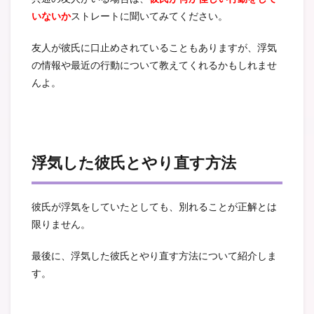
いないか
ストレートに聞いてみてください。
友人が彼氏に口止めされていることもありますが、浮気
の情報や最近の行動について教えてくれるかもしれませ
んよ。
浮気した彼氏とやり直す方法
彼氏が浮気をしていたとしても、別れることが正解とは
限りません。
最後に、浮気した彼氏とやり直す方法について紹介しま
す。