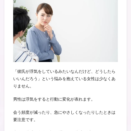
「彼氏が浮気をしているみたいなんだけど、どうしたら
いいんだろう」という悩みを抱えている女性は少なくあ
りません。
男性は浮気をすると行動に変化が表れます。
会う頻度が減ったり、急にやさしくなったりしたときは
要注意です。