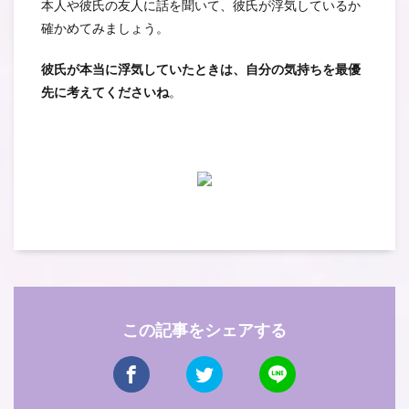
本人や彼氏の友人に話を聞いて、彼氏が浮気しているか
確かめてみましょう。
彼氏が本当に浮気していたときは、自分の気持ちを最優
先に考えてくださいね
。
この記事をシェアする