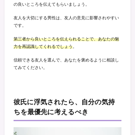
の良いところを伝えてもらいましょう。
友人を大切にする男性は、友人の意見に影響されやすい
です。
第三者から良いところを伝えられることで、あなたの魅
力を再認識してくれるでしょう
。
信頼できる友人を選んで、あなたを褒めるように相談し
てみてください。
彼氏に浮気されたら、自分の気持
ちを最優先に考えるべき