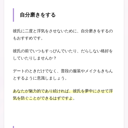
自分磨きをする
彼氏に二度と浮気をさせないために、自分磨きをするの
もおすすめです。
彼氏の前でいつもすっぴんでいたり、だらしない格好を
していたりしませんか？
デートのときだけでなく、普段の服装やメイクもきちん
とするように意識しましょう。
あなたが魅力的であり続ければ、彼氏を夢中にさせて浮
気を防ぐことができるはずですよ
。