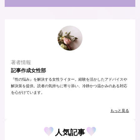
著者情報
記事作成女性部
『性の悩み』を解決する女性ライター。経験を活かしたアドバイスや
解決策を提供。読者の気持ちに寄り添い、冷静かつ温かみのある対応
を心がけています。
もっと見る
人気記事