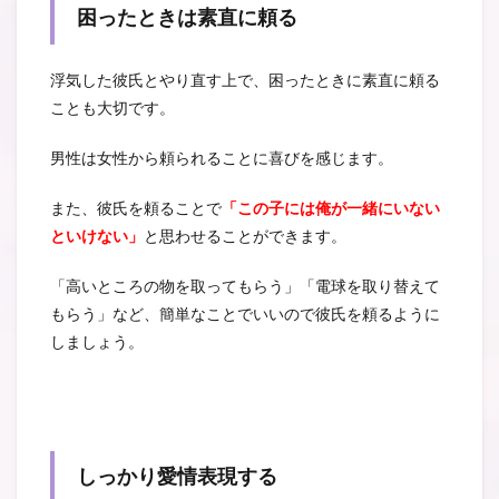
困ったときは素直に頼る
浮気した彼氏とやり直す上で、困ったときに素直に頼る
ことも大切です。
男性は女性から頼られることに喜びを感じます。
また、彼氏を頼ることで
「この子には俺が一緒にいない
といけない」
と思わせることができます。
「高いところの物を取ってもらう」「電球を取り替えて
もらう」など、簡単なことでいいので彼氏を頼るように
しましょう。
しっかり愛情表現する