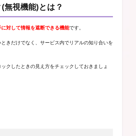
(無視機能)とは？
手に対して情報を遮断できる機能
です。
いときだけでなく、サービス内でリアルの知り合いを
ロックしたときの見え方をチェックしておきましょ