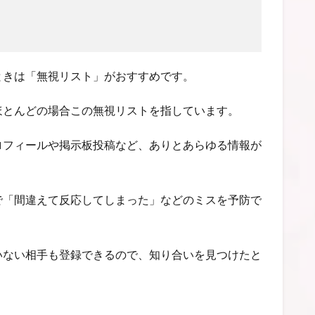
ときは「無視リスト」がおすすめです。
ほとんどの場合この無視リストを指しています。
ロフィールや掲示板投稿など、ありとあらゆる情報が
で「間違えて反応してしまった」などのミスを予防で
いない相手も登録できるので、知り合いを見つけたと
。