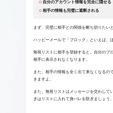
自分のアカウント情報を完全に隠せる
相手の情報も完璧に遮断される
まず、完璧に相手との関係を断ち切りたい
ハッピーメールで「ブロック」といえば、
無視リストに相手を登録すると、自分のプ
相手に表示されなくなります。
また、相手の情報も全く出て来なくなるの
きますよ。
また、無視リストはメッセージを交わして
きはリストに入れて身バレを防ぎましょう