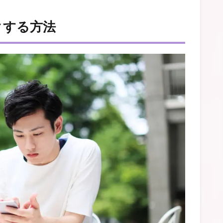
クする方法