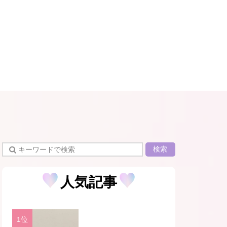
検索
人気記事