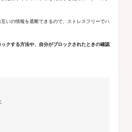
お互いの情報を遮断できるので、ストレスフリーでハ
ロックする方法や、自分がブロックされたときの確認
？