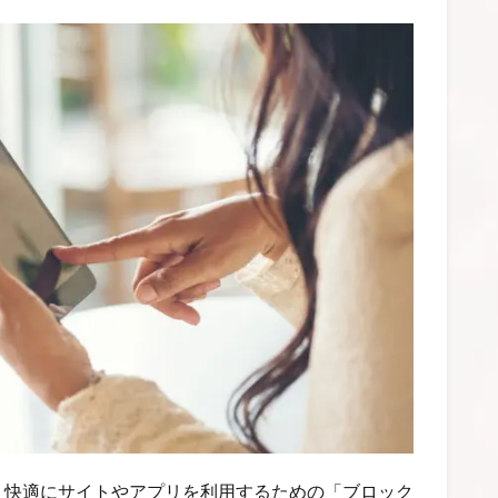
、快適にサイトやアプリを利用するための「ブロック