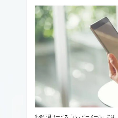
出会い系サービス「ハッピーメール」には