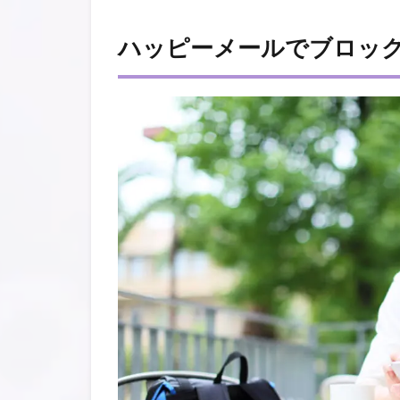
ハッピーメールでブロッ