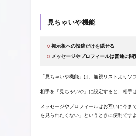
見ちゃいや機能
掲示板への投稿だけを隠せる
メッセージやプロフィールは普通に閲
「見ちゃいや機能」は、無視リストよりソ
相手を「見ちゃいや」に設定すると、相手
メッセージやプロフィールはお互いに今ま
を見られたくない」というときに便利です