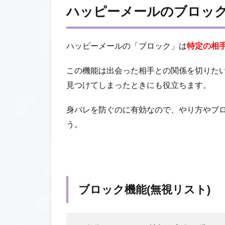
ハッピーメールのブロック
ハッピーメールの「ブロック」は
特定の相
この機能は出会った相手との関係を切りた
見つけてしまったときにも役立ちます。
身バレを防ぐのに有効なので、やり方やブ
う。
ブロック機能(無視リスト)