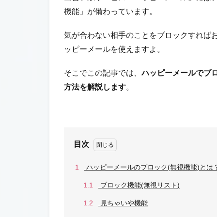
機能」が備わっています。
気が合わない相手のことをブロックすれば
ッピーメールを使えますよ。
そこでこの記事では、
ハッピーメールでブ
方法を解説します
。
目次
1
ハッピーメールのブロック(無視機能)とは
1.1
ブロック機能(無視リスト)
1.2
見ちゃいや機能