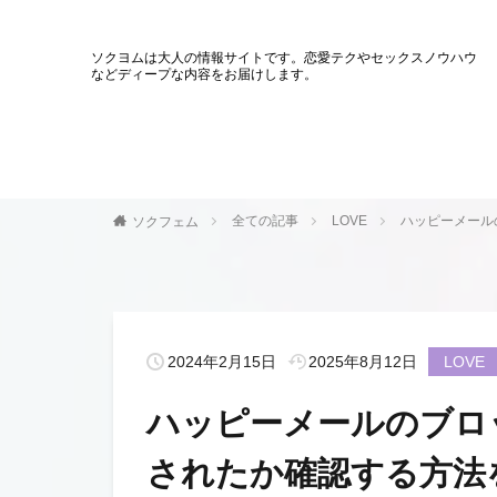
ソクヨムは大人の情報サイトです。恋愛テクやセックスノウハウ
などディープな内容をお届けします。
全ての記事
LOVE
ハッピーメール
ソクフェム
2024年2月15日
2025年8月12日
LOVE
ハッピーメールのブロ
されたか確認する方法