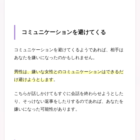
コミュニケーションを避けてくる
コミュニケーションを避けてくるようであれば、相手は
あなたを嫌いになったのかもしれません。
男性は、嫌いな女性とのコミュニケーションはできるだ
け避けようとします
。
こちらが話しかけてもすぐに会話を終わらせようとした
り、そっけない返事をしたりするのであれば、あなたを
嫌いになった可能性があります。