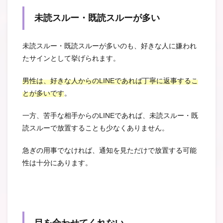
未読スルー・既読スルーが多い
未読スルー・既読スルーが多いのも、好きな人に嫌われ
たサインとして挙げられます。
男性は、好きな人からのLINEであれば丁寧に返事するこ
とが多いです
。
一方、苦手な相手からのLINEであれば、未読スルー・既
読スルーで放置することも少なくありません。
急ぎの用事でなければ、通知を見ただけで放置する可能
性は十分にあります。