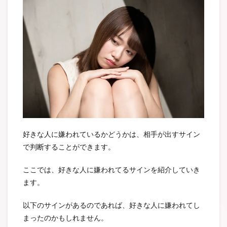
好きな人に嫌われているかどうかは、相手が出すサイン
で判断することができます。
ここでは、好きな人に嫌われてるサインを紹介していき
ます。
以下のサインがあるのであれば、好きな人に嫌われてし
まったのかもしれません。