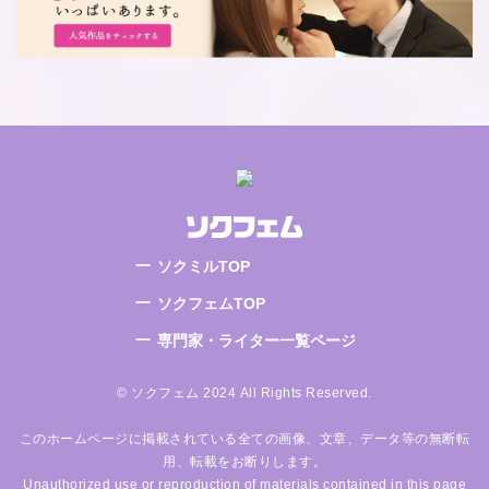
ソクミルTOP
ソクフェムTOP
専門家・ライター一覧ページ
© ソクフェム 2024 All Rights Reserved.
このホームページに掲載されている全ての画像、文章、データ等の無断転
用、転載をお断りします。
Unauthorized use or reproduction of materials contained in this page