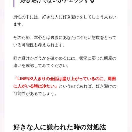
好き避けでないかチェックする
男性の中には、好きな人に好き避けをしてしまう人もい
ます。
そのため、本心とは裏腹にあなたに冷たい態度をとって
いる可能性も考えられます。
好き避けかどうかを確かめるには、状況に応じた態度の
違いを確認してみてください。
「LINEや2人きりの会話は盛り上がっているのに、周囲
に人がいる時は冷たい」
というのであれば、好き避けの
可能性があるでしょう。
好きな人に嫌われた時の対処法