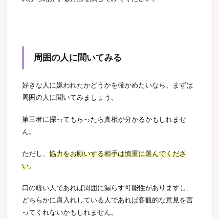
周囲の人に聞いてみる
好きな人に嫌われたかどうかを確かめたいなら、まずは
周囲の人に聞いてみましょう。
第三者に探ってもらったら真相が分かるかもしれませ
ん。
ただし、
協力をお願いする相手は慎重に選んでくださ
い
。
口の軽い人であれば周囲に漏らす可能性がありますし、
どちらかに肩入れしている人であれば客観的な意見を言
ってくれないかもしれません。