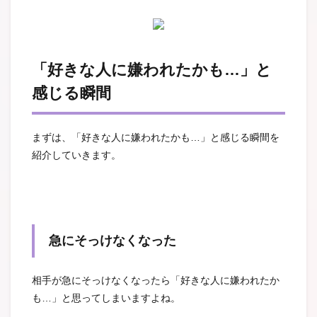
「好きな人に嫌われたかも…」と
感じる瞬間
まずは、「好きな人に嫌われたかも…」と感じる瞬間を
紹介していきます。
急にそっけなくなった
相手が急にそっけなくなったら「好きな人に嫌われたか
も…」と思ってしまいますよね。