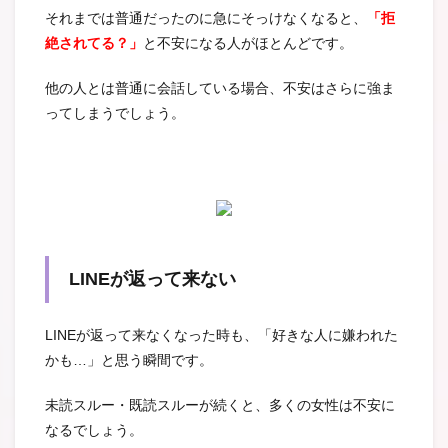
それまでは普通だったのに急にそっけなくなると、
「拒
絶されてる？」
と不安になる人がほとんどです。
他の人とは普通に会話している場合、不安はさらに強ま
ってしまうでしょう。
LINEが返って来ない
LINEが返って来なくなった時も、「好きな人に嫌われた
かも…」と思う瞬間です。
未読スルー・既読スルーが続くと、多くの女性は不安に
なるでしょう。