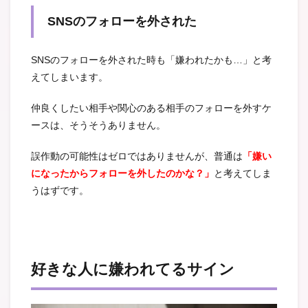
SNSのフォローを外された
SNSのフォローを外された時も「嫌われたかも…」と考
えてしまいます。
仲良くしたい相手や関心のある相手のフォローを外すケ
ースは、そうそうありません。
誤作動の可能性はゼロではありませんが、普通は
「嫌い
になったからフォローを外したのかな？」
と考えてしま
うはずです。
好きな人に嫌われてるサイン