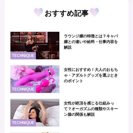
おすすめ記事
ラウンジ嬢の特徴とは？キャバ
嬢との違いや給料・仕事内容を
解説
TECHNIQUE
女性におすすめ！大人のおもち
ゃ・アダルトグッズを選ぶとき
のポイント
TECHNIQUE
女性が絶頂を感じる仕組みっ
て？オーガズムの種類やスキー
ン腺の関係も解説
TECHNIQUE