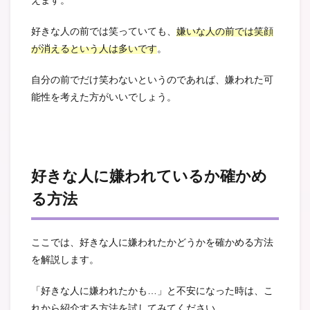
えます。
好きな人の前では笑っていても、
嫌いな人の前では笑顔
が消えるという人は多いです
。
自分の前でだけ笑わないというのであれば、嫌われた可
能性を考えた方がいいでしょう。
好きな人に嫌われているか確かめ
る方法
ここでは、好きな人に嫌われたかどうかを確かめる方法
を解説します。
「好きな人に嫌われたかも…」と不安になった時は、こ
れから紹介する方法を試してみてください。