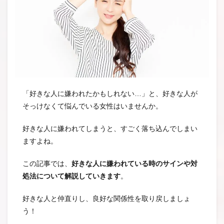
「好きな人に嫌われたかもしれない…」と、好きな人が
そっけなくて悩んでいる女性はいませんか。
好きな人に嫌われてしまうと、すごく落ち込んでしまい
ますよね。
この記事では、
好きな人に嫌われている時のサインや対
処法について解説していきます
。
好きな人と仲直りし、良好な関係性を取り戻しましょ
う！