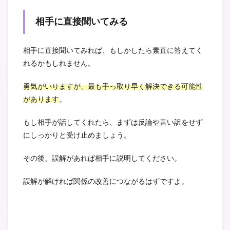
相手に直接聞いてみる
相手に直接聞いてみれば、もしかしたら素直に答えてく
れるかもしれません。
勇気がいりますが、最も手っ取り早く解決できる可能性
があります
。
もし相手が話してくれたら、まずは反論や言い訳をせず
にしっかりと受け止めましょう。
その後、誤解があれば相手に説明してください。
誤解が解ければ関係の改善につながるはずですよ。