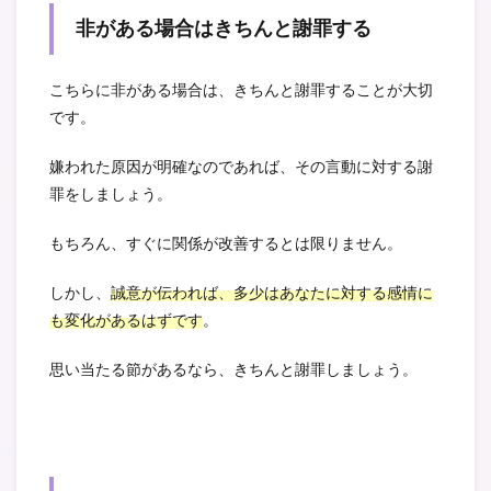
非がある場合はきちんと謝罪する
こちらに非がある場合は、きちんと謝罪することが大切
です。
嫌われた原因が明確なのであれば、その言動に対する謝
罪をしましょう。
もちろん、すぐに関係が改善するとは限りません。
しかし、
誠意が伝われば、多少はあなたに対する感情に
も変化があるはずです
。
思い当たる節があるなら、きちんと謝罪しましょう。