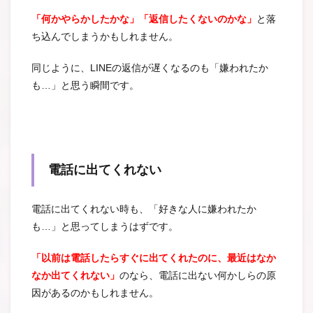
「何かやらかしたかな」「返信したくないのかな」
と落
ち込んでしまうかもしれません。
同じように、LINEの返信が遅くなるのも「嫌われたか
も…」と思う瞬間です。
電話に出てくれない
電話に出てくれない時も、「好きな人に嫌われたか
も…」と思ってしまうはずです。
「以前は電話したらすぐに出てくれたのに、最近はなか
なか出てくれない」
のなら、電話に出ない何かしらの原
因があるのかもしれません。