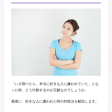
「いざ調べたら、本当に好きな人に嫌われていた」とな
った時、どう行動するのが正解なのでしょうか。
最後に、好きな人に嫌われた時の対処法を解説します。