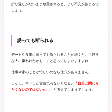
折り返しがないまま放置されると、より不安が強まるで
しょう。
誘っても断られる
デートや食事に誘っても断られることが続くと、「好き
な人に嫌われたかも…」と思ってしまいますよね。
仕事や家のことが忙しいのなら仕方がありません。
しかし、そうした雰囲気もないとなると
「自分と関わり
たくないのではないか…」
と考えてしまうでしょう。