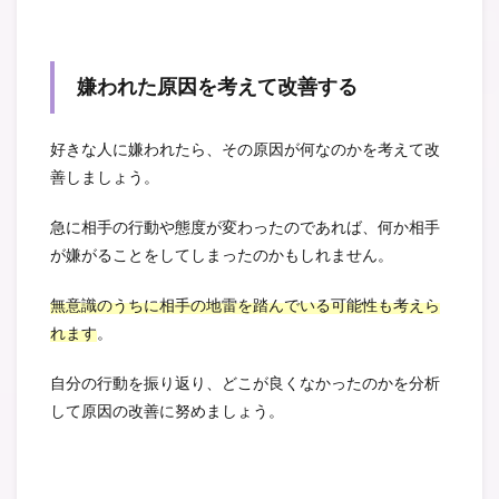
嫌われた原因を考えて改善する
好きな人に嫌われたら、その原因が何なのかを考えて改
善しましょう。
急に相手の行動や態度が変わったのであれば、何か相手
が嫌がることをしてしまったのかもしれません。
無意識のうちに相手の地雷を踏んでいる可能性も考えら
れます
。
自分の行動を振り返り、どこが良くなかったのかを分析
して原因の改善に努めましょう。