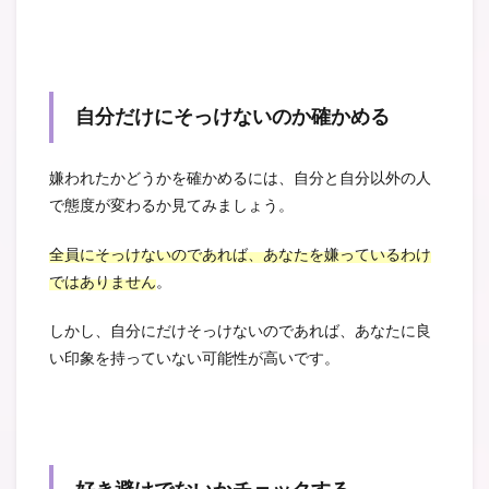
自分だけにそっけないのか確かめる
嫌われたかどうかを確かめるには、自分と自分以外の人
で態度が変わるか見てみましょう。
全員にそっけないのであれば、あなたを嫌っているわけ
ではありません
。
しかし、自分にだけそっけないのであれば、あなたに良
い印象を持っていない可能性が高いです。