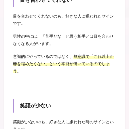
目を合わせてくれない
目を合わせてくれないのも、好きな人に嫌われたサイン
です。
男性の中には、「苦手だな」と思う相手とは目を合わせ
なくなる人がいます。
意識的にやっているのではなく、
無意識で「これ以上距
離を縮めたくない」という本能が働いているのでしょ
う
。
笑顔が少ない
笑顔が少ないのも、好きな人に嫌われた時のサインとい