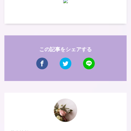
この記事をシェアする