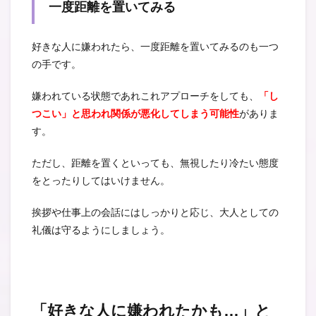
一度距離を置いてみる
好きな人に嫌われたら、一度距離を置いてみるのも一つ
の手です。
嫌われている状態であれこれアプローチをしても、
「し
つこい」と思われ関係が悪化してしまう可能性
がありま
す。
ただし、距離を置くといっても、無視したり冷たい態度
をとったりしてはいけません。
挨拶や仕事上の会話にはしっかりと応じ、大人としての
礼儀は守るようにしましょう。
「好きな人に嫌われたかも…」と