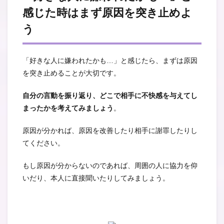
感じた時はまず原因を突き止めよ
う
「好きな人に嫌われたかも…」と感じたら、まずは原因
を突き止めることが大切です。
自分の言動を振り返り、どこで相手に不快感を与えてし
まったかを考えてみましょう
。
原因が分かれば、原因を改善したり相手に謝罪したりし
てください。
もし原因が分からないのであれば、周囲の人に協力を仰
いだり、本人に直接聞いたりしてみましょう。