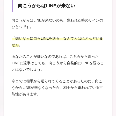
向こうからはLINEが来ない
向こうからはLINEが来ないのも、嫌われた時のサインの
ひとつです。
「嫌いな人に自らLINEを送る」なんて人はほとんどいま
せん
。
あなたのことが嫌いなのであれば、こちらから送った
LINEに返事はしても、向こうから自発的にLINEを送るこ
とはないでしょう。
今までは相手から送られてくることがあったのに、向こ
うからLINEが来なくなったら、相手から嫌われている可
能性があります。