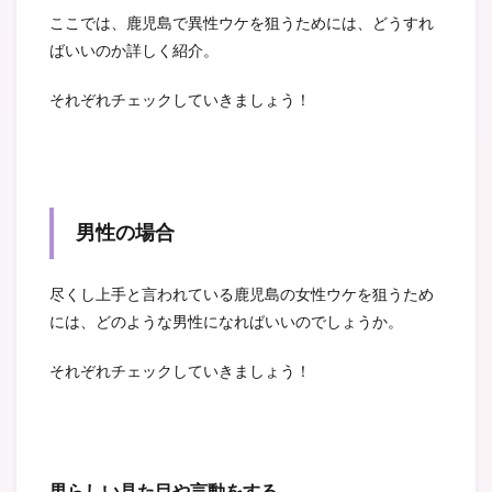
ここでは、鹿児島で異性ウケを狙うためには、どうすれ
ばいいのか詳しく紹介。
それぞれチェックしていきましょう！
男性の場合
尽くし上手と言われている鹿児島の女性ウケを狙うため
には、どのような男性になればいいのでしょうか。
それぞれチェックしていきましょう！
男らしい見た目や言動をする