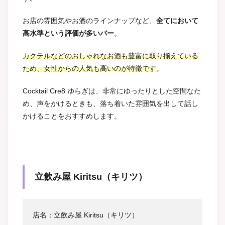
お店の雰囲気やお酒のラインナップなど、
全てにおいて
高水準という評価が多いバー
。
カクテルなどのおしゃれなお酒も豊富に取り揃えている
ため、女性からの人気も高いのが特徴です
。
Cocktail Cre8 ゆらぎは、非常にゆったりとした空間なた
め、声をかけるときも、落ち着いた雰囲気を出して話し
かけることをおすすめします。
立飲み屋 Kiritsu（キリツ）
店名：立飲み屋 Kiritsu（キリツ）