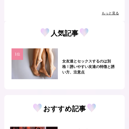
もっと見る
人気記事
女友達とセックスするのは別
格！誘いやすい友達の特徴と誘
い方、注意点
おすすめ記事