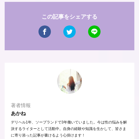
この記事をシェアする
著者情報
あかね
デリヘル1年、ソープランドで3年働いていました。今は性の悩みを解
決するライターとして活動中。自身の経験や知識を生かして、皆さま
に寄り添った記事が書けるよう心掛けます！