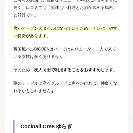
こちらのお店は、豊富なメニューで料理の評価も非常に
高く、口コミでも「美味しい料理とお酒が飲める場所」
と好評です。
席がオープンスタイルになっているため、ナンパしやす
い特徴があります
。
英国風バルBIGBENはバーではありますが、一人で来て
いる女性は多くありません。
そのため、
友人同士で利用することをおすすめします
。
隣のテーブルに座るグループに声をかければ、仲良くな
れるかもしれませんよ！
Cocktail Cre8 ゆらぎ