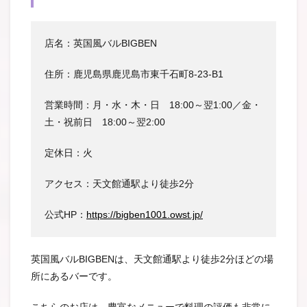
店名：英国風バルBIGBEN
住所：鹿児島県鹿児島市東千石町8-23-B1
営業時間：月・水・木・日 18:00～翌1:00／金・
土・祝前日 18:00～翌2:00
定休日：火
アクセス：天文館通駅より徒歩2分
公式HP：
https://bigben1001.owst.jp/
英国風バルBIGBENは、天文館通駅より徒歩2分ほどの場
所にあるバーです。