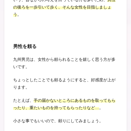
の後ろを一歩引いて歩く、そんな女性を目指しましょ
う
。
男性を頼る
九州男児は、女性から頼られることを嬉しく思う方が多
いです。
ちょっとしたことでも頼るようにすると、好感度が上が
ります。
たとえば、
手の届かないところにあるものを取ってもら
ったり、重たいものを持ってもらったりなど…
。
小さな事でもいいので、頼りにしてみましょう。