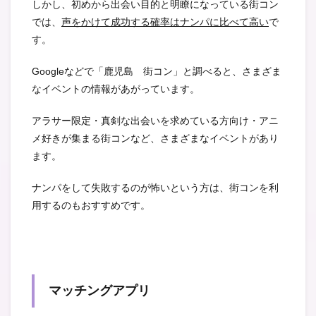
しかし、初めから出会い目的と明瞭になっている街コン
では、
声をかけて成功する確率はナンパに比べて高い
で
す。
Googleなどで「鹿児島 街コン」と調べると、さまざま
なイベントの情報があがっています。
アラサー限定・真剣な出会いを求めている方向け・アニ
メ好きが集まる街コンなど、さまざまなイベントがあり
ます。
ナンパをして失敗するのが怖いという方は、街コンを利
用するのもおすすめです。
マッチングアプリ