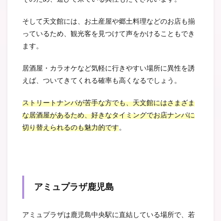
そして天文館には、お土産屋や郷土料理などのお店も揃
っているため、観光客を見つけて声をかけることもでき
ます。
居酒屋・カラオケなど気軽に行きやすい場所に異性を誘
えば、ついてきてくれる確率も高くなるでしょう。
ストリートナンパが苦手な方でも、天文館にはさまざま
な居酒屋があるため、好きなタイミングでお店ナンパに
切り替えられるのも魅力的です
。
アミュプラザ鹿児島
アミュプラザは鹿児島中央駅に直結している場所で、若