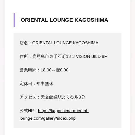
ORIENTAL LOUNGE KAGOSHIMA
店名：ORIENTAL LOUNGE KAGOSHIMA
住所：鹿児島市東千石町13-3 VISION BILD 8F
営業時間：18:00～翌6:00
定休日：年中無休
アクセス：天文館通駅より徒歩3分
公式HP：
https://kagoshima.oriental-
lounge.com/gallery/index.php