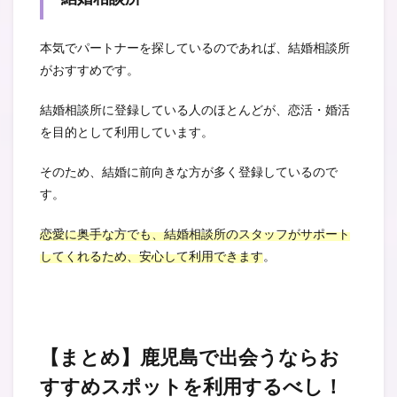
本気でパートナーを探しているのであれば、結婚相談所
がおすすめです。
結婚相談所に登録している人のほとんどが、恋活・婚活
を目的として利用しています。
そのため、結婚に前向きな方が多く登録しているので
す。
恋愛に奥手な方でも、結婚相談所のスタッフがサポート
してくれるため、安心して利用できます
。
【まとめ】鹿児島で出会うならお
すすめスポットを利用するべし！