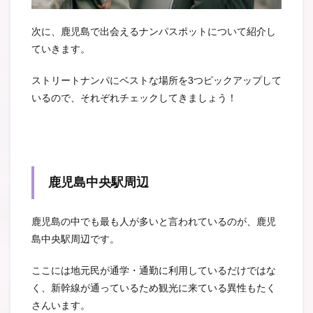
次に、鹿児島で出会えるナンパスポットについて紹介し
ていきます。
ストリートナンパにベストな場所を3つピックアップして
いるので、それぞれチェックしてきましょう！
鹿児島中央駅周辺
鹿児島の中でも最も人が多いと言われているのが、鹿児
島中央駅周辺です。
ここには地元民が通学・通勤に利用しているだけではな
く、新幹線が通っているため観光に来ている異性もたく
さんいます。