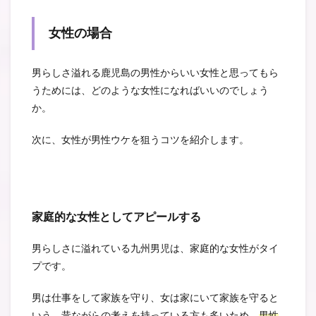
女性の場合
男らしさ溢れる鹿児島の男性からいい女性と思ってもら
うためには、どのような女性になればいいのでしょう
か。
次に、女性が男性ウケを狙うコツを紹介します。
家庭的な女性としてアピールする
男らしさに溢れている九州男児は、家庭的な女性がタイ
プです。
男は仕事をして家族を守り、女は家にいて家族を守ると
いう、昔ながらの考えを持っている方も多いため、
男性