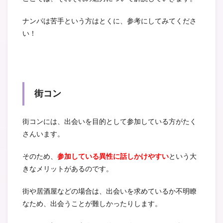
ナンパは苦手という方はとくに、参考にしてみてくださ
い！
街コン
街コンには、出会いを目的として参加している方がたく
さんいます。
そのため、
参加している異性に話しかけやすい
という大
きなメリットがあるのです。
街や居酒屋などの場合は、出会いを求めているか不明瞭
なため、出会うことが難しかったりします。