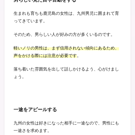
生まれも育ちも鹿児島の女性は、九州男児に囲まれて育
ってきています。
そのため、男らしい人が好みの方が多くいるのです。
軽いノリの男性は、まず信用されない傾向にあるため、
声をかける際には注意が必要です
。
落ち着いた雰囲気を出して話しかけるよう、心がけまし
ょう。
一途をアピールする
九州の女性は好きになった相手に一途なので、男性にも
一途さを求めます。