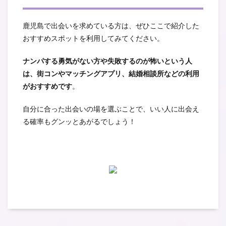
鹿児島で出会いを求めている方は、ぜひここで紹介した
おすすめスポットを利用してみてください。
ナンパする勇気がない方や失敗するのが怖いという人
は、街コンやマッチングアプリ、結婚相談所などの利用
がおすすめです
。
自分に合った出会いの場を選ぶことで、いい人に出会え
る確率もグンッとあがるでしょう！