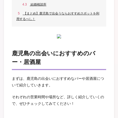
4.3
結婚相談所
5
【まとめ】鹿児島で出会うならおすすめスポットを利
用するべし！
鹿児島の出会いにおすすめのバ
ー・居酒屋
まずは、鹿児島の出会いにおすすめなバーや居酒屋につ
いて紹介していきます。
それぞれの営業時間や場所など、詳しく紹介していくの
で、ぜひチェックしてみてください！