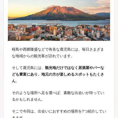
桜島や西郷隆盛などで有名な鹿児島には、毎日さまざま
な地域からの観光客が訪れています。
そして鹿児島には、
観光地だけではなく居酒屋やバーな
ども豊富にあり、地元の方が楽しめるスポットもたくさ
ん
。
そのような場所へ足を運べば、素敵な出会いが待ってい
るかもしれません。
そこで今回は、出会いにおすすめの場所を7つ紹介してい
きます。