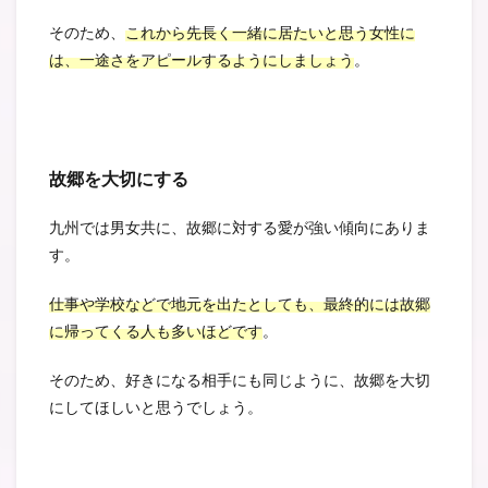
そのため、
これから先長く一緒に居たいと思う女性に
は、一途さをアピールするようにしましょう
。
故郷を大切にする
九州では男女共に、故郷に対する愛が強い傾向にありま
す。
仕事や学校などで地元を出たとしても、最終的には故郷
に帰ってくる人も多いほどです
。
そのため、好きになる相手にも同じように、故郷を大切
にしてほしいと思うでしょう。