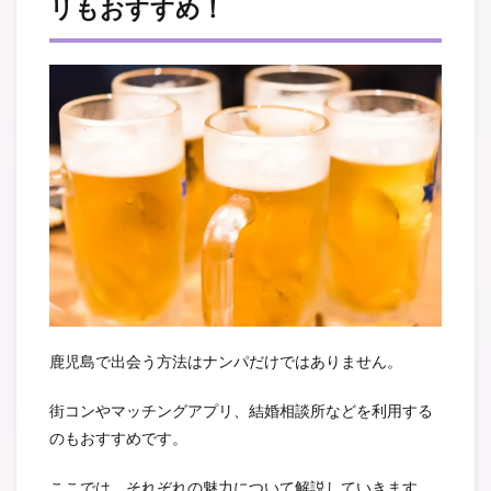
リもおすすめ！
鹿児島で出会う方法はナンパだけではありません。
街コンやマッチングアプリ、結婚相談所などを利用する
のもおすすめです。
ここでは、それぞれの魅力について解説していきます。