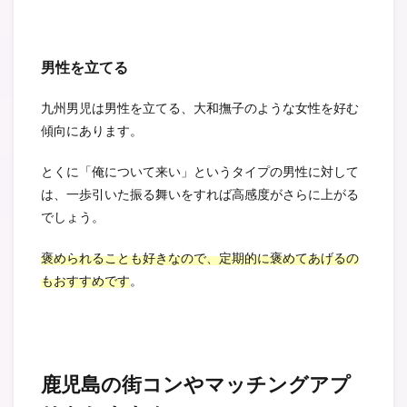
男性を立てる
九州男児は男性を立てる、大和撫子のような女性を好む
傾向にあります。
とくに「俺について来い」というタイプの男性に対して
は、一歩引いた振る舞いをすれば高感度がさらに上がる
でしょう。
褒められることも好きなので、定期的に褒めてあげるの
もおすすめです
。
鹿児島の街コンやマッチングアプ