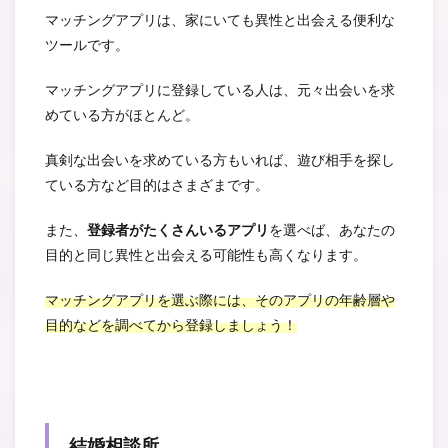
マッチングアプリは、家にいても異性と出会える便利な
ツールです。
マッチングアプリに登録している人は、元々出会いを求
めている方がほとんど。
真剣な出会いを求めている方もいれば、遊び相手を探し
ている方など目的はさまざまです。
また、
登録者がたくさんいるアプリ
を選べば、あなたの
目的と同じ異性と出会える可能性も高くなります。
マッチングアプリを選ぶ際には、そのアプリの年齢層や
目的などを調べてから登録しましょう！
結婚相談所