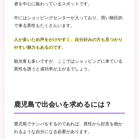
者を中心に賑わっているスポットです。
中にはショッピングセンターが入っており、買い物目的
で来る異性もたくさんいます。
人が多いため声をかけやすく、自分好みの方も見つかり
やすい魅力もあるのです
。
観光客も多いですが、ここではショッピングに来ている
異性を誘うと成功率が上がるでしょう。
鹿児島で出会いを求めるには？
鹿児島でナンパをするのであれば、異性から好意を抱か
れるような自分になる必要があります。