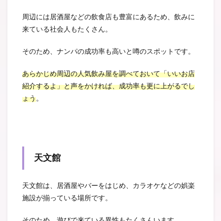
周辺には居酒屋などの飲食店も豊富にあるため、飲みに
来ている社会人もたくさん。
そのため、ナンパの成功率も高いと噂のスポットです。
あらかじめ周辺の人気飲み屋を調べておいて「いいお店
紹介するよ」と声をかければ、成功率も更に上がるでし
ょう
。
天文館
天文館は、居酒屋やバーをはじめ、カラオケなどの娯楽
施設が揃っている場所です。
そのため、遊びで来ている異性もたくさんいます。