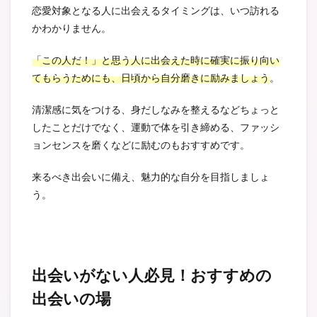
恋愛対象となる人に出会えるタイミングは、いつ訪れる
かわかりません。
「この人だ！」と思う人に出会えた時に確実に振り向い
てもらうためにも、日頃から自分磨きに励みましょう
。
清潔感に気をつける、身だしなみを整えるなどちょっと
したことだけでなく、運動で体を引き締める、ファッシ
ョンセンスを磨くなどに励むのもおすすめです。
来るべき出会いに備え、魅力的な自分を目指しましょ
う。
出会いがない人必見！おすすめの
出会いの場