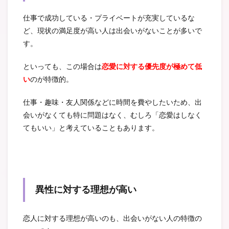
仕事で成功している・プライベートが充実しているな
ど、現状の満足度が高い人は出会いがないことが多いで
す。
といっても、この場合は
恋愛に対する優先度が極めて低
い
のが特徴的。
仕事・趣味・友人関係などに時間を費やしたいため、出
会いがなくても特に問題はなく、むしろ「恋愛はしなく
てもいい」と考えていることもあります。
異性に対する理想が高い
恋人に対する理想が高いのも、出会いがない人の特徴の