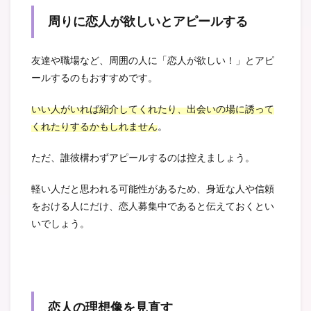
周りに恋人が欲しいとアピールする
友達や職場など、周囲の人に「恋人が欲しい！」とアピ
ールするのもおすすめです。
いい人がいれば紹介してくれたり、出会いの場に誘って
くれたりするかもしれません
。
ただ、誰彼構わずアピールするのは控えましょう。
軽い人だと思われる可能性があるため、身近な人や信頼
をおける人にだけ、恋人募集中であると伝えておくとい
いでしょう。
恋人の理想像を見直す