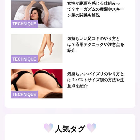
女性が絶頂を感じる仕組みっ
て？オーガズムの種類やスキー
ン腺の関係も解説
TECHNIQUE
気持ちいい足コキのやり方と
は？応用テクニックや注意点を
紹介
TECHNIQUE
気持ちいいパイズリのやり方と
は？バストサイズ別の方法や注
意点を紹介
TECHNIQUE
人気タグ