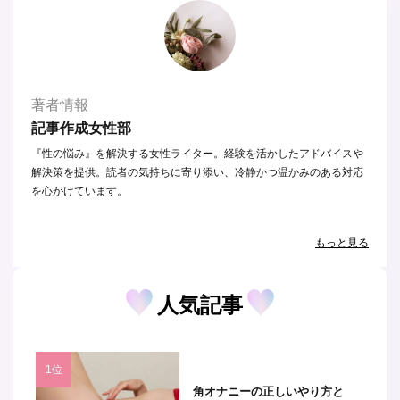
著者情報
記事作成女性部
『性の悩み』を解決する女性ライター。経験を活かしたアドバイスや
解決策を提供。読者の気持ちに寄り添い、冷静かつ温かみのある対応
を心がけています。
もっと見る
人気記事
角オナニーの正しいやり方と