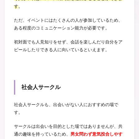
す
。
ただ、イベントにはたくさんの人が参加しているため、
ある程度のコミュニケーション能力が必要です。
初対面でも人見知りをせず、会話を楽しんだり自分をア
ピールしたりできる人に向いているといえます。
社会人サークル
社会人サークルも、出会いがない人におすすめの場で
す。
サークルは出会いを目的とした場ではありませんが、共
通の趣味を持っているため、
男女問わず意気投合しやす