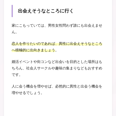
出会えそうなところに行く
家にこもっていては、男性女性問わず誰にも出会えませ
ん。
恋人を作りたいのであれば、異性に出会えそうなところ
へ積極的に出向きましょう
。
婚活イベントや街コンなど出会いを目的とした場所はも
ちろん、社会人サークルや趣味の集まりなどもおすすめ
です。
人に会う機会を増やせば、必然的に異性と出会う機会を
増やせるでしょう。