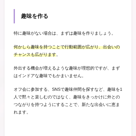
趣味を作る
特に趣味がない場合は、まずは趣味を作りましょう。
何かしら趣味を持つことで行動範囲が広がり、出会いの
チャンスも広がります
。
外出する機会が増えるような趣味が理想的ですが、まず
はインドアな趣味でもかまいません。
オフ会に参加する、SNSで趣味仲間を探すなど、趣味を1
人で黙々と楽しむのではなく、趣味をきっかけに外との
つながりを持つようにすることで、新たな出会いに恵ま
れます。