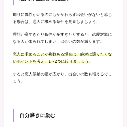
周りに異性がいるのにもかかわらず出会いがないと感じ
る場合は、恋人に求める条件を見直しましょう。
理想が高すぎたり条件が多すぎたりすると、恋愛対象に
なる人が限られてしまい、出会いの数が減ります。
恋人に求めることが複数ある場合は、絶対に譲りたくな
いポイントを考え、1〜2つに絞りましょう
。
すると恋人候補の幅が広がり、出会いの数も増えるでし
ょう。
自分磨きに励む