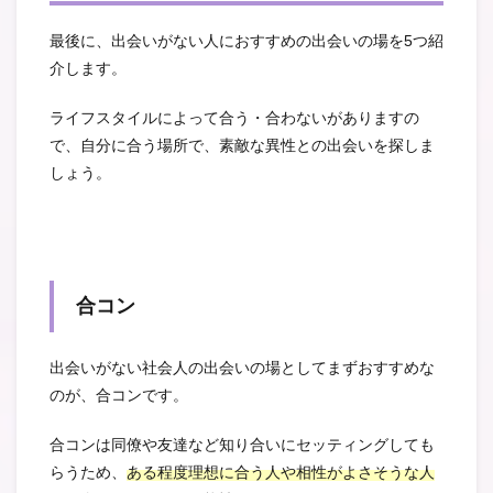
最後に、出会いがない人におすすめの出会いの場を5つ紹
介します。
ライフスタイルによって合う・合わないがありますの
で、自分に合う場所で、素敵な異性との出会いを探しま
しょう。
合コン
出会いがない社会人の出会いの場としてまずおすすめな
のが、合コンです。
合コンは同僚や友達など知り合いにセッティングしても
らうため、
ある程度理想に合う人や相性がよさそうな人