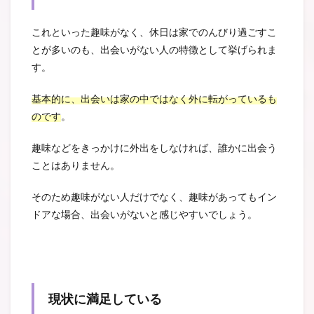
これといった趣味がなく、休日は家でのんびり過ごすこ
とが多いのも、出会いがない人の特徴として挙げられま
す。
基本的に、出会いは家の中ではなく外に転がっているも
のです
。
趣味などをきっかけに外出をしなければ、誰かに出会う
ことはありません。
そのため趣味がない人だけでなく、趣味があってもイン
ドアな場合、出会いがないと感じやすいでしょう。
現状に満足している