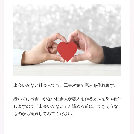
出会いがない社会人でも、工夫次第で恋人を作れます。
続いては出会いがない社会人が恋人を作る方法を5つ紹介
しますので「出会いがない」と諦める前に、できそうな
ものから実践してみてください。