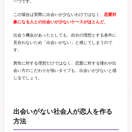
一つです。
この場合は実際に出会いが少ないわけではなく、
恋愛対
象になる人との出会いが少ないケースがほとんど
。
出会う機会があったとしても、自分の理想とする条件に
見合わないため「出会いがない」と感じてしまうので
す。
異性に対する理想だけではなく、恋愛に対する憧れや出
会い方のこだわりが強いタイプも、出会いが少ないと感
じるでしょう。
出会いがない社会人が恋人を作る
方法