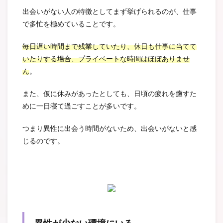
出会いがない人の特徴としてまず挙げられるのが、仕事
で多忙を極めていることです。
毎日遅い時間まで残業していたり、休日も仕事に当てて
いたりする場合、プライベートな時間はほぼありませ
ん
。
また、仮に休みがあったとしても、日頃の疲れを癒すた
めに一日寝て過ごすことが多いです。
つまり異性に出会う時間がないため、出会いがないと感
じるのです。