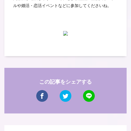
ルや婚活・恋活イベントなどに参加してくださいね。
この記事をシェアする