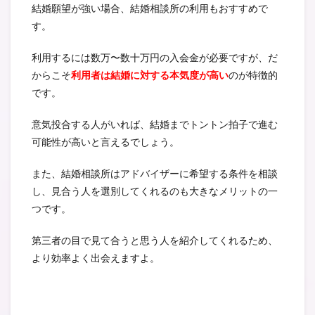
結婚願望が強い場合、結婚相談所の利用もおすすめで
す。
利用するには数万〜数十万円の入会金が必要ですが、だ
からこそ
利用者は結婚に対する本気度が高い
のが特徴的
です。
意気投合する人がいれば、結婚までトントン拍子で進む
可能性が高いと言えるでしょう。
また、結婚相談所はアドバイザーに希望する条件を相談
し、見合う人を選別してくれるのも大きなメリットの一
つです。
第三者の目で見て合うと思う人を紹介してくれるため、
より効率よく出会えますよ。