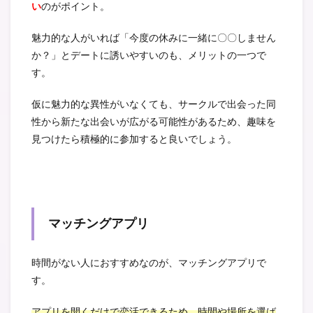
い
のがポイント。
魅力的な人がいれば「今度の休みに一緒に〇〇しません
か？」とデートに誘いやすいのも、メリットの一つで
す。
仮に魅力的な異性がいなくても、サークルで出会った同
性から新たな出会いが広がる可能性があるため、趣味を
見つけたら積極的に参加すると良いでしょう。
マッチングアプリ
時間がない人におすすめなのが、マッチングアプリで
す。
アプリを開くだけで恋活できるため、時間や場所を選ば