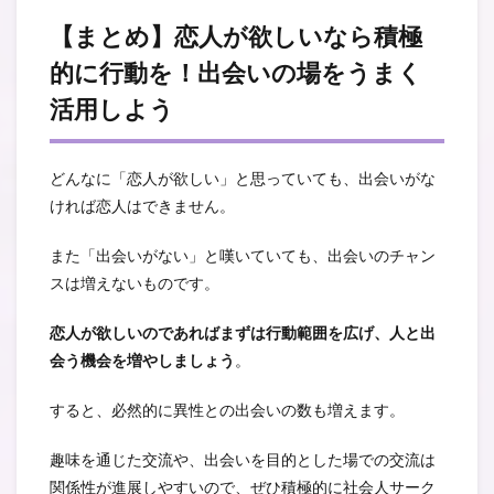
【まとめ】恋人が欲しいなら積極
的に行動を！出会いの場をうまく
活用しよう
どんなに「恋人が欲しい」と思っていても、出会いがな
ければ恋人はできません。
また「出会いがない」と嘆いていても、出会いのチャン
スは増えないものです。
恋人が欲しいのであればまずは行動範囲を広げ、人と出
会う機会を増やしましょう
。
すると、必然的に異性との出会いの数も増えます。
趣味を通じた交流や、出会いを目的とした場での交流は
関係性が進展しやすいので、ぜひ積極的に社会人サーク