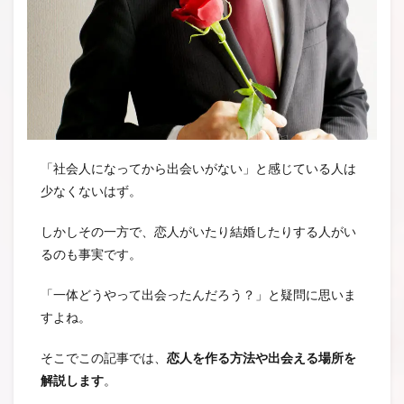
「社会人になってから出会いがない」と感じている人は
少なくないはず。
しかしその一方で、恋人がいたり結婚したりする人がい
るのも事実です。
「一体どうやって出会ったんだろう？」と疑問に思いま
すよね。
そこでこの記事では、
恋人を作る方法や出会える場所を
解説します
。