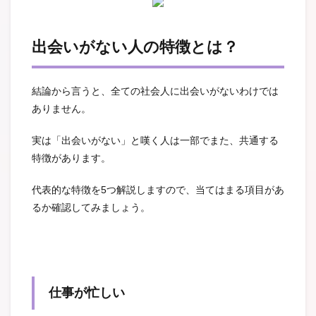
出会いがない人の特徴とは？
結論から言うと、全ての社会人に出会いがないわけでは
ありません。
実は「出会いがない」と嘆く人は一部でまた、共通する
特徴があります。
代表的な特徴を5つ解説しますので、当てはまる項目があ
るか確認してみましょう。
仕事が忙しい