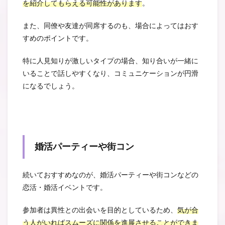
を紹介してもらえる可能性があります
。
また、同僚や友達が同席するのも、場合によってはおす
すめのポイントです。
特に人見知りが激しいタイプの場合、知り合いが一緒に
いることで話しやすくなり、コミュニケーションが円滑
になるでしょう。
婚活パーティーや街コン
続いておすすめなのが、婚活パーティーや街コンなどの
恋活・婚活イベントです。
参加者は異性との出会いを目的としているため、
気が合
う人がいればスムーズに関係を進展させることができま