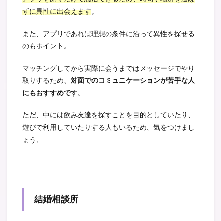
ずに異性に出会えます
。
また、アプリであれば理想の条件に沿って異性を探せる
のもポイント。
マッチングしてから実際に会うまではメッセージでやり
取りするため、
対面でのコミュニケーションが苦手な人
にもおすすめです
。
ただ、中には飲み友達を探すことを目的としていたり、
遊びで利用していたりする人もいるため、気をつけまし
ょう。
結婚相談所