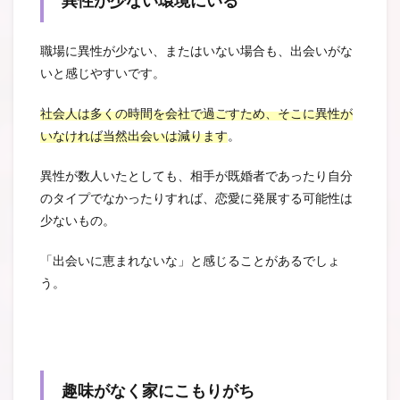
異性が少ない環境にいる
職場に異性が少ない、またはいない場合も、出会いがな
いと感じやすいです。
社会人は多くの時間を会社で過ごすため、そこに異性が
いなければ当然出会いは減ります
。
異性が数人いたとしても、相手が既婚者であったり自分
のタイプでなかったりすれば、恋愛に発展する可能性は
少ないもの。
「出会いに恵まれないな」と感じることがあるでしょ
う。
趣味がなく家にこもりがち