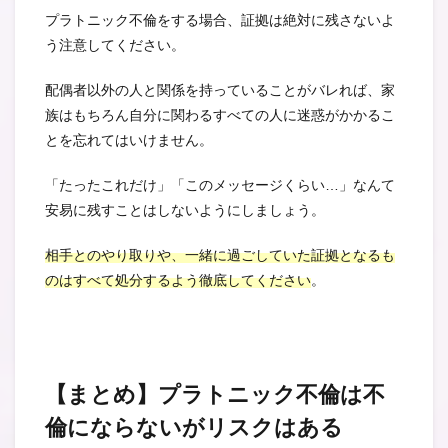
プラトニック不倫をする場合、証拠は絶対に残さないよ
う注意してください。
配偶者以外の人と関係を持っていることがバレれば、家
族はもちろん自分に関わるすべての人に迷惑がかかるこ
とを忘れてはいけません。
「たったこれだけ」「このメッセージくらい…」なんて
安易に残すことはしないようにしましょう。
相手とのやり取りや、一緒に過ごしていた証拠となるも
のはすべて処分するよう徹底してください
。
【まとめ】プラトニック不倫は不
倫にならないがリスクはある