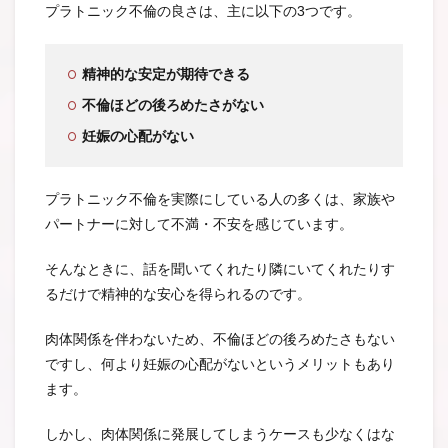
プラトニック不倫の良さは、主に以下の3つです。
精神的な安定が期待できる
不倫ほどの後ろめたさがない
妊娠の心配がない
プラトニック不倫を実際にしている人の多くは、家族や
パートナーに対して不満・不安を感じています。
そんなときに、話を聞いてくれたり隣にいてくれたりす
るだけで精神的な安心を得られるのです。
肉体関係を伴わないため、不倫ほどの後ろめたさもない
ですし、何より妊娠の心配がないというメリットもあり
ます。
しかし、肉体関係に発展してしまうケースも少なくはな