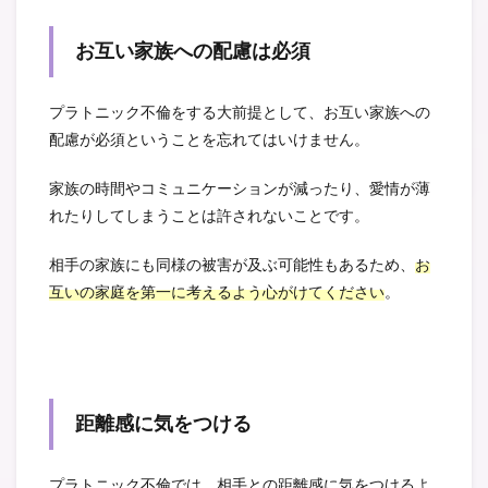
お互い家族への配慮は必須
プラトニック不倫をする大前提として、お互い家族への
配慮が必須ということを忘れてはいけません。
家族の時間やコミュニケーションが減ったり、愛情が薄
れたりしてしまうことは許されないことです。
相手の家族にも同様の被害が及ぶ可能性もあるため、
お
互いの家庭を第一に考えるよう心がけてください
。
距離感に気をつける
プラトニック不倫では、相手との距離感に気をつけるよ