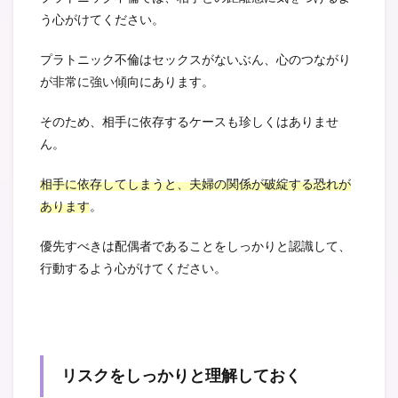
う心がけてください。
プラトニック不倫はセックスがないぶん、心のつながり
が非常に強い傾向にあります。
そのため、相手に依存するケースも珍しくはありませ
ん。
相手に依存してしまうと、夫婦の関係が破綻する恐れが
あります
。
優先すべきは配偶者であることをしっかりと認識して、
行動するよう心がけてください。
リスクをしっかりと理解しておく