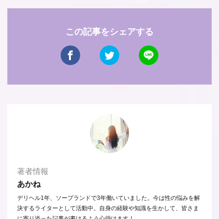
この記事をシェアする
著者情報
あかね
デリヘル1年、ソープランドで3年働いていました。今は性の悩みを解
決するライターとして活動中。自身の経験や知識を生かして、皆さま
に寄り添った記事が書けるよう心掛けます！