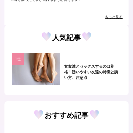
もっと見る
人気記事
女友達とセックスするのは別
格！誘いやすい友達の特徴と誘
い方、注意点
おすすめ記事