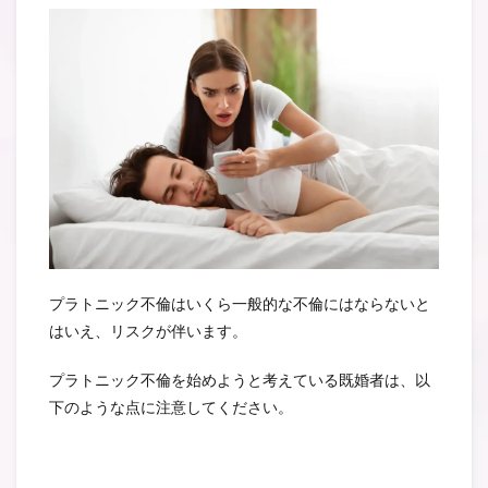
プラトニック不倫はいくら一般的な不倫にはならないと
はいえ、リスクが伴います。
プラトニック不倫を始めようと考えている既婚者は、以
下のような点に注意してください。