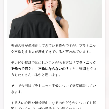
夫婦の形が多様化してきている昨今ですが、プラトニッ
ク不倫をする人が増えてきていると言われています。
テレビやSNSで耳にしたことがある方は
「プラトニック
不倫って何？」「不倫にならないの？」
と、疑問を持つ
方もたくさんいるかと思います。
そこで今回はプラトニック不倫について徹底解説してい
きます。
する人の心理や離婚理由になるのかどうかについても解
説していくので、ぜひ最後までご覧ください！