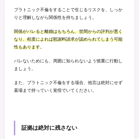
プラトニック不倫をすることで生じるリスクを、しっか
りと理解しながら関係性を持ちましょう。
関係がバレると離婚はもちろん、世間からの評判が悪く
なり、程度によれば慰謝料請求が認められてしまう可能
性もあります
。
バレないためにも、周囲に知られないよう慎重に行動し
ましょう。
また、プラトニック不倫をする場合、他言は絶対にせず
墓場まで持っていく覚悟でいてください。
証拠は絶対に残さない