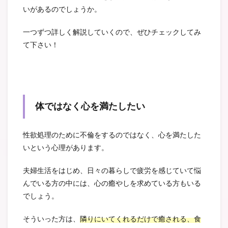
いがあるのでしょうか。
一つずつ詳しく解説していくので、ぜひチェックしてみ
て下さい！
体ではなく心を満たしたい
性欲処理のために不倫をするのではなく、心を満たした
いという心理があります。
夫婦生活をはじめ、日々の暮らしで疲労を感じていて悩
んでいる方の中には、心の癒やしを求めている方もいる
でしょう。
そういった方は、
隣りにいてくれるだけで癒される、食