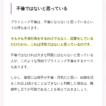
不倫ではないと思っている
プラトニック不倫は、不倫にならないと思っているとい
う心理もあります。
そもそも不貞行為をするわけでもなく、恋愛をしている
だけだから、これは浮気ではないと思っているのです
。
不倫ではなければ大きな問題にはならないと思っている
人が、このような理由でプラトニック不倫をするケース
もあります。
しかし、厳密には相手が不倫・浮気だと思い、結婚生活
をこれ以上続けることはできないと判断した場合は、離
婚申し立てが可能であることを覚えておきましょう。