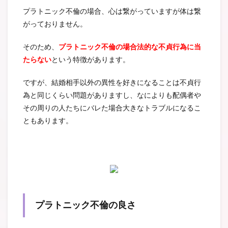
プラトニック不倫の場合、心は繋がっていますが体は繋
がっておりません。
そのため、
プラトニック不倫の場合法的な不貞行為に当
たらない
という特徴があります。
ですが、結婚相手以外の異性を好きになることは不貞行
為と同じくらい問題がありますし、なによりも配偶者や
その周りの人たちにバレた場合大きなトラブルになるこ
ともあります。
プラトニック不倫の良さ