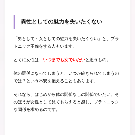
異性としての魅力を失いたくない
「男として・女としての魅力を失いたくない」と、プラ
トニック不倫をする人もいます。
とくに女性は、
いつまでも女でいたい
と思うもの。
体の関係になってしまうと、いつか飽きられてしまうの
では？という不安を抱えることもあります。
それなら、はじめから体の関係なしの関係でいたい、そ
のほうが女性として見てもらえると感じ、プラトニック
な関係を求めるのです。