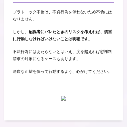
プラトニック不倫は、不貞行為を伴わないため不倫には
なりません。
しかし、
配偶者にバレたときのリスクを考えれば、慎重
に行動しなければいけないことは明確です
。
不法行為にはあたらないとはいえ、度を超えれば慰謝料
請求の対象になるケースもあります。
適度な距離を保って行動するよう、心がけてください。