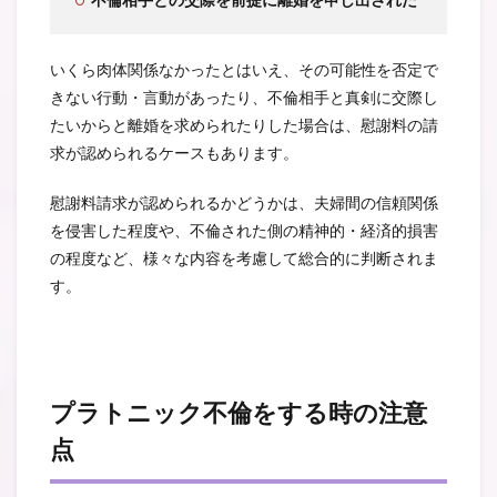
不倫相手との交際を前提に離婚を申し出された
いくら肉体関係なかったとはいえ、その可能性を否定で
きない行動・言動があったり、不倫相手と真剣に交際し
たいからと離婚を求められたりした場合は、慰謝料の請
求が認められるケースもあります。
慰謝料請求が認められるかどうかは、夫婦間の信頼関係
を侵害した程度や、不倫された側の精神的・経済的損害
の程度など、様々な内容を考慮して総合的に判断されま
す。
プラトニック不倫をする時の注意
点