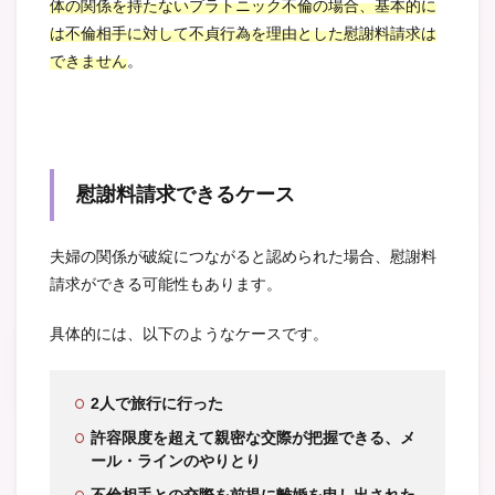
体の関係を持たないプラトニック不倫の場合、基本的に
は不倫相手に対して不貞行為を理由とした慰謝料請求は
できません
。
慰謝料請求できるケース
夫婦の関係が破綻につながると認められた場合、慰謝料
請求ができる可能性もあります。
具体的には、以下のようなケースです。
2人で旅行に行った
許容限度を超えて親密な交際が把握できる、メ
ール・ラインのやりとり