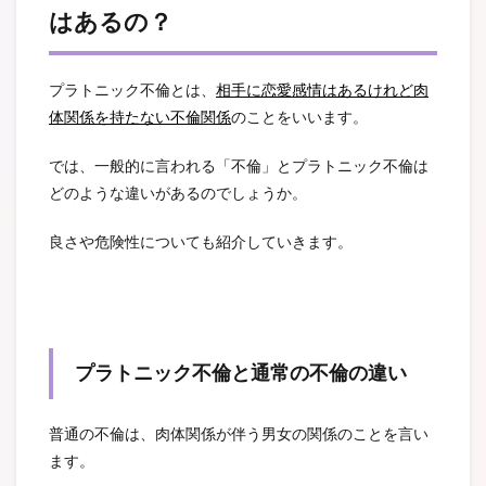
はあるの？
プラトニック不倫とは、
相手に恋愛感情はあるけれど肉
体関係を持たない不倫関係
のことをいいます。
では、一般的に言われる「不倫」とプラトニック不倫は
どのような違いがあるのでしょうか。
良さや危険性についても紹介していきます。
プラトニック不倫と通常の不倫の違い
普通の不倫は、肉体関係が伴う男女の関係のことを言い
ます。