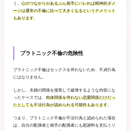
く、
心のつながりがあるぶん相手にバレれば精神的ダメ
ージは通常の不倫に比べて大きくなるというデメリット
もあります
。
プラトニック不倫の危険性
プラトニック不倫はセックスを伴わないため、不貞行為
にはなりません。
しかし、夫婦の関係を侵害して破壊するような内容にな
ったケースでは、
肉体関係を伴わない恋愛関係だけだっ
たとしても不法行為が認められる可能性もあります
。
つまり、プラトニック不倫が不法行為と認められた場合
は、自分の配偶者と相手の配偶者にも慰謝料を支払うリ