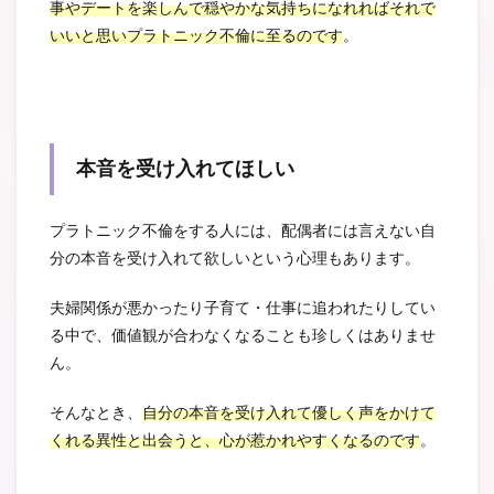
事やデートを楽しんで穏やかな気持ちになれればそれで
いいと思いプラトニック不倫に至るのです
。
本音を受け入れてほしい
プラトニック不倫をする人には、配偶者には言えない自
分の本音を受け入れて欲しいという心理もあります。
夫婦関係が悪かったり子育て・仕事に追われたりしてい
る中で、価値観が合わなくなることも珍しくはありませ
ん。
そんなとき、
自分の本音を受け入れて優しく声をかけて
くれる異性と出会うと、心が惹かれやすくなるのです
。