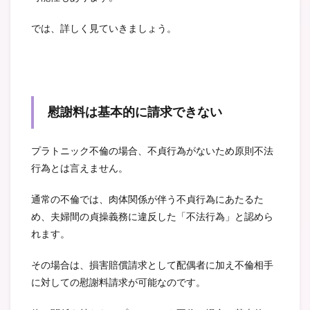
では、詳しく見ていきましょう。
慰謝料は基本的に請求できない
プラトニック不倫の場合、不貞行為がないため原則不法
行為とは言えません。
通常の不倫では、肉体関係が伴う不貞行為にあたるた
め、夫婦間の貞操義務に違反した「不法行為」と認めら
れます。
その場合は、損害賠償請求として配偶者に加え不倫相手
に対しての慰謝料請求が可能なのです。