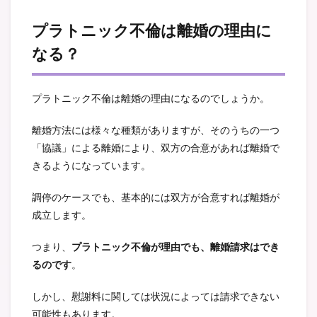
プラトニック不倫は離婚の理由に
なる？
プラトニック不倫は離婚の理由になるのでしょうか。
離婚方法には様々な種類がありますが、そのうちの一つ
「協議」による離婚により、双方の合意があれば離婚で
きるようになっています。
調停のケースでも、基本的には双方が合意すれば離婚が
成立します。
つまり、
プラトニック不倫が理由でも、離婚請求はでき
るのです
。
しかし、慰謝料に関しては状況によっては請求できない
可能性もあります。