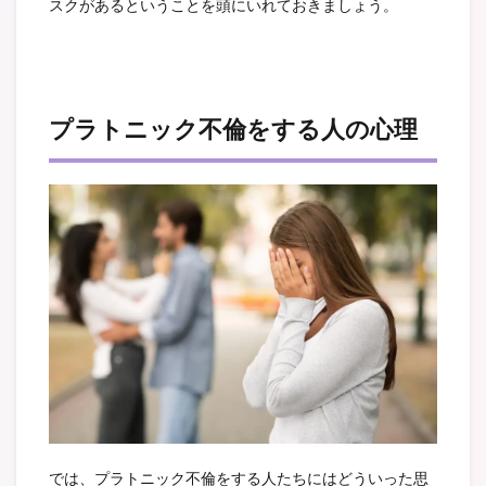
スクがあるということを頭にいれておきましょう。
プラトニック不倫をする人の心理
では、プラトニック不倫をする人たちにはどういった思