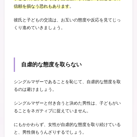
信頼を損なう恐れもあります
。
彼氏と子どもの交流は、お互いの態度や反応を見てじっ
くり進めていきましょう。
自虐的な態度を取らない
シングルマザーであることを恥じて、自虐的な態度を取
るのは避けましょう。
シングルマザーと付き合うと決めた男性は、子どもがい
ることをネガティブに捉えていません。
にもかかわらず、女性が自虐的な態度を取り続けている
と、男性側もうんざりするでしょう。