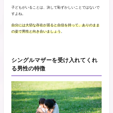
子どもがいることは、決して恥ずかしいことではないで
すよね。
自分には大切な存在が居ると自信を持って、ありのまま
の姿で男性と向き合いましょう
。
シングルマザーを受け入れてくれ
る男性の特徴