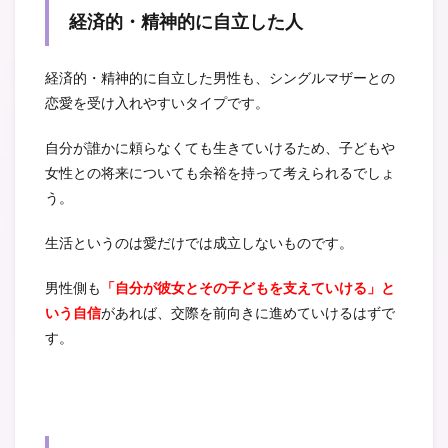
経済的・精神的に自立した人
経済的・精神的に自立した男性も、シングルマザーとの
恋愛を受け入れやすいタイプです。
自分が誰かに頼らなくても生きていけるため、子どもや
女性との将来についても余裕を持って考えられるでしょ
う。
生活というのは愛だけでは成立しないものです。
男性側も
「自分が彼女とその子どもを支えていける」と
いう自信
があれば、交際を前向きに進めていけるはずで
す。