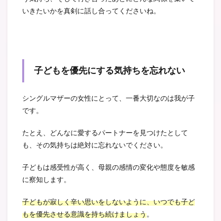
いきたいかを真剣に話し合ってくださいね。
子どもを優先にする気持ちを忘れない
シングルマザーの女性にとって、一番大切なのは我が子
です。
たとえ、どんなに愛するパートナーを見つけたとして
も、その気持ちは絶対に忘れないでください。
子どもは感受性が高く、母親の感情の変化や態度を敏感
に察知します。
子どもが寂しく辛い思いをしないように、いつでも子ど
もを優先させる意識を持ち続けましょう
。