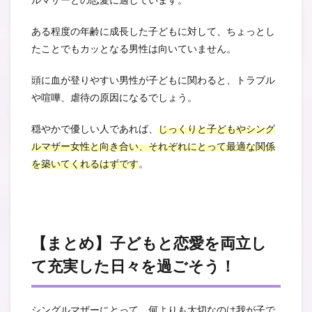
ルマザーとの恋愛に適しています。
ある程度の年齢に成長した子どもに対して、ちょっとし
たことでもカッとなる男性は向いていません。
頭に血が登りやすい男性が子どもに関わると、トラブル
や喧嘩、虐待の原因になるでしょう。
穏やかで優しい人であれば、
じっくりと子どもやシング
ルマザー女性と向き合い、それぞれにとって最適な関係
を築いてくれるはずです
。
【まとめ】子どもと恋愛を両立し
て充実した日々を過ごそう！
シングルマザーにとって、何よりも大切なのは我が子で