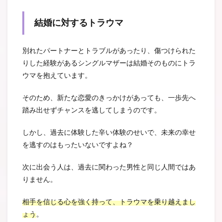
結婚に対するトラウマ
別れたパートナーとトラブルがあったり、傷つけられた
りした経験があるシングルマザーは結婚そのものにトラ
ウマを抱えています。
そのため、新たな恋愛のきっかけがあっても、一歩先へ
踏み出せずチャンスを逃してしまうのです。
しかし、過去に体験した辛い体験のせいで、未来の幸せ
を逃すのはもったいないですよね？
次に出会う人は、過去に関わった男性と同じ人間ではあ
りません。
相手を信じる心を強く持って、トラウマを乗り越えまし
ょう
。