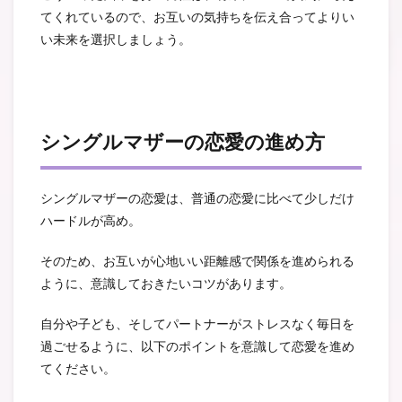
てくれているので、お互いの気持ちを伝え合ってよりい
い未来を選択しましょう。
シングルマザーの恋愛の進め方
シングルマザーの恋愛は、普通の恋愛に比べて少しだけ
ハードルが高め。
そのため、お互いが心地いい距離感で関係を進められる
ように、意識しておきたいコツがあります。
自分や子ども、そしてパートナーがストレスなく毎日を
過ごせるように、以下のポイントを意識して恋愛を進め
てください。