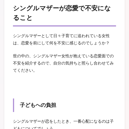
シングルマザーが恋愛で不安にな
ること
シングルマザーとして日々子育てに追われている女性
は、恋愛を前にして何を不安に感じるのでしょうか？
世の中の、シングルマザー女性が抱えている恋愛面での
不安を紹介するので、自分の気持ちと照らし合わせてみ
てください。
子どもへの負担
シングルマザーが恋をしたとき、一番心配になるのは子
どもについてでしょう。