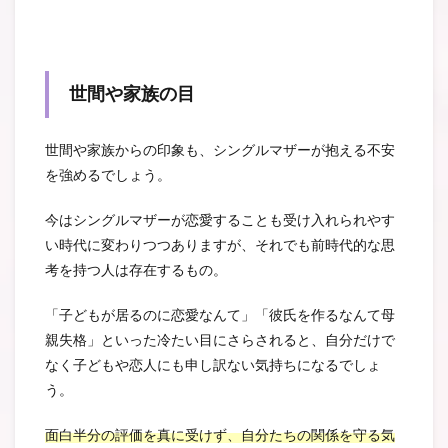
世間や家族の目
世間や家族からの印象も、シングルマザーが抱える不安
を強めるでしょう。
今はシングルマザーが恋愛することも受け入れられやす
い時代に変わりつつありますが、それでも前時代的な思
考を持つ人は存在するもの。
「子どもが居るのに恋愛なんて」「彼氏を作るなんて母
親失格」といった冷たい目にさらされると、自分だけで
なく子どもや恋人にも申し訳ない気持ちになるでしょ
う。
面白半分の評価を真に受けず、自分たちの関係を守る気