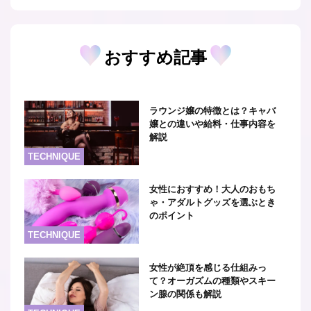
おすすめ記事
ラウンジ嬢の特徴とは？キャバ
嬢との違いや給料・仕事内容を
解説
TECHNIQUE
女性におすすめ！大人のおもち
ゃ・アダルトグッズを選ぶとき
のポイント
TECHNIQUE
女性が絶頂を感じる仕組みっ
て？オーガズムの種類やスキー
ン腺の関係も解説