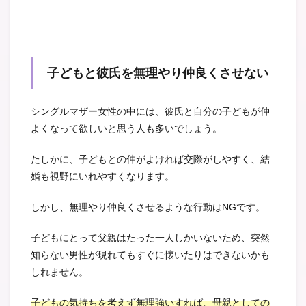
子どもと彼氏を無理やり仲良くさせない
シングルマザー女性の中には、彼氏と自分の子どもが仲
よくなって欲しいと思う人も多いでしょう。
たしかに、子どもとの仲がよければ交際がしやすく、結
婚も視野にいれやすくなります。
しかし、無理やり仲良くさせるような行動はNGです。
子どもにとって父親はたった一人しかいないため、突然
知らない男性が現れてもすぐに懐いたりはできないかも
しれません。
子どもの気持ちを考えず無理強いすれば、母親としての