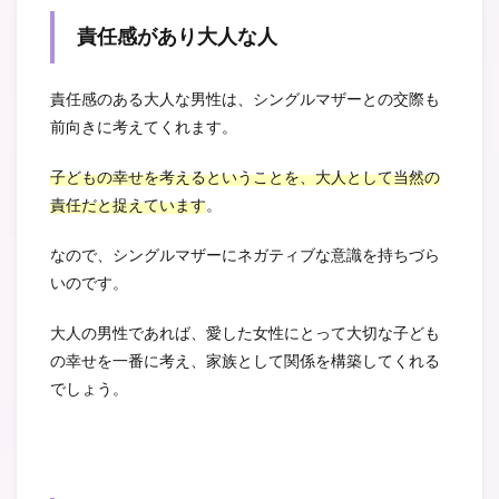
責任感があり大人な人
責任感のある大人な男性は、シングルマザーとの交際も
前向きに考えてくれます。
子どもの幸せを考えるということを、大人として当然の
責任だと捉えています
。
なので、シングルマザーにネガティブな意識を持ちづら
いのです。
大人の男性であれば、愛した女性にとって大切な子ども
の幸せを一番に考え、家族として関係を構築してくれる
でしょう。