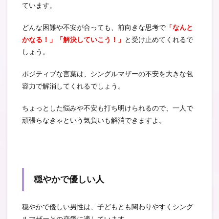
ています。
どんな困難や不安が合っても、前向きな思考で
「なんと
かなる！」「解決していこう！」
と受け止めてくれるで
しょう。
ポジティブな言葉は、シングルマザーの不安を大きな包
容力で解消してくれるでしょう。
ちょっとした悩みや不安も打ち明けられるので、一人で
頑張らなきゃという気負いも解消できますよ。
穏やかで優しい人
穏やかで優しい男性は、子どもとも関わりやすくシング