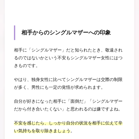
相手からのシングルマザーへの印象
相手に「シングルマザー」だと知られたとき、敬遠され
るのではないかという不安もシングルマザー女性にはつ
きものです。
やはり、独身女性に比べてシングルマザーは交際の制限
が多く、男性にも一定の覚悟が求められます。
自分が好きになった相手に「面倒だ」「シングルマザー
だから付き合いたくない」と思われるのは嫌ですよね。
不安を感じたら、しっかり自分の状況を相手に伝えて辛
い気持ちを取り除きましょう
。