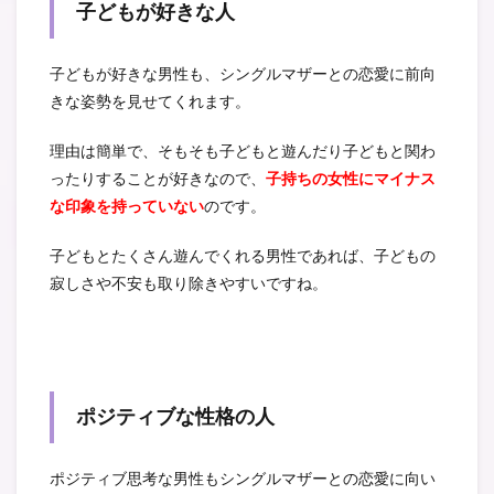
子どもが好きな人
子どもが好きな男性も、シングルマザーとの恋愛に前向
きな姿勢を見せてくれます。
理由は簡単で、そもそも子どもと遊んだり子どもと関わ
ったりすることが好きなので、
子持ちの女性にマイナス
な印象を持っていない
のです。
子どもとたくさん遊んでくれる男性であれば、子どもの
寂しさや不安も取り除きやすいですね。
ポジティブな性格の人
ポジティブ思考な男性もシングルマザーとの恋愛に向い