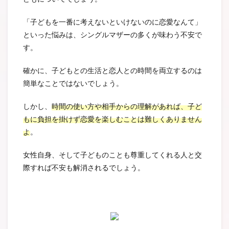
「子どもを一番に考えないといけないのに恋愛なんて」
といった悩みは、シングルマザーの多くが味わう不安で
す。
確かに、子どもとの生活と恋人との時間を両立するのは
簡単なことではないでしょう。
しかし、
時間の使い方や相手からの理解があれば、子ど
もに負担を掛けず恋愛を楽しむことは難しくありません
よ
。
女性自身、そして子どものことも尊重してくれる人と交
際すれば不安も解消されるでしょう。