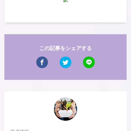
この記事をシェアする