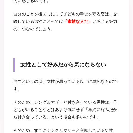
的に感じるのです。
自分のことを後回しにして子どもの幸せを守る姿は、交
際している男性にとっては
「素敵な人だ」
と感じる魅力
の一つなのでしょう。
女性として好みだから気にならない
男性というのは、女性が思っている以上に単純なもので
す。
そのため、シングルマザーと付き合っている男性は、子
どもがいることなどはあまり気にせず「単純に好みだか
ら付き合っている」という場合も多いのです。
そのため、すでにシングルマザーと交際している男性