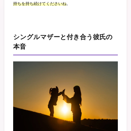
持ちを持ち続けてくださいね
。
シングルマザーと付き合う彼氏の
本音