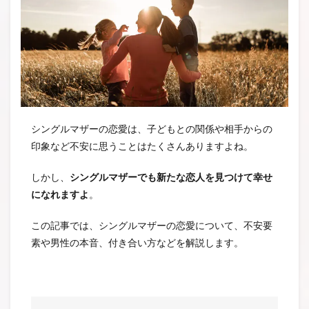
シングルマザーの恋愛は、子どもとの関係や相手からの
印象など不安に思うことはたくさんありますよね。
しかし、
シングルマザーでも新たな恋人を見つけて幸せ
になれますよ
。
この記事では、シングルマザーの恋愛について、不安要
素や男性の本音、付き合い方などを解説します。