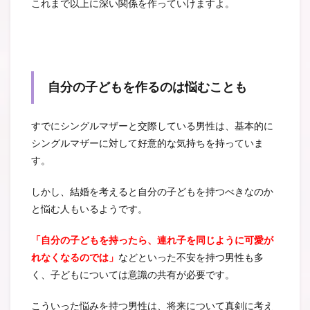
これまで以上に深い関係を作っていけますよ。
自分の子どもを作るのは悩むことも
すでにシングルマザーと交際している男性は、基本的に
シングルマザーに対して好意的な気持ちを持っていま
す。
しかし、結婚を考えると自分の子どもを持つべきなのか
と悩む人もいるようです。
「自分の子どもを持ったら、連れ子を同じように可愛が
れなくなるのでは」
などといった不安を持つ男性も多
く、子どもについては意識の共有が必要です。
こういった悩みを持つ男性は、将来について真剣に考え