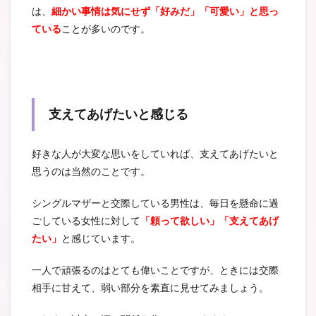
は、
細かい事情は気にせず「好みだ」「可愛い」と思っ
ている
ことが多いのです。
支えてあげたいと感じる
好きな人が大変な思いをしていれば、支えてあげたいと
思うのは当然のことです。
シングルマザーと交際している男性は、毎日を懸命に過
ごしている女性に対して
「頼って欲しい」「支えてあげ
たい」
と感じています。
一人で頑張るのはとても偉いことですが、ときには交際
相手に甘えて、弱い部分を素直に見せてみましょう。