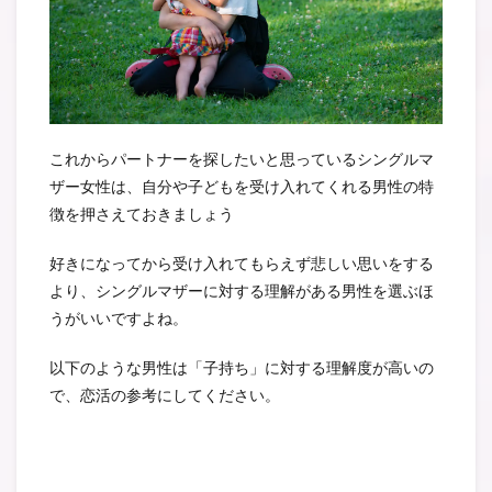
これからパートナーを探したいと思っているシングルマ
ザー女性は、自分や子どもを受け入れてくれる男性の特
徴を押さえておきましょう
好きになってから受け入れてもらえず悲しい思いをする
より、シングルマザーに対する理解がある男性を選ぶほ
うがいいですよね。
以下のような男性は「子持ち」に対する理解度が高いの
で、恋活の参考にしてください。