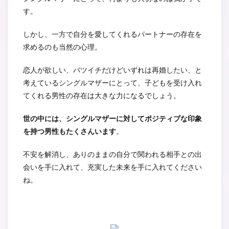
す。
しかし、一方で自分を愛してくれるパートナーの存在を
求めるのも当然の心理。
恋人が欲しい、バツイチだけどいずれは再婚したい、と
考えているシングルマザーにとって、子どもを受け入れ
てくれる男性の存在は大きな力になるでしょう。
世の中には、シングルマザーに対してポジティブな印象
を持つ男性もたくさんいます
。
不安を解消し、ありのままの自分で関われる相手との出
会いを手に入れて、充実した未来を手に入れてください
ね。