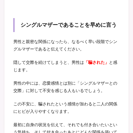
シングルマザーであることを早めに言う
男性と親密な関係になったら、なるべく早い段階でシン
グルマザーであると伝えてください。
隠して交際を続けてしまうと、男性は
「騙された」
と感
じます。
男性の中には、恋愛感情とは別に「シングルマザーとの
交際」に対して不安を感じる人もいるでしょう。
この不安に、騙されたという感情が加わると二人の関係
にヒビが入りやすくなります。
最初に自身の状況を伝えて、それでも付き合いたいとい
う気持ち、そして付き合ったあとにどんな関係を築いて