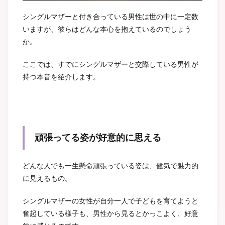
シングルマザーと付き合っている男性は世の中に一定数
いますが、彼らはどんな本心を抱えているのでしょう
か。
ここでは、すでにシングルマザーと交際している男性が
持つ本音を紹介します。
頑張ってる姿が好意的に思える
どんな人でも一生懸命頑張っている姿は、健気で魅力的
に見えるもの。
シングルマザーの女性が自分一人で子どもを育てようと
奮起している様子も、男性から見るとかっこよく、好意