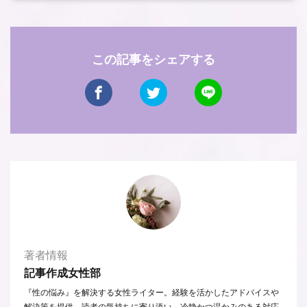
この記事をシェアする
著者情報
記事作成女性部
『性の悩み』を解決する女性ライター。経験を活かしたアドバイスや