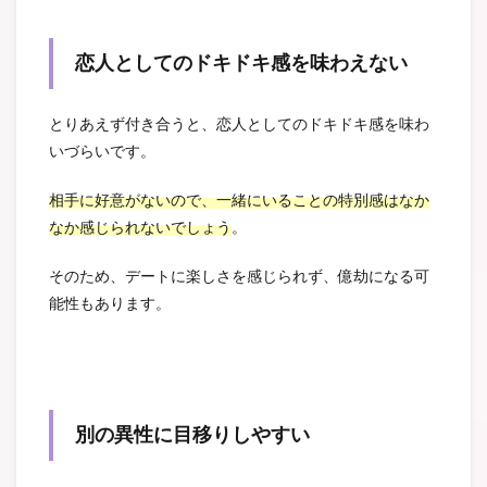
恋人としてのドキドキ感を味わえない
とりあえず付き合うと、恋人としてのドキドキ感を味わ
いづらいです。
相手に好意がないので、一緒にいることの特別感はなか
なか感じられないでしょう
。
そのため、デートに楽しさを感じられず、億劫になる可
能性もあります。
別の異性に目移りしやすい