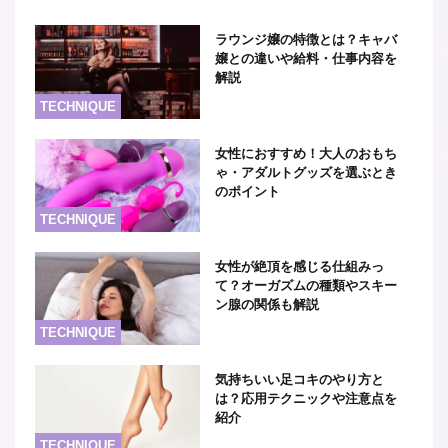
ラウンジ嬢の特徴とは？キャバ
嬢との違いや給料・仕事内容を
解説
TECHNIQUE
女性におすすめ！大人のおもち
ゃ・アダルトグッズを選ぶとき
のポイント
TECHNIQUE
女性が絶頂を感じる仕組みっ
て？オーガズムの種類やスキー
ン腺の関係も解説
TECHNIQUE
気持ちいい足コキのやり方と
は？応用テクニックや注意点を
紹介
TECHNIQUE