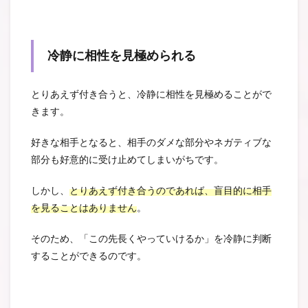
冷静に相性を見極められる
とりあえず付き合うと、冷静に相性を見極めることがで
きます。
好きな相手となると、相手のダメな部分やネガティブな
部分も好意的に受け止めてしまいがちです。
しかし、
とりあえず付き合うのであれば、盲目的に相手
を見ることはありません
。
そのため、「この先長くやっていけるか」を冷静に判断
することができるのです。