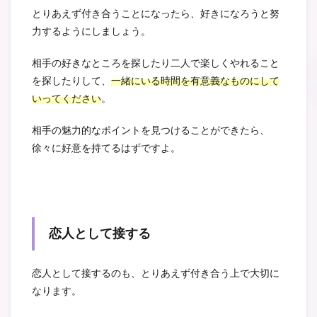
とりあえず付き合うことになったら、好きになろうと努
力するようにしましょう。
相手の好きなところを探したり二人で楽しくやれること
を探したりして、
一緒にいる時間を有意義なものにして
いってください
。
相手の魅力的なポイントを見つけることができたら、
徐々に好意を持てるはずですよ。
恋人として接する
恋人として接するのも、とりあえず付き合う上で大切に
なります。