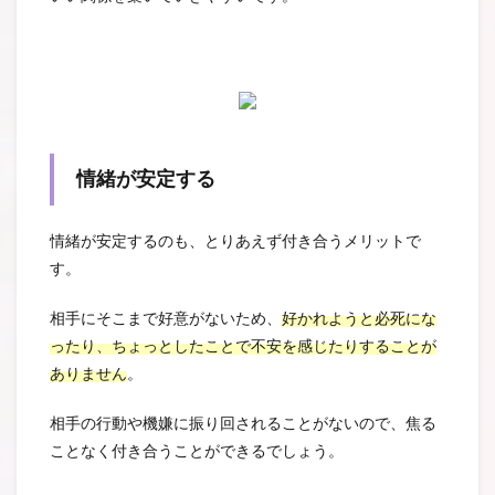
情緒が安定する
情緒が安定するのも、とりあえず付き合うメリットで
す。
相手にそこまで好意がないため、
好かれようと必死にな
ったり、ちょっとしたことで不安を感じたりすることが
ありません
。
相手の行動や機嫌に振り回されることがないので、焦る
ことなく付き合うことができるでしょう。