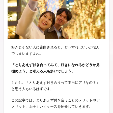
好きじゃない人に告白されると、どうすればいいか悩ん
でしまいますよね。
「とりあえず付き合ってみて、好きになれるかどうか見
極めよう」と考える人も多いでしょう
。
しかし、「とりあえず付き合うって本当にアリなの？」
と思う人もいるはずです。
この記事では、とりあえず付き合うことのメリットやデ
メリット、上手くいくケースを紹介していきます。