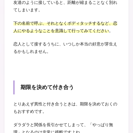
友達のように接していると、距離が縮まることなく別れ
てしまいます。
下の名前で呼ぶ、それとなくボディタッチするなど、恋
人にやるようなことを意識して行ってみてください
。
恋人として接するうちに、いつしか本当の好意が芽生え
るかもしれません。
期限を決めて付き合う
とりあえず異性と付き合うときは、期限を決めておくの
もおすすめです。
ダラダラと関係を長引かせてしまって、「やっぱり無
理」となるのは非常に残酷ですよね。