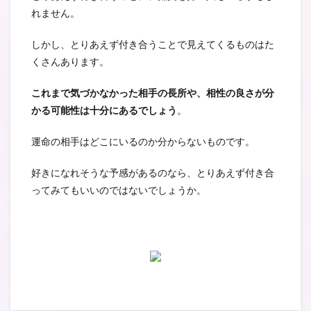
れません。
しかし、とりあえず付き合うことで見えてくるものはた
くさんあります。
これまで気づかなかった相手の長所や、相性の良さが分
かる可能性は十分にあるでしょう
。
運命の相手はどこにいるのか分からないものです。
好きになれそうな予感があるのなら、とりあえず付き合
ってみてもいいのではないでしょうか。