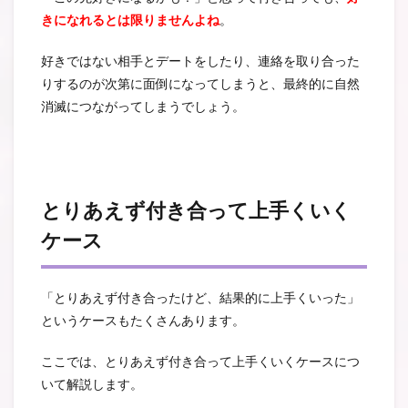
きになれるとは限りませんよね
。
好きではない相手とデートをしたり、連絡を取り合った
りするのが次第に面倒になってしまうと、最終的に自然
消滅につながってしまうでしょう。
とりあえず付き合って上手くいく
ケース
「とりあえず付き合ったけど、結果的に上手くいった」
というケースもたくさんあります。
ここでは、とりあえず付き合って上手くいくケースにつ
いて解説します。