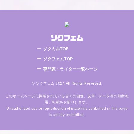
ソクミルTOP
ソクフェムTOP
専門家・ライター一覧ページ
© ソクフェム 2024 All Rights Reserved.
このホームページに掲載されている全ての画像、文章、データ等の無断転
用、転載をお断りします。
Unauthorized use or reproduction of materials contained in this page
is strictly prohibited.