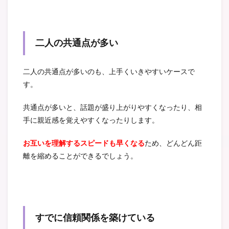
二人の共通点が多い
二人の共通点が多いのも、上手くいきやすいケースで
す。
共通点が多いと、話題が盛り上がりやすくなったり、相
手に親近感を覚えやすくなったりします。
お互いを理解するスピードも早くなる
ため、どんどん距
離を縮めることができるでしょう。
すでに信頼関係を築けている