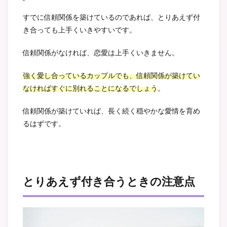
すでに信頼関係を築けているのであれば、とりあえず付
き合っても上手くいきやすいです。
信頼関係がなければ、恋愛は上手くいきません。
強く愛し合っているカップルでも、信頼関係が築けてい
なければすぐに別れることになるでしょう
。
信頼関係が築けていれば、長く続く穏やかな愛情を育め
るはずです。
とりあえず付き合うときの注意点