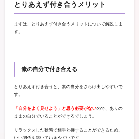
とりあえず付き合うメリット
まずは、とりあえず付き合うメリットについて解説しま
す。
素の自分で付き合える
とりあえず付き合うと、素の自分をさらけ出しやすいで
す。
「自分をよく見せよう」と思う必要がない
ので、ありの
ままの自分でいることができるでしょう。
リラックスした状態で相手と接することができるため、
いい関係を築いていきやすいです。