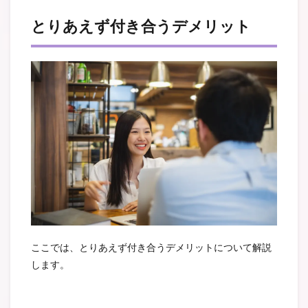
とりあえず付き合うデメリット
ここでは、とりあえず付き合うデメリットについて解説
します。