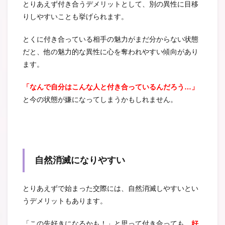
とりあえず付き合うデメリットとして、別の異性に目移
りしやすいことも挙げられます。
とくに付き合っている相手の魅力がまだ分からない状態
だと、他の魅力的な異性に心を奪われやすい傾向があり
ます。
「なんで自分はこんな人と付き合っているんだろう…」
と今の状態が嫌になってしまうかもしれません。
自然消滅になりやすい
とりあえずで始まった交際には、自然消滅しやすいとい
うデメリットもあります。
「この先好きになるかも！」と思って付き合っても、
好