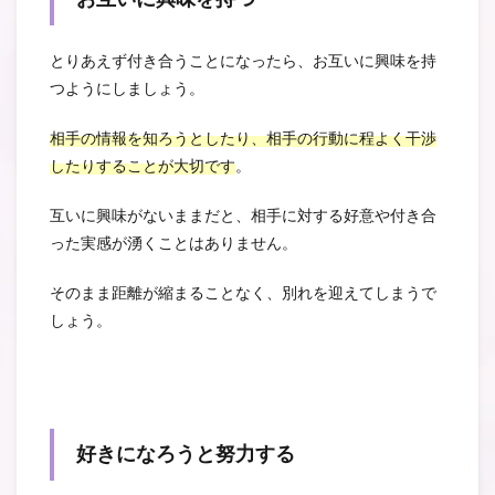
とりあえず付き合うことになったら、お互いに興味を持
つようにしましょう。
相手の情報を知ろうとしたり、相手の行動に程よく干渉
したりすることが大切です
。
互いに興味がないままだと、相手に対する好意や付き合
った実感が湧くことはありません。
そのまま距離が縮まることなく、別れを迎えてしまうで
しょう。
好きになろうと努力する