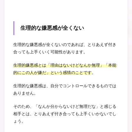
生理的な嫌悪感が全くない
生理的な嫌悪感が全くないのであれば、とりあえず付き
合っても上手くいく可能性があります。
生理的嫌悪感とは「理由はないけどなんか無理」「本能
的にこの人が嫌だ」という感情のことです
。
生理的な嫌悪感は、自分でコントロールできるものでは
ありません。
そのため、「なんか分からないけど無理だな」と感じる
相手とは、とりあえず付き合っても上手くいかないでし
ょう。