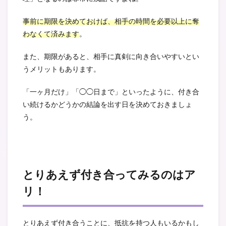
事前に期限を決めておけば、相手の時間を必要以上に奪
わなくて済みます
。
また、期限があると、相手に真剣に向き合いやすいとい
うメリットもあります。
「一ヶ月だけ」「◯◯日まで」といったように、付き合
い続けるかどうかの結論を出す日を決めておきましょ
う。
とりあえず付き合ってみるのはア
リ！
とりあえず付き合うことに、抵抗を持つ人もいるかもし