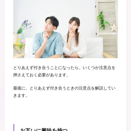
とりあえず付き合うことになったら、いくつか注意点を
押さえておく必要があります。
最後に、とりあえず付き合うときの注意点を解説してい
きます。
お互いに興味を持つ