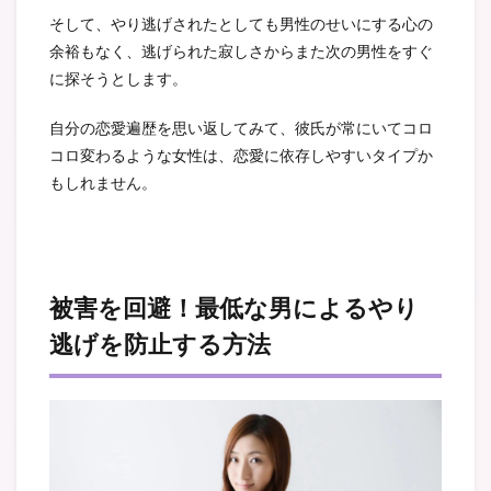
そして、やり逃げされたとしても男性のせいにする心の
余裕もなく、逃げられた寂しさからまた次の男性をすぐ
に探そうとします。
自分の恋愛遍歴を思い返してみて、彼氏が常にいてコロ
コロ変わるような女性は、恋愛に依存しやすいタイプか
もしれません。
被害を回避！最低な男によるやり
逃げを防止する方法