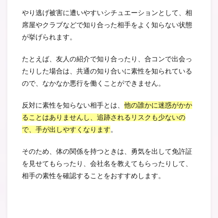
やり逃げ被害に遭いやすいシチュエーションとして、相
席屋やクラブなどで知り合った相手をよく知らない状態
が挙げられます。
たとえば、友人の紹介で知り合ったり、合コンで出会っ
たりした場合は、共通の知り合いに素性を知られている
ので、なかなか悪行を働くことができません。
反対に素性を知らない相手とは、
他の誰かに迷惑がかか
ることはありませんし、追跡されるリスクも少ないの
で、手が出しやすくなります
。
そのため、体の関係を持つときは、勇気を出して免許証
を見せてもらったり、会社名を教えてもらったりして、
相手の素性を確認することをおすすめします。