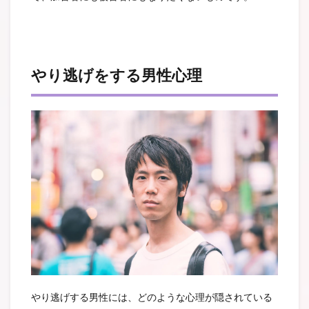
やり逃げをする男性心理
やり逃げする男性には、どのような心理が隠されている