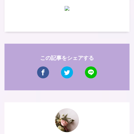
この記事をシェアする