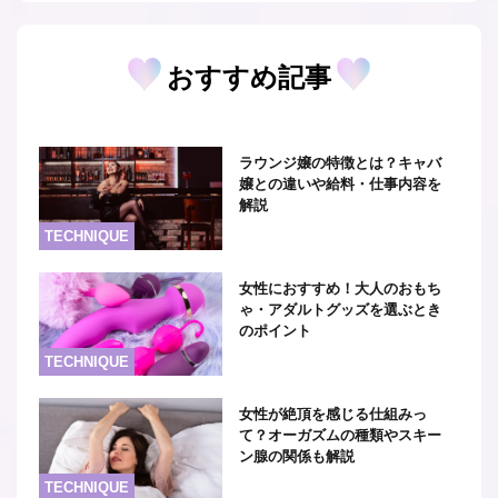
おすすめ記事
ラウンジ嬢の特徴とは？キャバ
嬢との違いや給料・仕事内容を
解説
TECHNIQUE
女性におすすめ！大人のおもち
ゃ・アダルトグッズを選ぶとき
のポイント
TECHNIQUE
女性が絶頂を感じる仕組みっ
て？オーガズムの種類やスキー
ン腺の関係も解説
TECHNIQUE