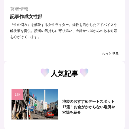
著者情報
記事作成女性部
『性の悩み』を解決する女性ライター。経験を活かしたアドバイスや
解決策を提供。読者の気持ちに寄り添い、冷静かつ温かみのある対応
を心がけています。
もっと見る
人気記事
池袋のおすすめデートスポット
13選！お金がかからない場所や
穴場を紹介