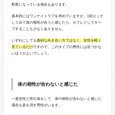
勲章になっている場合もあります。
基本的にはワンナイトラブを求めていますが、1回エッチ
してみて体の相性が合うと感じたら、セフレとしてキー
プすることも少なくありません。
いずれにしても
真剣な向き合い方ではなく、女性を軽く
見ているだけ
ですので、このタイプの男性には近づかな
いほうがよいでしょう。
体の相性が合わないと感じた
一度女性と性行為をして、体の相性が合わないと感じた
場合も姿を消す男性がいます。