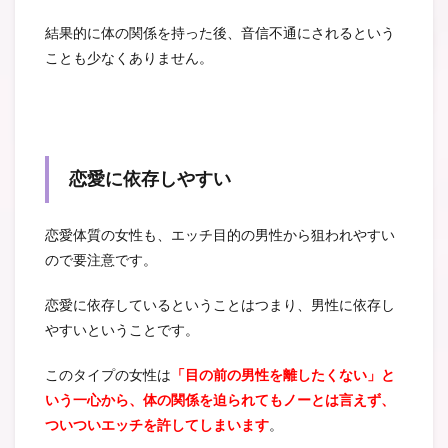
結果的に体の関係を持った後、音信不通にされるという
ことも少なくありません。
恋愛に依存しやすい
恋愛体質の女性も、エッチ目的の男性から狙われやすい
ので要注意です。
恋愛に依存しているということはつまり、男性に依存し
やすいということです。
このタイプの女性は
「目の前の男性を離したくない」と
いう一心から、体の関係を迫られてもノーとは言えず、
ついついエッチを許してしまいます
。