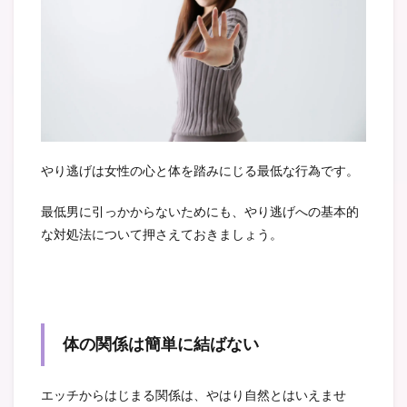
やり逃げは女性の心と体を踏みにじる最低な行為です。
最低男に引っかからないためにも、やり逃げへの基本的
な対処法について押さえておきましょう。
体の関係は簡単に結ばない
エッチからはじまる関係は、やはり自然とはいえませ