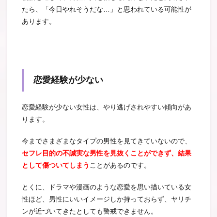
たら、「今日やれそうだな…」と思われている可能性が
あります。
恋愛経験が少ない
恋愛経験が少ない女性は、やり逃げされやすい傾向があ
ります。
今までさまざまなタイプの男性を見てきていないので、
セフレ目的の不誠実な男性を見抜くことができず、結果
として傷ついてしまう
ことがあるのです。
とくに、ドラマや漫画のような恋愛を思い描いている女
性ほど、男性にいいイメージしか持っておらず、ヤリチ
ンが近づいてきたとしても警戒できません。