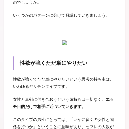
のでしょうか。
いくつかのパターンに分けて解説していきましょう。
性欲が強くただ単にやりたい
性欲が強くてただ単にやりたいという思考の持ち主は、
いわゆるヤリチンタイプです。
女性と真剣に付き合おうという気持ちは一切なく、
エッ
チ目的だけで相手に近づいていきます
。
このタイプの男性にとっては、「いかに多くの女性と関
係を持つか」ということに意味があり、セフレの人数が