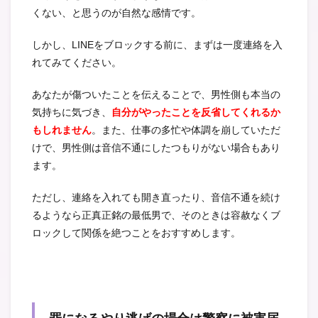
くない、と思うのが自然な感情です。
しかし、LINEをブロックする前に、まずは一度連絡を入
れてみてください。
あなたが傷ついたことを伝えることで、男性側も本当の
気持ちに気づき、
自分がやったことを反省してくれるか
もしれません
。
また、仕事の多忙や体調を崩していただ
けで、男性側は音信不通にしたつもりがない場合もあり
ます。
ただし、連絡を入れても開き直ったり、音信不通を続け
るようなら正真正銘の最低男で、そのときは容赦なくブ
ロックして関係を絶つことをおすすめします。