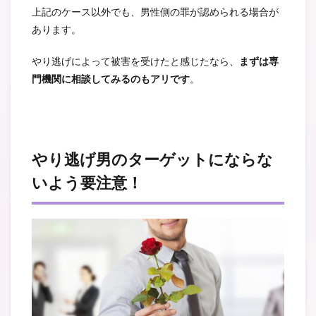
上記のケース以外でも、男性側の罪が認められる場合が
あります。
やり逃げによって被害を受けたと感じたなら、
まずは専
門機関に相談してみるのもアリです
。
やり逃げ男のターゲットにならな
いよう要注意！