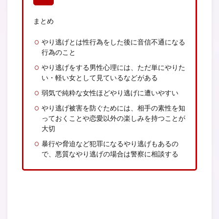
まとめ
やり逃げとは性行為をした後に音信不通になる
行為のこと
やり逃げをする男性心理には、ただ単にやりた
い・軽い女として見ているなどがある
弱気で純粋な女性ほどやり逃げに遭いやすい
やり逃げ被害を防ぐためには、相手の素性を知
っておくことや恋愛以外の楽しみを持つことが
大切
暴行や脅迫など犯罪になるやり逃げもあるの
で、悪質なやり逃げの場合は警察に相談する