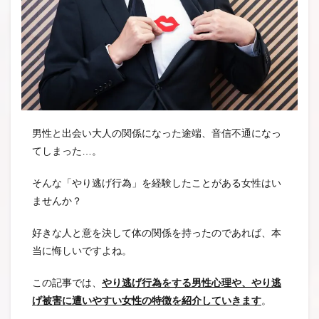
男性と出会い大人の関係になった途端、音信不通になっ
てしまった…。
そんな「やり逃げ行為」を経験したことがある女性はい
ませんか？
好きな人と意を決して体の関係を持ったのであれば、本
当に悔しいですよね。
この記事では、
やり逃げ行為をする男性心理や、やり逃
げ被害に遭いやすい女性の特徴を紹介していきます
。