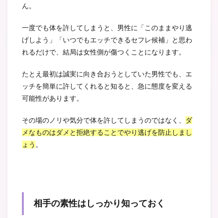
ん。
一度でも体を許してしまうと、男性に「このままやり逃
げしよう」「いつでもエッチできるセフレ候補」と思わ
れるだけで、結局は女性側が傷つくことになります。
たとえ最初は誠実に向き合おうとしていた男性でも、エ
ッチを簡単に許してくれると知ると、急に態度を変える
可能性があります。
その場のノリや気分で体を許してしまうのではなく、
ダ
メなものはダメと拒絶することでやり逃げを防止しまし
ょう
。
相手の素性はしっかり知っておく