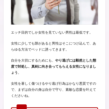
エッチ目的でしか女性を見ていない男性は最低です。
女性に少しでも隙があると男性はそこにつけ込んで、あ
らゆる方法でベッドに誘ってきます。
自分を大切にするためにも、
やり逃げには毅然とした態
度で対処し、真剣に向き合ってもらえる女性になりまし
ょう
。
女性を著しく傷つけるやり逃げ行為はかなり悪質ですの
で、まずは自分の身は自分で守り、素敵な恋愛を叶えて
くださいね。