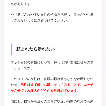
点があります。
やり逃げされやすい女性の特徴を把握し、自分がやり逃
げされないように気をつけてください。
頼まれたら断れない
エッチ目的の男性にとって、押しに弱い女性は恰好のタ
ーゲットです。
このタイプの女性は、普段の頼み事もなかなか断れない
ため、
男性はまず軽いお願いをしてみることで、エッチ
をさせてくれる人かどうかを見極めています
。
他にも、自宅から遠くのエリアや遅い時間の約束でも来