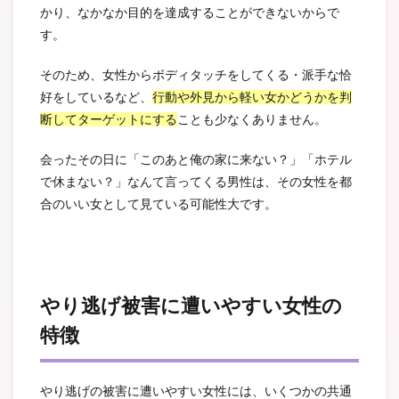
かり、なかなか目的を達成することができないからで
す。
そのため、女性からボディタッチをしてくる・派手な恰
好をしているなど、
行動や外見から軽い女かどうかを判
断してターゲットにする
ことも少なくありません。
会ったその日に「このあと俺の家に来ない？」「ホテル
で休まない？」なんて言ってくる男性は、その女性を都
合のいい女として見ている可能性大です。
やり逃げ被害に遭いやすい女性の
特徴
やり逃げの被害に遭いやすい女性には、いくつかの共通