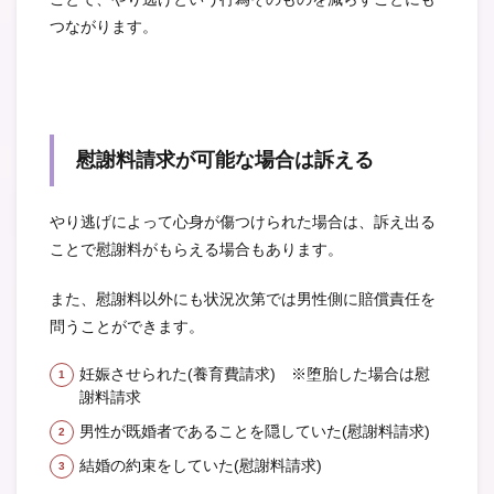
つながります。
慰謝料請求が可能な場合は訴える
やり逃げによって心身が傷つけられた場合は、訴え出る
ことで慰謝料がもらえる場合もあります。
また、慰謝料以外にも状況次第では男性側に賠償責任を
問うことができます。
妊娠させられた(養育費請求) ※堕胎した場合は慰
謝料請求
男性が既婚者であることを隠していた(慰謝料請求)
結婚の約束をしていた(慰謝料請求)