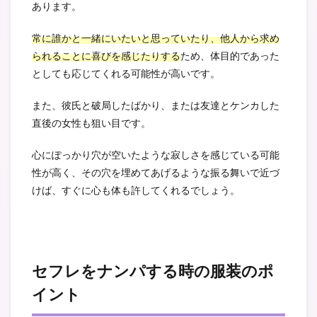
あります。
常に誰かと一緒にいたいと思っていたり、他人から求め
られることに喜びを感じたりする
ため、体目的であった
としても応じてくれる可能性が高いです。
また、彼氏と破局したばかり、または友達とケンカした
直後の女性も狙い目です。
心にぽっかり穴が空いたような寂しさを感じている可能
性が高く、その穴を埋めてあげるような振る舞いで近づ
けば、すぐに心も体も許してくれるでしょう。
セフレをナンパする時の服装のポ
イント