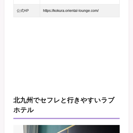
公式HP
https://kokura.oriental-lounge.com/
北九州でセフレと行きやすいラブ
ホテル