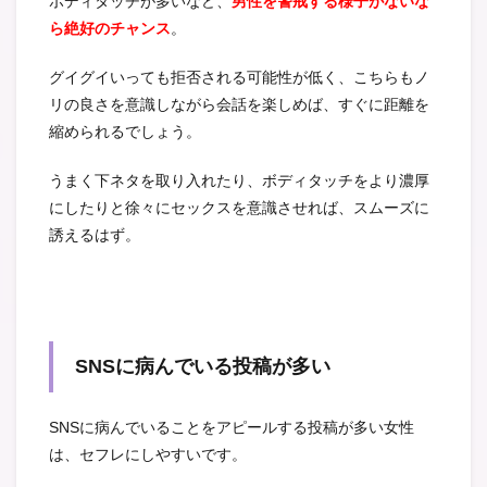
ボディタッチが多いなど、
男性を警戒する様子がないな
ら絶好のチャンス
。
グイグイいっても拒否される可能性が低く、こちらもノ
リの良さを意識しながら会話を楽しめば、すぐに距離を
縮められるでしょう。
うまく下ネタを取り入れたり、ボディタッチをより濃厚
にしたりと徐々にセックスを意識させれば、スムーズに
誘えるはず。
SNSに病んでいる投稿が多い
SNSに病んでいることをアピールする投稿が多い女性
は、セフレにしやすいです。