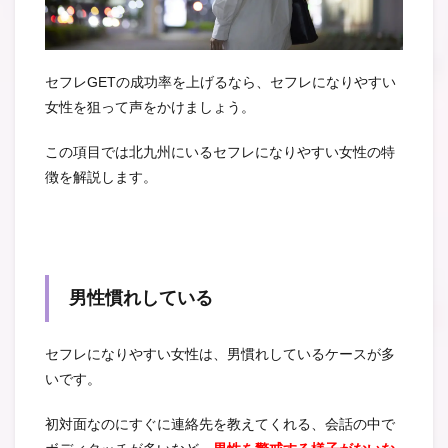
セフレGETの成功率を上げるなら、セフレになりやすい
女性を狙って声をかけましょう。
この項目では北九州にいるセフレになりやすい女性の特
徴を解説します。
男性慣れしている
セフレになりやすい女性は、男慣れしているケースが多
いです。
初対面なのにすぐに連絡先を教えてくれる、会話の中で