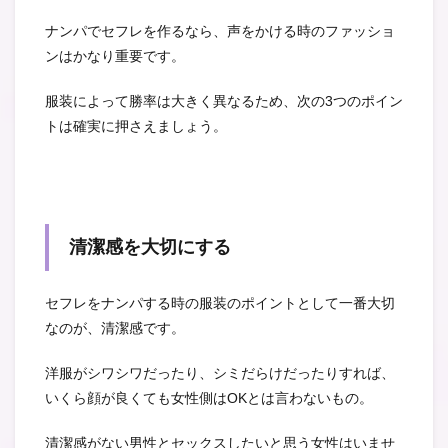
ナンパでセフレを作るなら、声をかける時のファッショ
ンはかなり重要です。
服装によって勝率は大きく異なるため、次の3つのポイン
トは確実に押さえましょう。
清潔感を大切にする
セフレをナンパする時の服装のポイントとして一番大切
なのが、清潔感です。
洋服がシワシワだったり、シミだらけだったりすれば、
いくら顔が良くても女性側はOKとは言わないもの。
清潔感がない男性とセックスしたいと思う女性はいませ