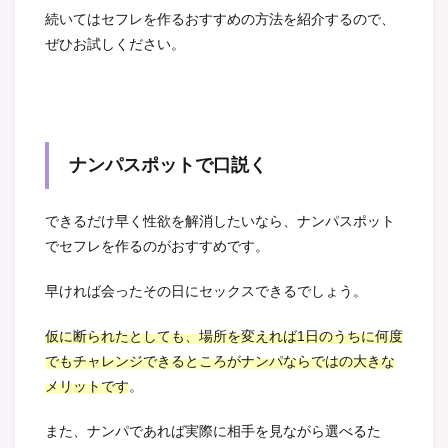
続いてはセフレを作るおすすめの方法を紹介するので、
ぜひお試しください。
ナンパスポットで口説く
できるだけ早く性欲を解消したいなら、ナンパスポット
でセフレを作るのがおすすめです。
早ければ会ったその日にセックスできるでしょう。
仮に断られたとしても、場所を変えれば1日のうちに何度
でもチャレンジできるところがナンパならではの大きな
メリットです
。
また、ナンパであれば実際に相手を見ながら選べるた