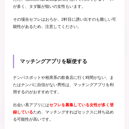
が多く、タダ飯が狙いの女性もいます。
その場合セフレはおろか、2軒目に誘い出すのも難しい可
能性があるため、注意してください。
マッチングアプリを駆使する
ナンパスポットや相席系の飲食店に行く時間がない、ま
たはナンパに自信がない男性は、マッチングアプリを利
用するのがおすすめです。
出会い系アプリには
セフレを募集している女性が多く登
録している
ため、マッチングすればセックスに持ち込め
る可能性が高いです。