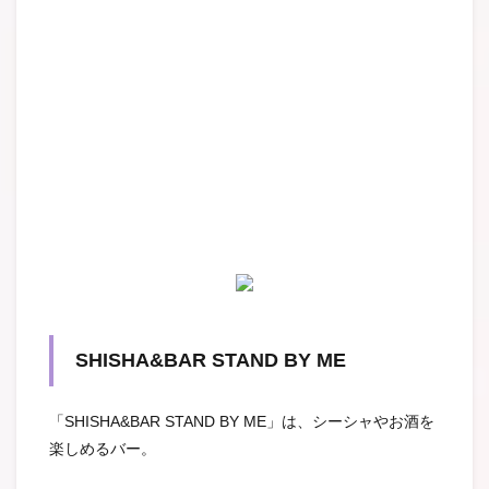
SHISHA&BAR STAND BY ME
「SHISHA&BAR STAND BY ME」は、シーシャやお酒を
楽しめるバー。