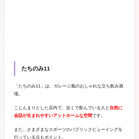
たちのみ11
「たちのみ11」は、ガレージ風のおしゃれな立ち飲み酒
場。
こじんまりとした店内で、近くで飲んでいる人と
自然に
会話が生まれやすいアットホームな空間
です。
また、さまざまなスポーツのパブリックビューイングを
行っている点もポイント。