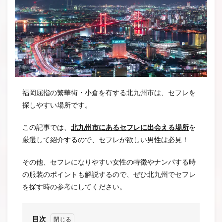
福岡屈指の繁華街・小倉を有する北九州市は、セフレを
探しやすい場所です。
この記事では、
北九州市にあるセフレに出会える場所
を
厳選して紹介するので、セフレが欲しい男性は必見！
その他、セフレになりやすい女性の特徴やナンパする時
の服装のポイントも解説するので、ぜひ北九州でセフレ
を探す時の参考にしてください。
目次