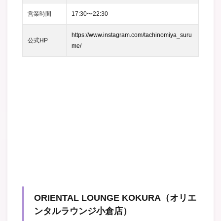
営業時間
17:30〜22:30
https://www.instagram.com/tachinomiya_suru
公式HP
me/
ORIENTAL LOUNGE KOKURA（オリエ
ンタルラウンジ小倉店）