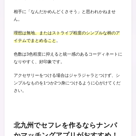
相手に「なんだかめんどくさそう」と思われかねませ
ん。
理想は無地、またはストライプ程度のシンプルな柄のア
イテムでまとめること
。
色数は3色程度に抑えると統一感のあるコーディネートに
なりやすく、好印象です。
アクセサリーをつける場合はジャラジャラとつけず、シ
ンプルなものを1つか2つ身につけるように心がけてくだ
さい。
北九州でセフレを作るならナンパ
かマッチングアプリがおすすめ！