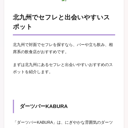
北九州でセフレと出会いやすいス
ポット
北九州で対面でセフレを探すなら、バーや立ち飲み、相
席系の飲食店がおすすめです。
まずは北九州にあるセフレと出会いやすいおすすめのス
ポットを紹介します。
ダーツバーKABURA
「ダーツバーKABURA」は、にぎやかな雰囲気のダーツ