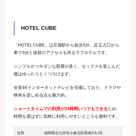
HOTEL CUBE
「HOTEL CUBE」は旦過駅から徒歩5分、足立入口から
車で3分と抜群のアクセスを誇るラブホテルです。
シンプルかつモダンな部屋が多く、セックスを楽しんだ
後はゆったりとくつろげます。
全室4Kインターネットテレビを完備しており、ドラマや
映画を楽しめる点も魅力的。
ショートタイムでの利用が24時間いつでもできる
ため、
時間を選ばずに気軽に利用しやすいところも便利です。
住所
福岡県北九州市小倉北区馬借3-6-28