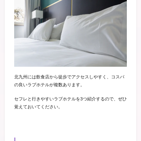
北九州には飲食店から徒歩でアクセスしやすく、コスパ
の良いラブホテルが複数あります。
セフレと行きやすいラブホテルを3つ紹介するので、ぜひ
覚えておいてください。