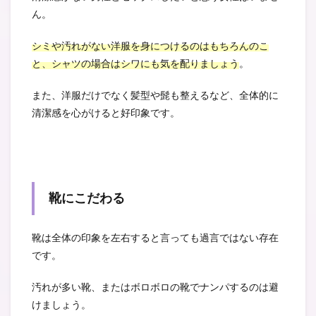
ん。
シミや汚れがない洋服を身につけるのはもちろんのこ
と、シャツの場合はシワにも気を配りましょう
。
また、洋服だけでなく髪型や髭も整えるなど、全体的に
清潔感を心がけると好印象です。
靴にこだわる
靴は全体の印象を左右すると言っても過言ではない存在
です。
汚れが多い靴、またはボロボロの靴でナンパするのは避
けましょう。