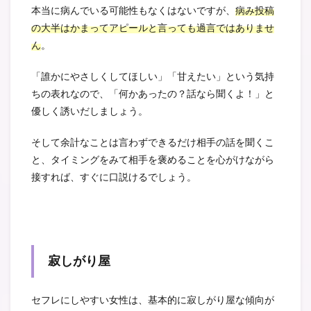
本当に病んでいる可能性もなくはないですが、
病み投稿
の大半はかまってアピールと言っても過言ではありませ
ん
。
「誰かにやさしくしてほしい」「甘えたい」という気持
ちの表れなので、「何かあったの？話なら聞くよ！」と
優しく誘いだしましょう。
そして余計なことは言わずできるだけ相手の話を聞くこ
と、タイミングをみて相手を褒めることを心がけながら
接すれば、すぐに口説けるでしょう。
寂しがり屋
セフレにしやすい女性は、基本的に寂しがり屋な傾向が