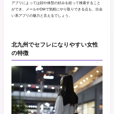
アプリによっては顔や体型の好みを絞って検索すること
ができ、メールやDMで気軽にやり取りできる点も、出会
い系アプリの魅力と言えるでしょう。
北九州でセフレになりやすい女性
の特徴