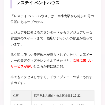
レステイ ペントハウス
「レステイ ペントハウス」は、南小倉駅から徒歩10分の
位置にあるラブホテル。
カジュアルに使えるスタンダードからラグジュアリーな
雰囲気のスイートまで、幅広いジャンルの部屋が揃って
います。
肌や髪に優しい美容軟水が導入されていたり、人気メー
カーの美容グッズをレンタルできたりと、
女性に嬉しい
サービスが多い
ところが特に魅力的。
車でもアクセスしやすく、ドライブデートの後にもおす
すめです。
住所
福岡県北九州市小倉北区金田2-12-21