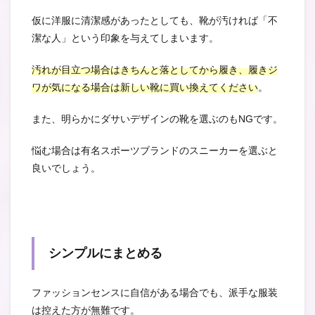
仮に洋服に清潔感があったとしても、靴が汚ければ「不
潔な人」という印象を与えてしまいます。
汚れが目立つ場合はきちんと落としてから履き、履きジ
ワが気になる場合は新しい靴に買い換えてください
。
また、明らかにダサいデザインの靴を選ぶのもNGです。
悩む場合は有名スポーツブランドのスニーカーを選ぶと
良いでしょう。
シンプルにまとめる
ファッションセンスに自信がある場合でも、派手な服装
は控えた方が無難です。