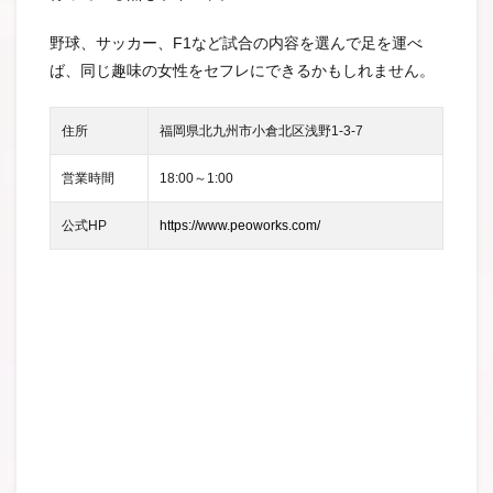
野球、サッカー、F1など試合の内容を選んで足を運べ
ば、同じ趣味の女性をセフレにできるかもしれません。
住所
福岡県北九州市小倉北区浅野1-3-7
営業時間
18:00～1:00
公式HP
https://www.peoworks.com/