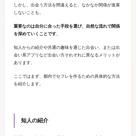
しかし、出会う方法を間違えると、なかなか関係が進展
しないことも。
重要なのは自分に合った手段を選び、自然な流れで関係
を深めていくことです
。
知人からの紹介や共通の趣味を通じた出会い、または出
会い系アプリなど出会い方それぞれに異なるメリットが
あります。
ここではまず、都内でセフレを作るための具体的な方法
を紹介します。
知人の紹介