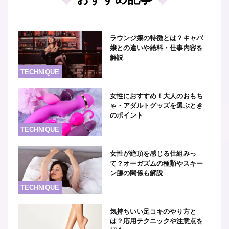
ラウンジ嬢の特徴とは？キャバ
嬢との違いや給料・仕事内容を
解説
TECHNIQUE
女性におすすめ！大人のおもち
ゃ・アダルトグッズを選ぶとき
のポイント
TECHNIQUE
女性が絶頂を感じる仕組みっ
て？オーガズムの種類やスキー
ン腺の関係も解説
TECHNIQUE
気持ちいい足コキのやり方と
は？応用テクニックや注意点を