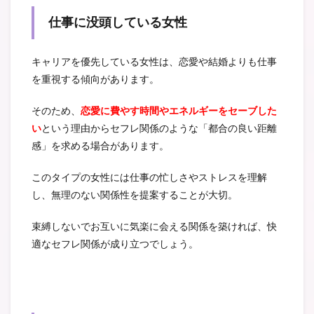
仕事に没頭している女性
キャリアを優先している女性は、恋愛や結婚よりも仕事
を重視する傾向があります。
そのため、
恋愛に費やす時間やエネルギーをセーブした
い
という理由からセフレ関係のような「都合の良い距離
感」を求める場合があります。
このタイプの女性には仕事の忙しさやストレスを理解
し、無理のない関係性を提案することが大切。
束縛しないでお互いに気楽に会える関係を築ければ、快
適なセフレ関係が成り立つでしょう。