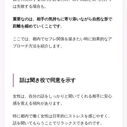
は失敗する場合も。
重要なのは、相手の気持ちに寄り添いながら自然な形で
距離を縮めていくことです
。
ここでは、都内でセフレ関係を築きたい時に効果的なア
プローチ方法を紹介します。
話は聞き役で同意を示す
女性は、自分の話をしっかりと聞いてくれる相手に安心
感を覚える傾向があります。
特に都内で働く女性は日常的にストレスを感じやすく、
話を聞いてもらうことでリラックスできるのです。