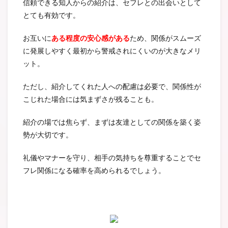
信頼できる知人からの紹介は、セフレとの出会いとして
とても有効です。
お互いに
ある程度の安心感がある
ため、関係がスムーズ
に発展しやすく最初から警戒されにくいのが大きなメリ
ット。
ただし、紹介してくれた人への配慮は必要で、関係性が
こじれた場合には気まずさが残ることも。
紹介の場では焦らず、まずは友達としての関係を築く姿
勢が大切です。
礼儀やマナーを守り、相手の気持ちを尊重することでセ
フレ関係になる確率を高められるでしょう。