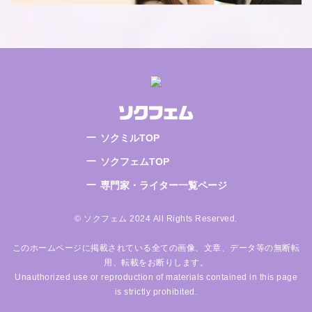
ソクミルTOP
ソクフェムTOP
専門家・ライター一覧ページ
© ソクフェム 2024 All Rights Reserved.
このホームページに掲載されている全ての画像、文章、データ等の無断転
用、転載をお断りします。
Unauthorized use or reproduction of materials contained in this page
is strictly prohibited.