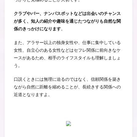
クラブやバー、ナンパスポットなどは出会いのチャンス
が多く、知人の紹介や趣味を通じたつながりも自然な関
係のきっかけになります
。
また、アラサー以上の独身女性や、仕事に集中している
女性、自立心のある女性などはセフレ関係に前向きなケ
ースがあるため、相手のライフスタイルも理解しましょ
う。
口説くときには無理に迫るのではなく、信頼関係を築き
ながら自然に距離を縮めることが、長続きする関係への
近道となりますよ。