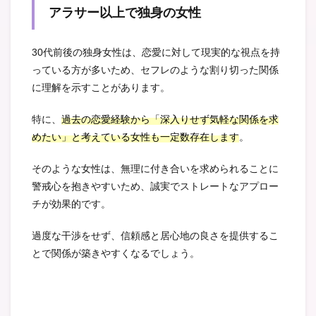
アラサー以上で独身の女性
30代前後の独身女性は、恋愛に対して現実的な視点を持
っている方が多いため、セフレのような割り切った関係
に理解を示すことがあります。
特に、
過去の恋愛経験から「深入りせず気軽な関係を求
めたい」と考えている女性も一定数存在します
。
そのような女性は、無理に付き合いを求められることに
警戒心を抱きやすいため、誠実でストレートなアプロー
チが効果的です。
過度な干渉をせず、信頼感と居心地の良さを提供するこ
とで関係が築きやすくなるでしょう。