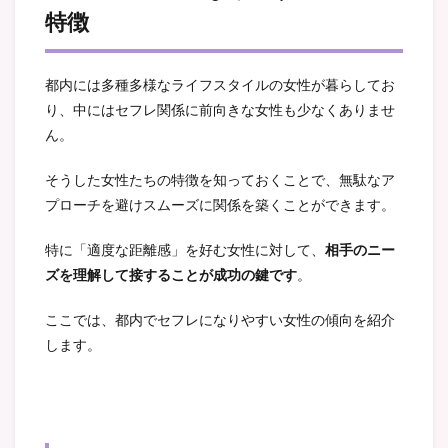
特徴
都内には多種多様なライフスタイルの女性が暮らしてお
り、中にはセフレ関係に前向きな女性も少なくありませ
ん。
そうした女性たちの特徴を知っておくことで、無駄なア
プローチを避けスムーズに関係を築くことができます。
特に「適度な距離感」を好む女性に対して、
相手のニー
ズを理解して接することが成功の鍵です
。
ここでは、都内でセフレになりやすい女性の傾向を紹介
します。