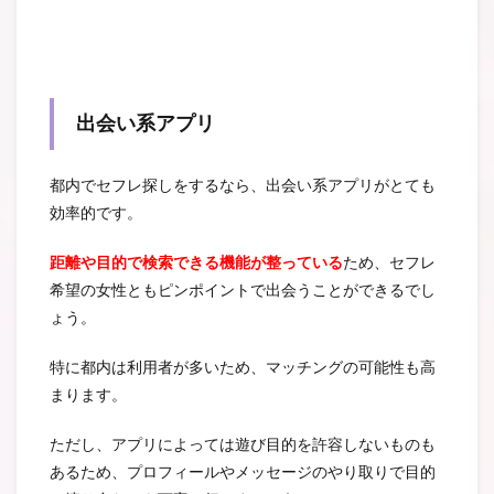
出会い系アプリ
都内でセフレ探しをするなら、出会い系アプリがとても
効率的です。
距離や目的で検索できる機能が整っている
ため、セフレ
希望の女性ともピンポイントで出会うことができるでし
ょう。
特に都内は利用者が多いため、マッチングの可能性も高
まります。
ただし、アプリによっては遊び目的を許容しないものも
あるため、プロフィールやメッセージのやり取りで目的