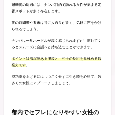
繁華街の周辺には、ナンパ目的で訪れる女性が集まる定
番スポットが多く存在します。
夜の時間帯や週末は特に人通りが多く、気軽に声をかけ
られるでしょう。
ナンパは一見ハードルが高く感じられますが、慣れてく
るとスムーズに会話へと持ち込むことができます。
ポイントは清潔感ある服装と、相手の反応を見極める観
察力です
。
成功率を上げるにはしつこくせずに引き際を心得て、数
多くの女性にアプローチしましょう。
都内でセフレになりやすい女性の