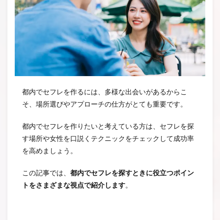
都内でセフレを作るには、多様な出会いがあるからこ
そ、場所選びやアプローチの仕方がとても重要です。
都内でセフレを作りたいと考えている方は、セフレを探
す場所や女性を口説くテクニックをチェックして成功率
を高めましょう。
この記事では、
都内でセフレを探すときに役立つポイン
トをさまざまな視点で紹介します
。