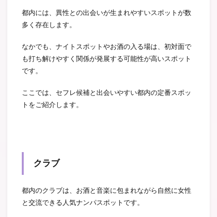
都内には、異性との出会いが生まれやすいスポットが数
多く存在します。
なかでも、ナイトスポットやお酒の入る場は、初対面で
も打ち解けやすく関係が発展する可能性が高いスポット
です。
ここでは、セフレ候補と出会いやすい都内の定番スポッ
トをご紹介します。
クラブ
都内のクラブは、お酒と音楽に包まれながら自然に女性
と交流できる人気ナンパスポットです。