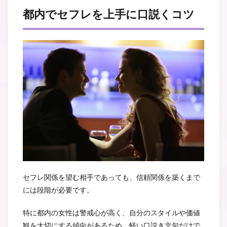
都内でセフレを上手に口説くコツ
セフレ関係を望む相手であっても、信頼関係を築くまで
には段階が必要です。
特に都内の女性は警戒心が高く、自分のスタイルや価値
観を大切にする傾向があるため、軽い口説き文句だけで