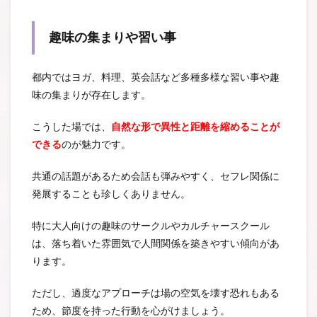
趣味の集まりや習い事
都内ではヨガ、料理、英会話など多種多様な習い事や趣
味の集まりが存在します。
こうした場では、
自然な形で異性と距離を縮めることが
できる
のが魅力です。
共通の話題があるため会話も弾みやすく、セフレ関係に
発展することも珍しくありません。
特に大人向けの趣味のサークルやカルチャースクール
は、落ち着いた雰囲気で人間関係を築きやすい傾向があ
ります。
ただし、過度なアプローチは場の空気を壊す恐れもある
ため、節度を持った行動を心がけましょう。