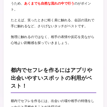
うため、
あくまでも自然な流れの中で行う
のがポイン
ト。
たとえば、笑ったときに軽く肩に触れる、会話の流れで
手に触れるなど、さりげないタッチがベストです。
無理に触れるのではなく、相手の表情や反応を見ながら
心地よい距離感を探っていきましょう。
都内でセフレを作るにはアプリや
出会いやすいスポットの利用がベ
スト！
都内でセフレを作るには、出会いの場や相手の特徴をし
っかりと見極めることが大切です。