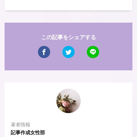
この記事をシェアする
著者情報
記事作成女性部