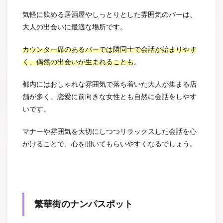
気軽に飲める居酒屋やしっとりとした雰囲気のバーは、
大人の出会いに最適な場所です。
カウンター席のあるバーでは隣同士で会話が始まりやす
く、偶然の出会いが生まれることも
。
都内にはおしゃれな雰囲気で落ち着いた大人が集まる店
舗が多く、恋愛に前向きな女性とも自然に会話をしやす
いです。
マナーや雰囲気を大切にしつつリラックスした会話を心
がけることで、心を開いてもらいやすくなるでしょう。
繁華街のナンパスポット