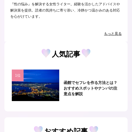
『性の悩み』を解決する女性ライター。経験を活かしたアドバイスや
解決策を提供。読者の気持ちに寄り添い、冷静かつ温かみのある対応
を心がけています。
もっと見る
人気記事
函館でセフレを作る方法とは？
おすすめスポットやナンパの注
意点を解説
おすすめ記事