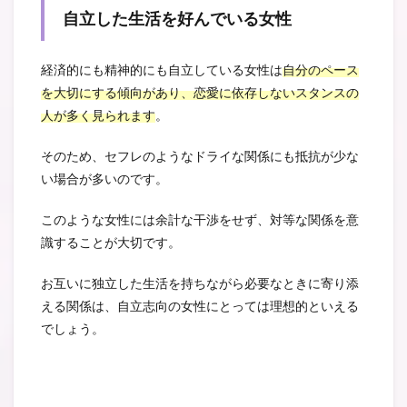
自立した生活を好んでいる女性
経済的にも精神的にも自立している女性は
自分のペース
を大切にする傾向があり、恋愛に依存しないスタンスの
人が多く見られます
。
そのため、セフレのようなドライな関係にも抵抗が少な
い場合が多いのです。
このような女性には余計な干渉をせず、対等な関係を意
識することが大切です。
お互いに独立した生活を持ちながら必要なときに寄り添
える関係は、自立志向の女性にとっては理想的といえる
でしょう。