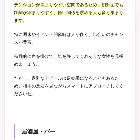
テンションが高まりやすい空間であるため、初対面でも
距離が縮まりやすく、軽い関係を求める人も多く集まり
ます
。
特に週末やイベント開催時は人が多く、出会いのチャン
スが豊富。
積極的に声を掛けて、気を許してくれそうな女性を見極
めましょう。
ただし、過剰なアピールは逆効果になることもあるた
め、相手の反応を見ながらスマートにアプローチしてく
ださいね。
居酒屋・バー