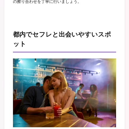
の擦り合わせを丁寧に行いましょう。
都内でセフレと出会いやすいスポ
ット