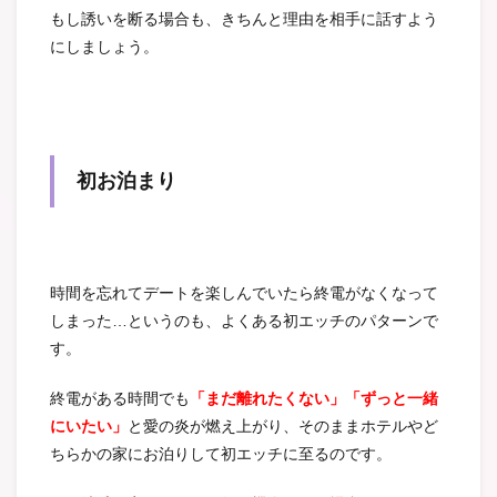
もし誘いを断る場合も、きちんと理由を相手に話すよう
にしましょう。
初お泊まり
時間を忘れてデートを楽しんでいたら終電がなくなって
しまった…というのも、よくある初エッチのパターンで
す。
終電がある時間でも
「まだ離れたくない」「ずっと一緒
にいたい」
と愛の炎が燃え上がり、そのままホテルやど
ちらかの家にお泊りして初エッチに至るのです。