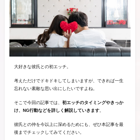
大好きな彼氏との初エッチ。
考えただけでドキドキしてしまいますが、できれば一生
忘れない素敵な思い出にしたいですよね。
そこで今回の記事では、
初エッチのタイミングやきっか
け、NG行動などを詳しく解説していきます
。
彼氏との仲を今以上に深めるためにも、ぜひ本記事を最
後までチェックしてみてください。