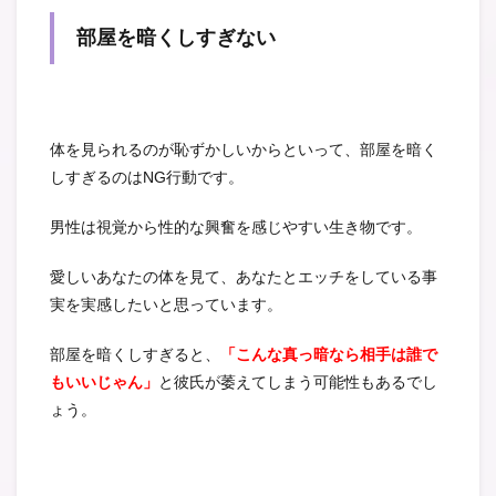
部屋を暗くしすぎない
体を見られるのが恥ずかしいからといって、部屋を暗く
しすぎるのはNG行動です。
男性は視覚から性的な興奮を感じやすい生き物です。
愛しいあなたの体を見て、あなたとエッチをしている事
実を実感したいと思っています。
部屋を暗くしすぎると、
「こんな真っ暗なら相手は誰で
もいいじゃん」
と彼氏が萎えてしまう可能性もあるでし
ょう。