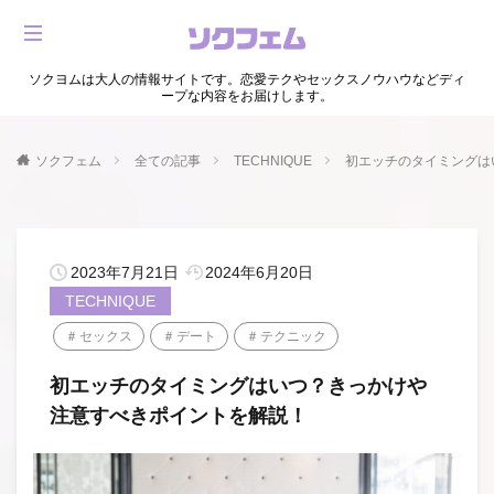
ソクヨムは大人の情報サイトです。恋愛テクやセックスノウハウなどディ
ープな内容をお届けします。
ソクフェム
全ての記事
TECHNIQUE
初エッチのタイミングは
2023年7月21日
2024年6月20日
TECHNIQUE
セックス
デート
テクニック
初エッチのタイミングはいつ？きっかけや
注意すべきポイントを解説！