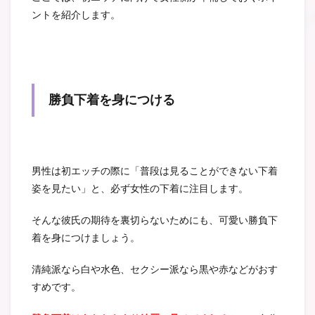
ントを紹介します。
勝負下着を身につける
男性は初エッチの際に「普段は見ることができない下着
姿を見たい」と、必ず女性の下着に注目します。
そんな彼氏の期待を裏切らないためにも、可愛い勝負下
着を身につけましょう。
清純派なら白や水色、セクシー派なら黒や赤などがおす
すめです。