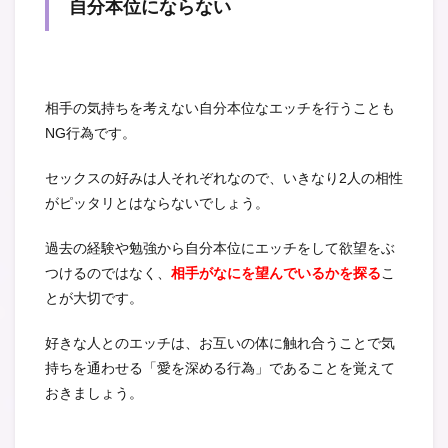
自分本位にならない
相手の気持ちを考えない自分本位なエッチを行うことも
NG行為です。
セックスの好みは人それぞれなので、いきなり2人の相性
がピッタリとはならないでしょう。
過去の経験や勉強から自分本位にエッチをして欲望をぶ
つけるのではなく、
相手がなにを望んでいるかを探る
こ
とが大切です。
好きな人とのエッチは、お互いの体に触れ合うことで気
持ちを通わせる「愛を深める行為」であることを覚えて
おきましょう。