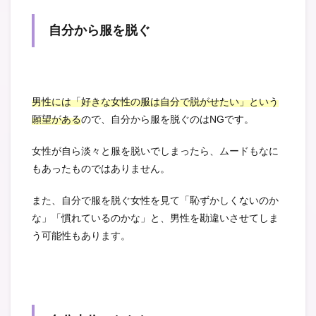
自分から服を脱ぐ
男性には「好きな女性の服は自分で脱がせたい」という
願望がある
ので、自分から服を脱ぐのはNGです。
女性が自ら淡々と服を脱いでしまったら、ムードもなに
もあったものではありません。
また、自分で服を脱ぐ女性を見て「恥ずかしくないのか
な」「慣れているのかな」と、男性を勘違いさせてしま
う可能性もあります。