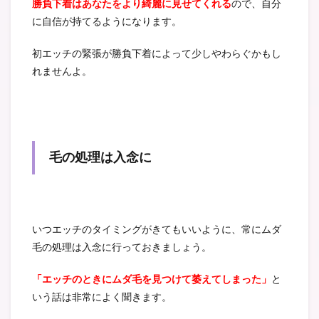
勝負下着はあなたをより綺麗に見せてくれる
ので、自分
に自信が持てるようになります。
初エッチの緊張が勝負下着によって少しやわらぐかもし
れませんよ。
毛の処理は入念に
いつエッチのタイミングがきてもいいように、常にムダ
毛の処理は入念に行っておきましょう。
「エッチのときにムダ毛を見つけて萎えてしまった」
と
いう話は非常によく聞きます。