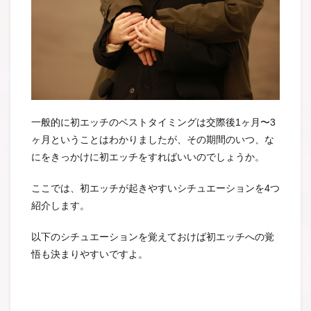
一般的に初エッチのベストタイミングは交際後1ヶ月〜3
ヶ月ということはわかりましたが、その期間のいつ、な
にをきっかけに初エッチをすればいいのでしょうか。
ここでは、初エッチが起きやすいシチュエーションを4つ
紹介します。
以下のシチュエーションを覚えておけば初エッチへの覚
悟も決まりやすいですよ。