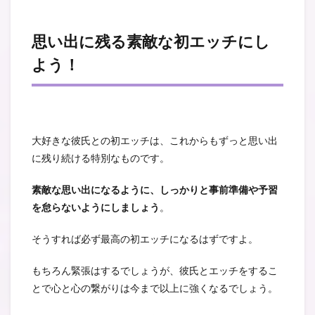
思い出に残る素敵な初エッチにし
よう！
大好きな彼氏との初エッチは、これからもずっと思い出
に残り続ける特別なものです。
素敵な思い出になるように、しっかりと事前準備や予習
を怠らないようにしましょう
。
そうすれば必ず最高の初エッチになるはずですよ。
もちろん緊張はするでしょうが、彼氏とエッチをするこ
とで心と心の繋がりは今まで以上に強くなるでしょう。