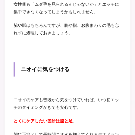
女性側も「ムダ毛を見られるんじゃないか」とエッチに
集中できなくなってしまうかもしれません。
脇や脚はもちろんですが、腕や指、お腹まわりの毛も忘
れずに処理しておきましょう。
ニオイに気をつける
ニオイのケアも普段から気をつけていれば、いつ初エッ
チのタイミングがきても安心です。
とくにケアしたい箇所は脇と足
。
朝に下地として長時間ニオイを抑えてくれるデオドラン