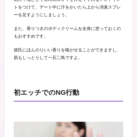
トをつけて、デート中に汗をかいたら上から消臭スプレ
ーを足すようにしましょう。
また、香りつきのボディクリームを全身に塗っておくの
もおすすめです。
彼氏にほんのりいい香りを嗅がせることができますし、
肌もしっとりして一石二鳥ですよ。
初エッチでのNG行動