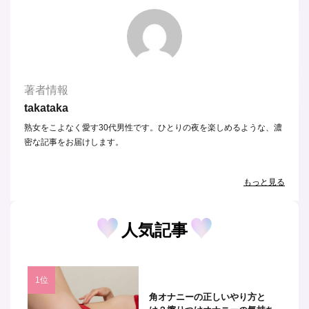
著者情報
takataka
熟女をこよなく愛す30代男性です。ひとりの夜を楽しめるような、濃
密な記事をお届けします。
もっと見る
人気記事
角オナニーの正しいやり方と