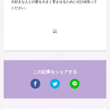
大好きな人との愛を大きく育ませるためにぜひ頑張って
ください。
この記事をシェアする