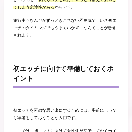
てしまう危険性がある
からです。
旅行中もなんだかずっとぎこちない雰囲気で、いざ初エ
ッチのタイミングでもうまくいかず…なんてことが懸念
されます。
初エッチに向けて準備しておくポ
イント
初エッチを素敵な思い出にするためには、事前にしっか
り準備をしておくことが大切です。
ここでは、初エッチに向けて女性側が準備しておくポイ