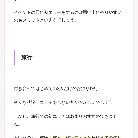
イベントの日に初エッチをするのは
思い出に残りやすい
のもメリットといえるでしょう。
旅行
付き合ってはじめての2人だけのお泊り旅行。
そんな状況、エッチをしない方がおかしいでしょう。
しかし、旅行での初エッチはあまりおすすめできませ
ん。
というのも、
彼氏も彼女も旅行中ずっと身構えて緊張し