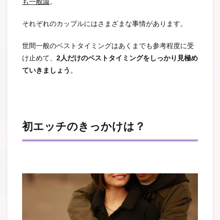
も一般論
。
それぞれのカップルにはさまざまな事情があります。
世間一般のベストタイミングはあくまでも参考程度に受
け止めて、
2人だけのベストタイミングをしっかり見極め
ていきましょう
。
初エッチのきっかけは？