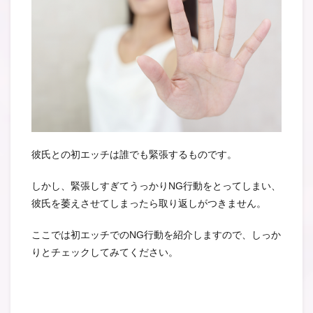
彼氏との初エッチは誰でも緊張するものです。
しかし、緊張しすぎてうっかりNG行動をとってしまい、
彼氏を萎えさせてしまったら取り返しがつきません。
ここでは初エッチでのNG行動を紹介しますので、しっか
りとチェックしてみてください。