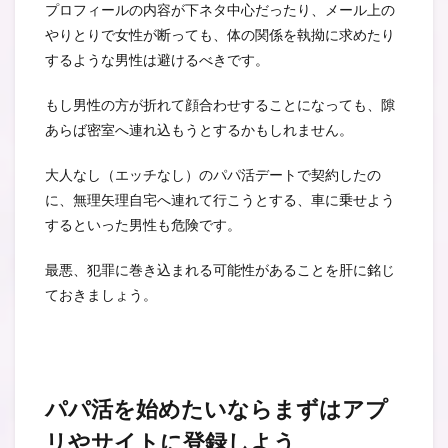
プロフィールの内容が下ネタ中心だったり、メール上の
やりとりで女性が断っても、体の関係を執拗に求めたり
するような男性は避けるべきです。
もし男性の方が折れて顔合わせすることになっても、隙
あらば密室へ連れ込もうとするかもしれません。
大人なし（エッチなし）のパパ活デートで契約したの
に、無理矢理自宅へ連れて行こうとする、車に乗せよう
するといった男性も危険です。
最悪、犯罪に巻き込まれる可能性があることを肝に銘じ
ておきましょう。
パパ活を始めたいならまずはアプ
リやサイトに登録しよう