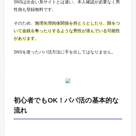
SNSは出会い系サイトとは違い、本人確認が必要なく男
性側も登録無料です。
そのため、
無理矢理肉体関係を持とうとしたり、隙をつ
いて金銭を奪ったりするような男性が潜んでいる可能性
があります
。
SNSを使ったパパ活方法に手を出してはなりません。
初心者でもOK！パパ活の基本的な
流れ