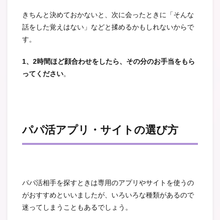
きちんと決めておかないと、次に会ったときに「そんな
話をした覚えはない」などと揉めるかもしれないからで
す。
1、2時間ほど顔合わせをしたら、その分のお手当をもら
ってください
。
パパ活アプリ・サイトの選び方
パパ活相手を探すときは専用のアプリやサイトを使うの
がおすすめといいましたが、いろいろな種類があるので
迷ってしまうこともあるでしょう。