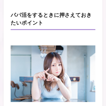
パパ活をするときに押さえておき
たいポイント