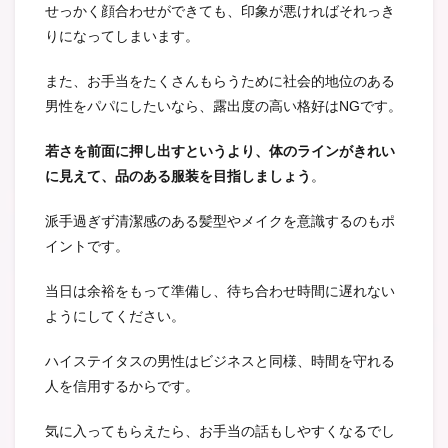
せっかく顔合わせができても、印象が悪ければそれっき
りになってしまいます。
また、お手当をたくさんもらうために社会的地位のある
男性をパパにしたいなら、露出度の高い格好はNGです。
若さを前面に押し出すというより、体のラインがきれい
に見えて、品のある服装を目指しましょう
。
派手過ぎず清潔感のある髪型やメイクを意識するのもポ
イントです。
当日は余裕をもって準備し、待ち合わせ時間に遅れない
ようにしてください。
ハイステイタスの男性はビジネスと同様、時間を守れる
人を信用するからです。
気に入ってもらえたら、お手当の話もしやすくなるでし