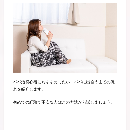
パパ活初心者におすすめしたい、パパに出会うまでの流
れを紹介します。
初めての経験で不安な人はこの方法から試しましょう。