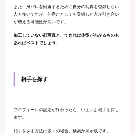
また、身バレを回避するために自分の写真を登録しない
人も多いですが、任意だとしても登録した方が引き合い
が増える可能性が高いです。
加工していない顔写真と、できれば体型がわかるものも
あればベストでしょう
。
相手を探す
プロフィールの設定が終わったら、いよいよ相手を探し
ます。
相手を探す方法は多くの場合、検索か掲示板です。