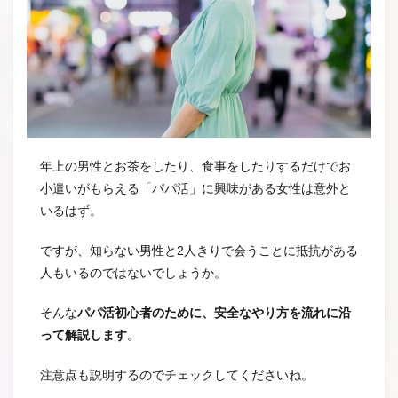
年上の男性とお茶をしたり、食事をしたりするだけでお
小遣いがもらえる「パパ活」に興味がある女性は意外と
いるはず。
ですが、知らない男性と2人きりで会うことに抵抗がある
人もいるのではないでしょうか。
そんな
パパ活初心者のために、安全なやり方を流れに沿
って解説します
。
注意点も説明するのでチェックしてくださいね。