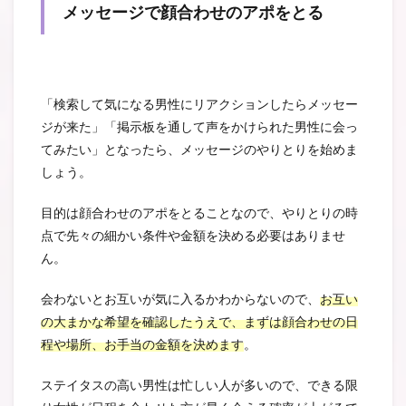
メッセージで顔合わせのアポをとる
「検索して気になる男性にリアクションしたらメッセー
ジが来た」「掲示板を通して声をかけられた男性に会っ
てみたい」となったら、メッセージのやりとりを始めま
しょう。
目的は顔合わせのアポをとることなので、やりとりの時
点で先々の細かい条件や金額を決める必要はありませ
ん。
会わないとお互いが気に入るかわからないので、
お互い
の大まかな希望を確認したうえで、まずは顔合わせの日
程や場所、お手当の金額を決めます
。
ステイタスの高い男性は忙しい人が多いので、できる限