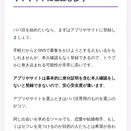
パパ活を始めたいなら、まずはアプリやサイトに登録し
ましょう。
手軽だからとSNSで募集をかけようとする人もいるかも
しれませんが、本人確認もなく登録できるので、トラブ
ルに巻き込まれる可能性が非常に高いです。
アプリやサイトは基本的に身分証明を含む本人確認をし
ないと登録できないので、安心安全度が違います
。
アプリやサイトを選ぶときはパパ活専用のものを選ぶの
がコツ。
同じ出会いを求めるツールでも、恋愛や結婚相手、もし
くはセフレを見つけるのが目的の人たちとは希望が合わ