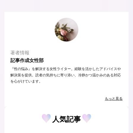
著者情報
記事作成女性部
『性の悩み』を解決する女性ライター。経験を活かしたアドバイスや
解決策を提供。読者の気持ちに寄り添い、冷静かつ温かみのある対応
を心がけています。
もっと見る
人気記事