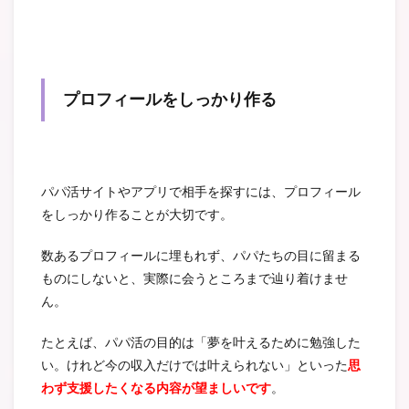
プロフィールをしっかり作る
パパ活サイトやアプリで相手を探すには、プロフィール
をしっかり作ることが大切です。
数あるプロフィールに埋もれず、パパたちの目に留まる
ものにしないと、実際に会うところまで辿り着けませ
ん。
たとえば、パパ活の目的は「夢を叶えるために勉強した
い。けれど今の収入だけでは叶えられない」といった
思
わず支援したくなる内容が望ましいです
。