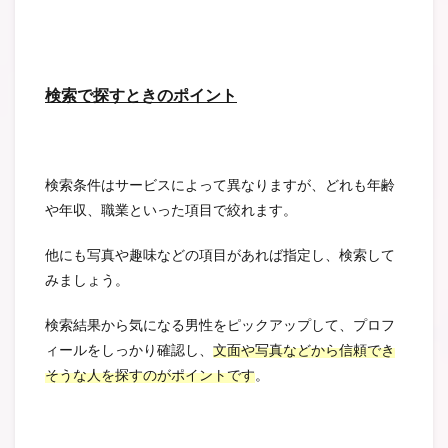
検索で探すときのポイント
検索条件はサービスによって異なりますが、どれも年齢
や年収、職業といった項目で絞れます。
他にも写真や趣味などの項目があれば指定し、検索して
みましょう。
検索結果から気になる男性をピックアップして、プロフ
ィールをしっかり確認し、
文面や写真などから信頼でき
そうな人を探すのがポイントです
。