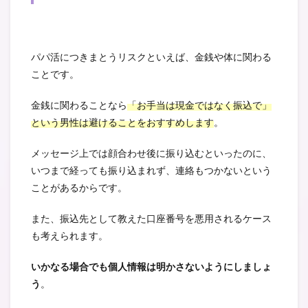
パパ活につきまとうリスクといえば、金銭や体に関わる
ことです。
金銭に関わることなら
「お手当は現金ではなく振込で」
という男性は避けることをおすすめします
。
メッセージ上では顔合わせ後に振り込むといったのに、
いつまで経っても振り込まれず、連絡もつかないという
ことがあるからです。
また、振込先として教えた口座番号を悪用されるケース
も考えられます。
いかなる場合でも個人情報は明かさないようにしましょ
う
。