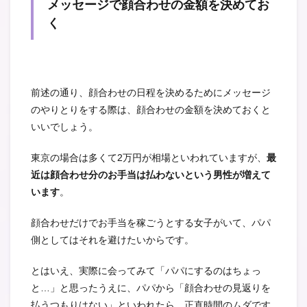
メッセージで顔合わせの金額を決めてお
く
前述の通り、顔合わせの日程を決めるためにメッセージ
のやりとりをする際は、顔合わせの金額を決めておくと
いいでしょう。
東京の場合は多くて2万円が相場といわれていますが、
最
近は顔合わせ分のお手当は払わないという男性が増えて
います
。
顔合わせだけでお手当を稼ごうとする女子がいて、パパ
側としてはそれを避けたいからです。
とはいえ、実際に会ってみて「パパにするのはちょっ
と…」と思ったうえに、パパから「顔合わせの見返りを
払うつもりはない」といわれたら、正直時間のムダです