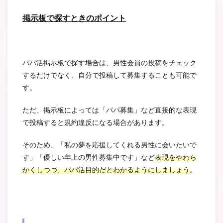
掲示板で探すときのポイント
パパ活掲示板で探す場合は、男性会員の投稿をチェック
するだけでなく、自分で投稿して募集することも可能で
す。
ただ、掲示板によっては「パパ募集」など直接的な表現
で投稿すると規約違反になる場合があります。
そのため、「私の夢を応援してくれる男性に会いたいで
す」「優しい年上の男性募集中です」など
表現をやわら
かくしつつ、パパ活目的だとわかるようにしましょう
。