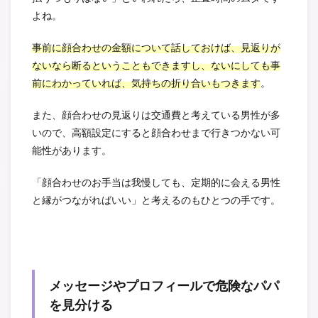
よね。
事前に顔合わせの金額について話しておけば、見返りが
ないなら断るということもできますし、ないにしても事
前にわかっていれば、気持ちの折り合いもつきます
。
また、顔合わせの見返りは交通費と考えている男性が多
いので、高額設定にすると顔合わせまで行きつかない可
能性があります。
「顔合わせのお手当は我慢しても、定期的に会える男性
と縁がつながればいい」と考えるのもひとつの手です。
メッセージやプロフィールで危険なパパ
を見分ける