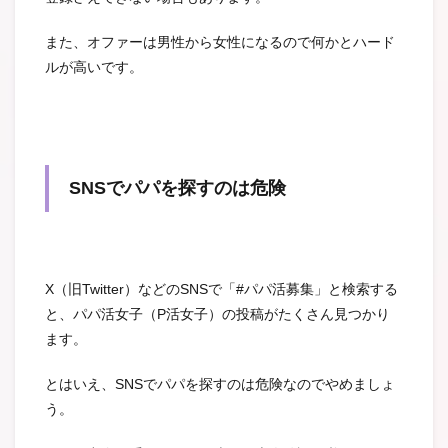
また、オファーは男性から女性になるので何かとハード
ルが高いです。
SNSでパパを探すのは危険
X（旧Twitter）などのSNSで「#パパ活募集」と検索する
と、パパ活女子（
P活女子）
の投稿がたくさん見つかり
ます。
とはいえ、SNSでパパを探すのは危険なのでやめましょ
う。