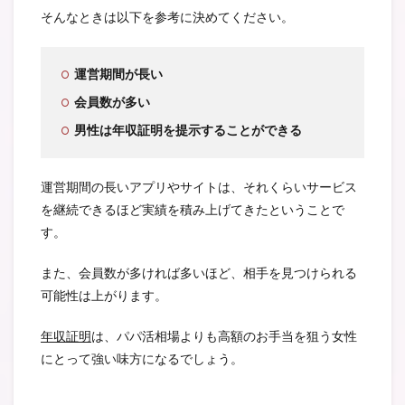
そんなときは以下を参考に決めてください。
運営期間が長い
会員数が多い
男性は年収証明を提示することができる
運営期間の長いアプリやサイトは、それくらいサービス
を継続できるほど実績を積み上げてきたということで
す。
また、会員数が多ければ多いほど、相手を見つけられる
可能性は上がります。
年収証明
は、パパ活相場よりも高額のお手当を狙う女性
にとって強い味方になるでしょう。