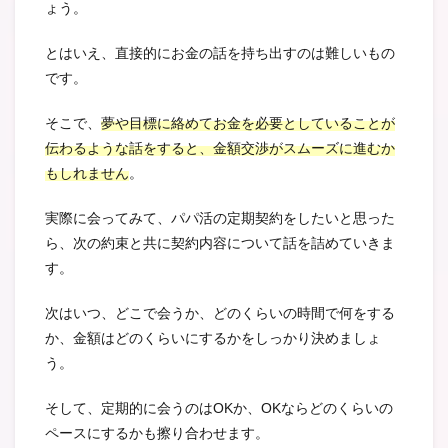
ょう。
とはいえ、直接的にお金の話を持ち出すのは難しいもの
です。
そこで、
夢や目標に絡めてお金を必要としていることが
伝わるような話をすると、金額交渉がスムーズに進むか
もしれません
。
実際に会ってみて、パパ活の定期契約をしたいと思った
ら、次の約束と共に契約内容について話を詰めていきま
す。
次はいつ、どこで会うか、どのくらいの時間で何をする
か、金額はどのくらいにするかをしっかり決めましょ
う。
そして、定期的に会うのはOKか、OKならどのくらいの
ペースにするかも擦り合わせます。