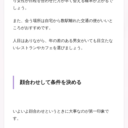
り女性が日程を合わせた方が早く会える確率が上がるで
しょう。
また、会う場所は自宅から数駅離れた交通の便がいいと
ころがおすすめです。
人目はありながら、年の差のある男女がいても目立たな
いレストランやカフェを選びましょう。
顔合わせして条件を決める
いよいよ顔合わせというときに大事なのが第一印象で
す。