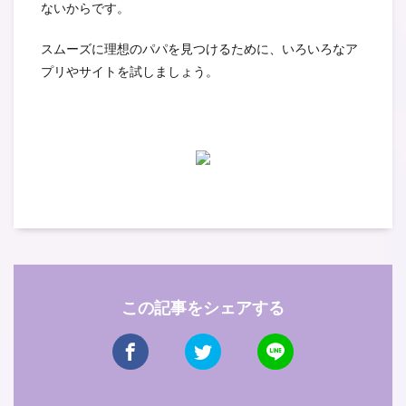
ないからです。
スムーズに理想のパパを見つけるために、いろいろなア
プリやサイトを試しましょう。
この記事をシェアする