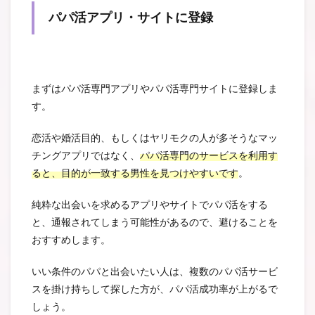
パパ活アプリ・サイトに登録
まずはパパ活専門アプリやパパ活専門サイトに登録しま
す。
恋活や婚活目的、もしくはヤリモクの人が多そうなマッ
チングアプリではなく、
パパ活専門のサービスを利用す
ると、目的が一致する男性を見つけやすいです
。
純粋な出会いを求めるアプリやサイトでパパ活をする
と、通報されてしまう可能性があるので、避けることを
おすすめします。
いい条件のパパと出会いたい人は、複数のパパ活サービ
スを掛け持ちして探した方が、パパ活成功率が上がるで
しょう。