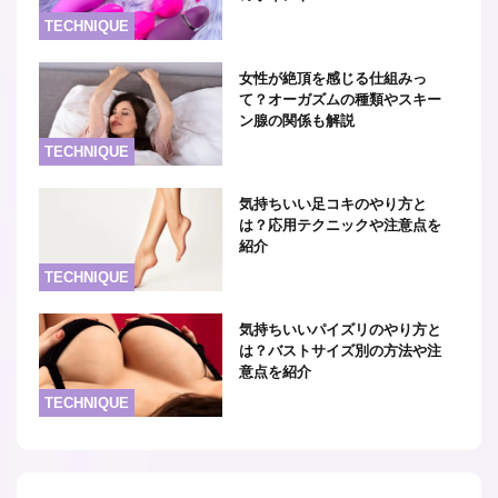
TECHNIQUE
女性が絶頂を感じる仕組みっ
て？オーガズムの種類やスキー
ン腺の関係も解説
TECHNIQUE
気持ちいい足コキのやり方と
は？応用テクニックや注意点を
紹介
TECHNIQUE
気持ちいいパイズリのやり方と
は？バストサイズ別の方法や注
意点を紹介
TECHNIQUE