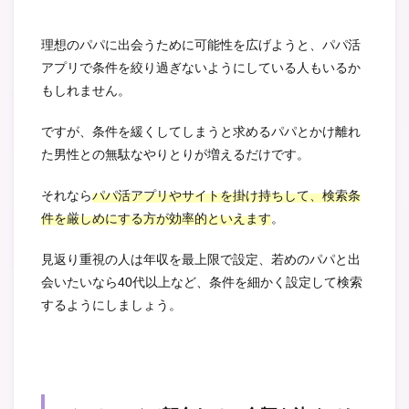
理想のパパに出会うために可能性を広げようと、パパ活
アプリで条件を絞り過ぎないようにしている人もいるか
もしれません。
ですが、条件を緩くしてしまうと求めるパパとかけ離れ
た男性との無駄なやりとりが増えるだけです。
それなら
パパ活アプリやサイトを掛け持ちして、検索条
件を厳しめにする方が効率的といえます
。
見返り重視の人は年収を最上限で設定、若めのパパと出
会いたいなら40代以上など、条件を細かく設定して検索
するようにしましょう。