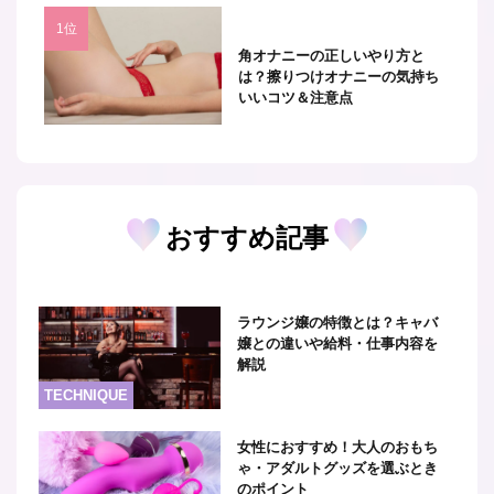
角オナニーの正しいやり方と
は？擦りつけオナニーの気持ち
いいコツ＆注意点
おすすめ記事
ラウンジ嬢の特徴とは？キャバ
嬢との違いや給料・仕事内容を
解説
TECHNIQUE
女性におすすめ！大人のおもち
ゃ・アダルトグッズを選ぶとき
のポイント