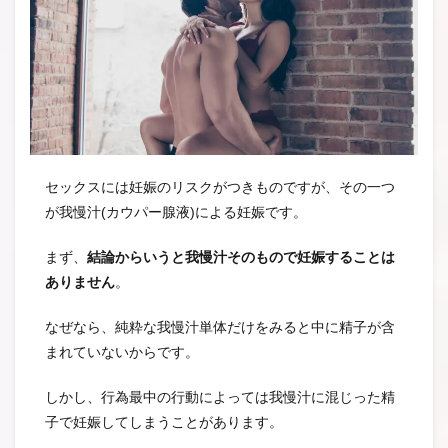
セックスには妊娠のリスクがつきものですが、その一つ
が我慢汁(カウパー腺液)による妊娠です。
まず、
結論からいうと我慢汁そのもので妊娠することは
ありません
。
なぜなら、純粋な我慢汁単体だけをみると中に精子が含
まれていないからです。
しかし、行為最中の行動によっては我慢汁に混じった精
子で妊娠してしまうことがあります。