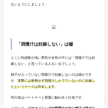
ないようにしましょう。
「我慢汁は妊娠しない」は嘘
とくに性経験が浅い男性や女性の中には「我慢汁では妊
娠しない」と思っている人もいるでしょう。
精子が入っていない我慢汁で妊娠しないのは確かです
が、
実際には射精せず我慢汁しかでていないのに妊娠し
たというケースは存在します
。
性行為はパートナーと密接に触れ合う行為です。