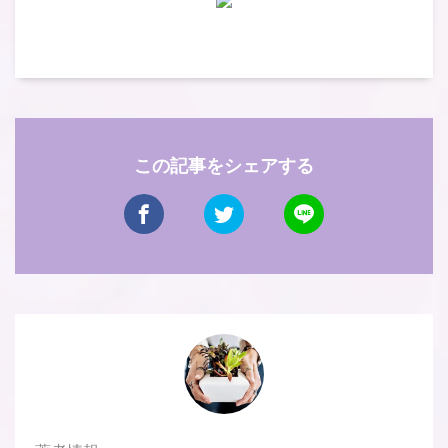
この記事をシェアする