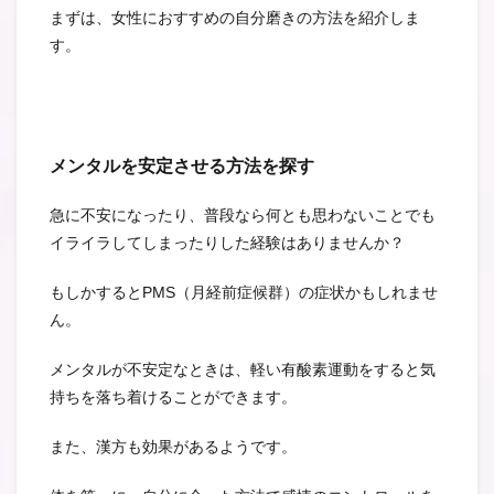
まずは、女性におすすめの自分磨きの方法を紹介しま
す。
メンタルを安定させる方法を探す
急に不安になったり、普段なら何とも思わないことでも
イライラしてしまったりした経験はありませんか？
もしかするとPMS（月経前症候群）の症状かもしれませ
ん。
メンタルが不安定なときは、軽い有酸素運動をすると気
持ちを落ち着けることができます。
また、漢方も効果があるようです。