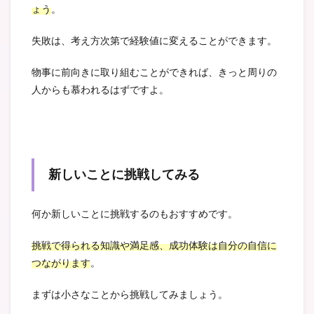
ょう
。
失敗は、考え方次第で経験値に変えることができます。
物事に前向きに取り組むことができれば、きっと周りの
人からも慕われるはずですよ。
新しいことに挑戦してみる
何か新しいことに挑戦するのもおすすめです。
挑戦で得られる知識や満足感、成功体験は自分の自信に
つながります
。
まずは小さなことから挑戦してみましょう。