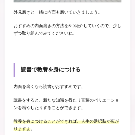
外見磨きと一緒に内面も磨いていきましょう。
おすすめの内面磨きの方法を5つ紹介していくので、少し
ずつ取り組んでみてくださいね。
読書で教養を身につける
内面を磨くなら読書がおすすめです。
読書をすると、新たな知識を得たり言葉のバリエーショ
ンを増やしたりすることができます。
教養を身につけることができれば、人生の選択肢が広が
りますよ
。