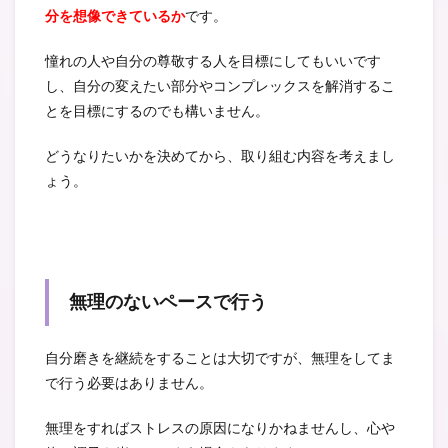
分を想像できているか
です。
憧れの人や自分の尊敬する人を目標にしてもいいです
し、自分の変えたい部分やコンプレックスを解消するこ
とを目標にするのでも構いません。
どうなりたいかを決めてから、取り組む内容を考えまし
ょう。
無理のないペースで行う
自分磨きを継続をすることは大切ですが、無理をしてま
で行う必要はありません。
無理をすればストレスの原因になりかねませんし、心や