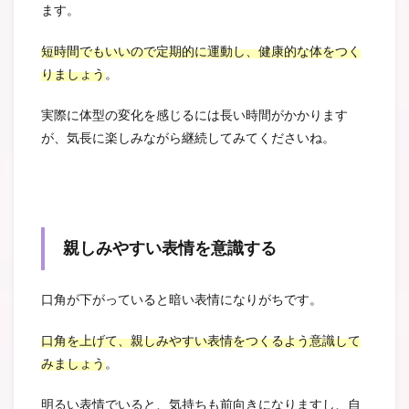
ます。
短時間でもいいので定期的に運動し、健康的な体をつく
りましょう
。
実際に体型の変化を感じるには長い時間がかかります
が、気長に楽しみながら継続してみてくださいね。
親しみやすい表情を意識する
口角が下がっていると暗い表情になりがちです。
口角を上げて、親しみやすい表情をつくるよう意識して
みましょう
。
明るい表情でいると、気持ちも前向きになりますし、自