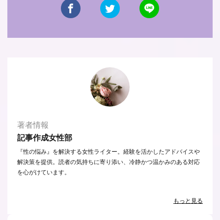
著者情報
記事作成女性部
『性の悩み』を解決する女性ライター。経験を活かしたアドバイスや
解決策を提供。読者の気持ちに寄り添い、冷静かつ温かみのある対応
を心がけています。
もっと見る