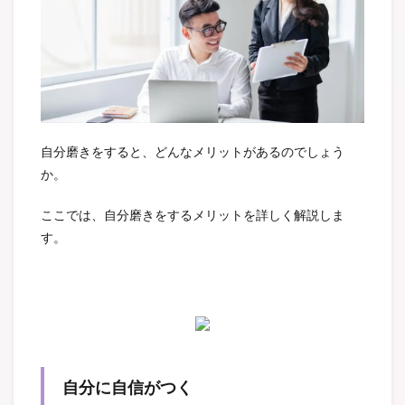
自分磨きをすると、どんなメリットがあるのでしょう
か。
ここでは、自分磨きをするメリットを詳しく解説しま
す。
自分に自信がつく