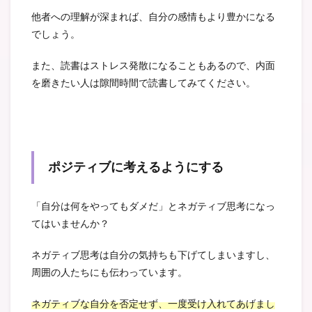
他者への理解が深まれば、自分の感情もより豊かになる
でしょう。
また、読書はストレス発散になることもあるので、内面
を磨きたい人は隙間時間で読書してみてください。
ポジティブに考えるようにする
「自分は何をやってもダメだ」とネガティブ思考になっ
てはいませんか？
ネガティブ思考は自分の気持ちも下げてしまいますし、
周囲の人たちにも伝わっています。
ネガティブな自分を否定せず、一度受け入れてあげまし