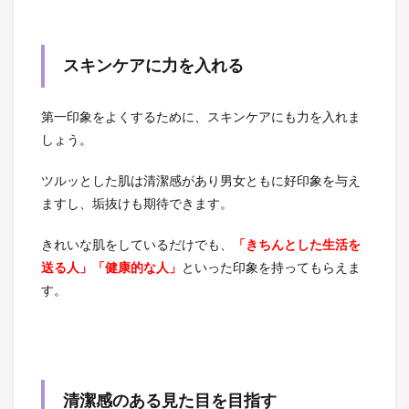
スキンケアに力を入れる
第一印象をよくするために、スキンケアにも力を入れま
しょう。
ツルッとした肌は清潔感があり男女ともに好印象を与え
ますし、垢抜けも期待できます。
きれいな肌をしているだけでも、
「きちんとした生活を
送る人」「健康的な人」
といった印象を持ってもらえま
す。
清潔感のある見た目を目指す