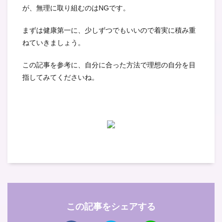
が、無理に取り組むのはNGです。
まずは健康第一に、少しずつでもいいので着実に積み重
ねていきましょう。
この記事を参考に、自分に合った方法で理想の自分を目
指してみてくださいね。
この記事をシェアする