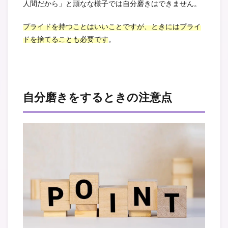
人間だから」と頑なな様子では自分磨きはできません。
プライドを持つことはいいことですが、ときにはプライ
ドを捨てることも必要です
。
自分磨きをするときの注意点