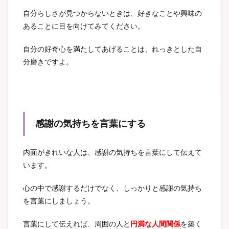
自分らしさが見つからないときは、好きなことや興味の
あることに目を向けてみてください。
自分の好奇心を満たしてあげることは、れっきとした自
分磨きですよ。
感謝の気持ちを言葉にする
内面がきれいな人は、感謝の気持ちを言葉にして伝えて
います。
心の中で感謝するだけでなく、しっかりと感謝の気持ち
を言葉にしましょう。
言葉にして伝えれば、周囲の人と
円満な人間関係
を築く