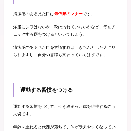
清潔感のある見た目は
最低限のマナー
です。
洋服にシワはないか、靴は汚れていないかなど、毎回チ
ェックする癖をつけるといいでしょう。
清潔感のある見た目を意識すれば、きちんとした人に見
られますし、自分の意識も変わっていくはずです。
運動する習慣をつける
運動する習慣をつけて、引き締まった体を維持するのも
大切です。
年齢を重ねると代謝が落ちて、体が衰えやすくなってい