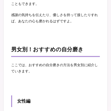
こともできます。
感謝の気持ちを伝えたり、優しさを持って接したりすれ
ば、あなたの心も磨かれるはずですよ。
男女別！おすすめの自分磨き
ここでは、おすすめの自分磨きの方法を男女別に紹介し
ていきます。
女性編