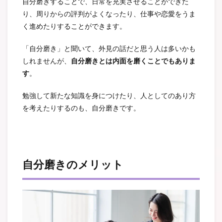
自分磨きすることで、日常を充実させることができた
り、周りからの評判がよくなったり、仕事や恋愛をうま
く進めたりすることができます。
「自分磨き」と聞いて、外見の話だと思う人は多いかも
しれませんが、
自分磨きとは内面を磨くことでもありま
す
。
勉強して新たな知識を身につけたり、人としてのあり方
を考えたりするのも、自分磨きです。
自分磨きのメリット