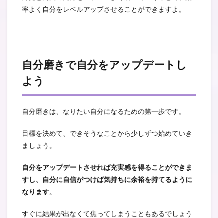
率よく自分をレベルアップさせることができますよ。
自分磨きで自分をアップデートし
よう
自分磨きは、なりたい自分になるための第一歩です。
目標を決めて、できそうなことから少しずつ始めていき
ましょう。
自分をアップデートさせれば充実感を得ることができま
すし、自分に自信がつけば気持ちに余裕を持てるように
なります
。
すぐに結果が出なくて焦ってしまうこともあるでしょう