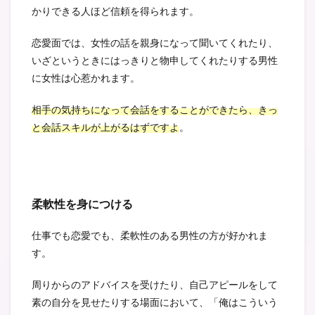
かりできる人ほど信頼を得られます。
恋愛面では、女性の話を親身になって聞いてくれたり、
いざというときにはっきりと物申してくれたりする男性
に女性は心惹かれます。
相手の気持ちになって会話をすることができたら、きっ
と会話スキルが上がるはずですよ
。
柔軟性を身につける
仕事でも恋愛でも、柔軟性のある男性の方が好かれま
す。
周りからのアドバイスを受けたり、自己アピールをして
素の自分を見せたりする場面において、「俺はこういう