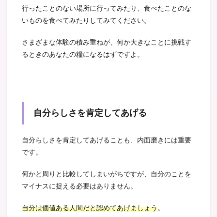
行ったことのない場所に行ってみたり、食べたことのな
いものを食べてみたりしてみてください。
さまざまな体験の積み重ねが、何か大きなことに挑戦す
るときのあなたの糧になるはずですよ。
自分らしさを肯定してあげる
自分らしさを肯定してあげることも、内面磨きには重要
です。
何かと周りと比較してしまいがちですが、自分のことを
マイナスに捉える必要はありません。
自分は価値ある人間だと認めてあげましょう
。