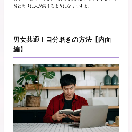
然と周りに人が集まるようになりますよ。
男女共通！自分磨きの方法【内面
編】