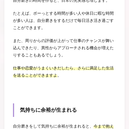
自分磨きの時間を作ると、日常の充実感も増します。
たとえば、ボーっとする時間が多い人や休日に暇な時間
が多い人は、自分磨きをするだけで毎日活き活き過ごす
ことができます。
また、周りからの評価が上がって仕事のチャンスが舞い
込んできたり、異性からアプローチされる機会が増えた
りすることもあるでしょう。
仕事や恋愛がうまくいきだしたら、さらに満足した生活
を送ることができますよ
。
気持ちに余裕が生まれる
自分磨きをして気持ちに余裕が生まれると、
今まで抱え