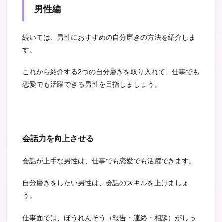
男性編
続いては、男性におすすめの自分磨きの方法を紹介しま
す。
これから紹介する2つの自分磨きを取り入れて、仕事でも
恋愛でも活躍できる男性を目指しましょう。
会話力を向上させる
会話が上手な男性は、仕事でも恋愛でも活躍できます。
自分磨きをしたい男性は、会話のスキルを上げましょ
う。
仕事面では、ほうれんそう（報告・連絡・相談）がしっ