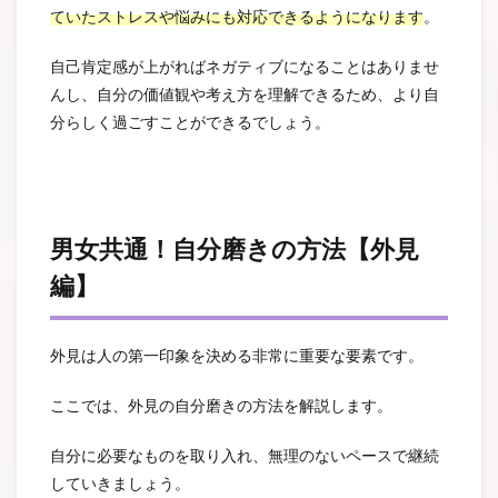
ていたストレスや悩みにも対応できるようになります
。
自己肯定感が上がればネガティブになることはありませ
んし、自分の価値観や考え方を理解できるため、より自
分らしく過ごすことができるでしょう。
男女共通！自分磨きの方法【外見
編】
外見は人の第一印象を決める非常に重要な要素です。
ここでは、外見の自分磨きの方法を解説します。
自分に必要なものを取り入れ、無理のないペースで継続
していきましょう。