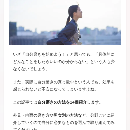
いざ「自分磨きを始めよう！」と思っても、「具体的に
どんなことをしたらいいのか分からない」という人も少
なくないでしょう。
また、実際に自分磨きの真っ最中という人でも、効果を
感じられないと不安になってしまいますよね。
この記事では
自分磨きの方法を14個紹介します
。
外見・内面の磨き方や男女別の方法など、分野ごとに紹
介していくので自分に必要なものを選んで取り組んでみ
てくださいね。