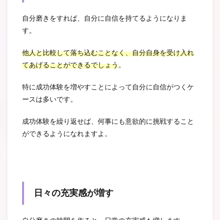
自分磨きをすれば、自分に自信を持てるようになりま
す。
他人と比較して落ち込むことなく、自分自身を受け入れ
てあげることができるでしょう
。
特に成功体験を増やすことによって自分に自信がつくケ
ースは多いです。
成功体験を繰り返せば、何事にも意欲的に挑戦すること
ができるようになれますよ。
日々の充実感が増す