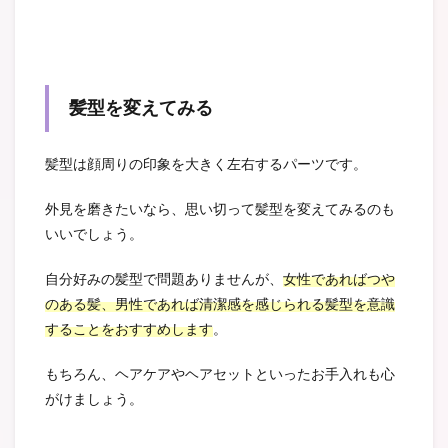
髪型を変えてみる
髪型は顔周りの印象を大きく左右するパーツです。
外見を磨きたいなら、思い切って髪型を変えてみるのも
いいでしょう。
自分好みの髪型で問題ありませんが、
女性であればつや
のある髪、男性であれば清潔感を感じられる髪型を意識
することをおすすめします
。
もちろん、ヘアケアやヘアセットといったお手入れも心
がけましょう。