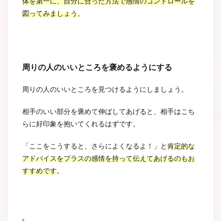
体を第一に、自分に合った方法で感情のコントロールを
図ってみましょう
。
周りの人のいいところを褒めるようにする
周りの人のいいところを見つけるようにしましょう。
相手のいい部分を褒めて伸ばしてあげると、相手はこち
らに好印象を抱いてくれるはずです。
「ここをこうすると、さらによくなるよ！」と
肯定的な
アドバイスをプラスの感情を持って伝えてあげるのもお
すすめです
。