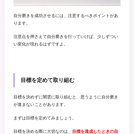
自分磨きを成功させるには、注意するべきポイントがあ
ります。
注意点を押さえて自分磨きを行っていけば、少しずつい
い変化が現れるはずですよ。
目標を定めて取り組む
目標を決めずに闇雲に取り組むと、思うように自分磨き
が進まないことがあります。
まずは目標を定めてみましょう。
目標を決める際に大切なのは、
目標を達成したときの自