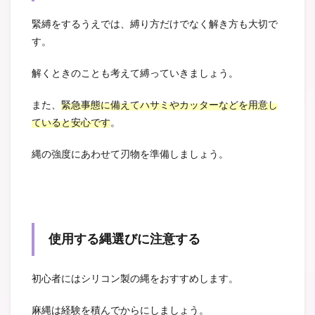
緊縛をするうえでは、縛り方だけでなく解き方も大切で
す。
解くときのことも考えて縛っていきましょう。
また、
緊急事態に備えてハサミやカッターなどを用意し
ていると安心です
。
縄の強度にあわせて刃物を準備しましょう。
使用する縄選びに注意する
初心者にはシリコン製の縄をおすすめします。
麻縄は経験を積んでからにしましょう。