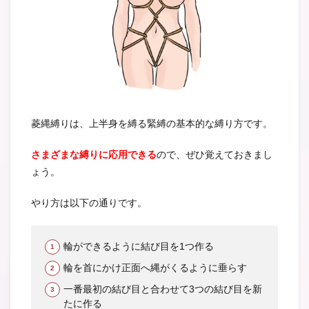
菱縄縛りは、上半身を縛る緊縛の基本的な縛り方です。
さまざまな縛りに応用できる
ので、ぜひ覚えておきまし
ょう。
やり方は以下の通りです。
輪ができるように結び目を1つ作る
輪を首にかけ正面へ縄がくるように垂らす
一番最初の結び目と合わせて3つの結び目を新
たに作る