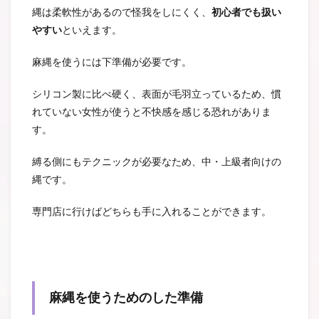
縄は柔軟性があるので怪我をしにくく、
初心者でも扱い
やすい
といえます。
麻縄を使うには下準備が必要です。
シリコン製に比べ硬く、表面が毛羽立っているため、慣
れていない女性が使うと不快感を感じる恐れがありま
す。
縛る側にもテクニックが必要なため、中・上級者向けの
縄です。
専門店に行けばどちらも手に入れることができます。
麻縄を使うためのした準備