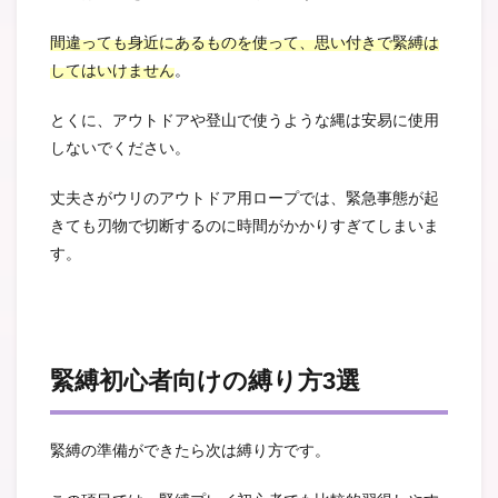
間違っても身近にあるものを使って、思い付きで緊縛は
してはいけません
。
とくに、アウトドアや登山で使うような縄は安易に使用
しないでください。
丈夫さがウリのアウトドア用ロープでは、緊急事態が起
きても刃物で切断するのに時間がかかりすぎてしまいま
す。
緊縛初心者向けの縛り方3選
緊縛の準備ができたら次は縛り方です。