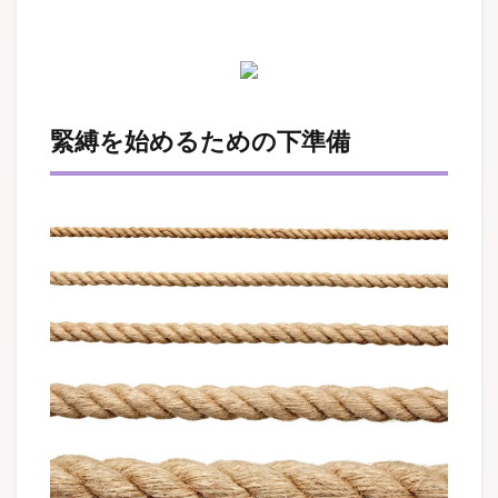
緊縛を始めるための下準備