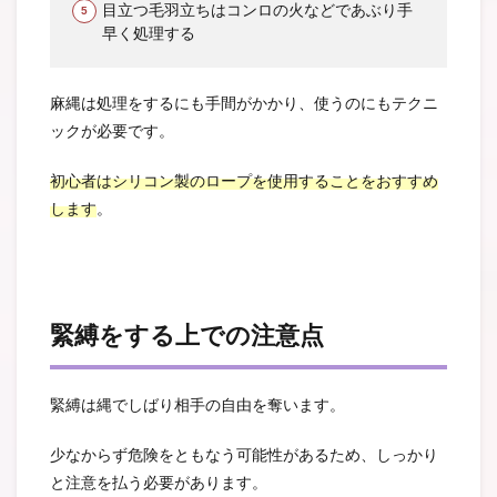
目立つ毛羽立ちはコンロの火などであぶり手
早く処理する
麻縄は処理をするにも手間がかかり、使うのにもテクニ
ックが必要です。
初心者はシリコン製のロープを使用することをおすすめ
します
。
緊縛をする上での注意点
緊縛は縄でしばり相手の自由を奪います。
少なからず危険をともなう可能性があるため、しっかり
と注意を払う必要があります。