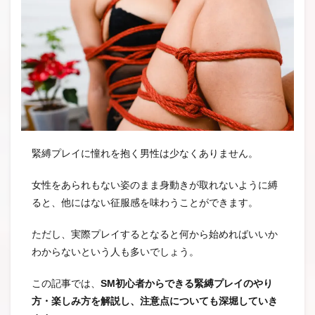
緊縛プレイに憧れを抱く男性は少なくありません。
女性をあられもない姿のまま身動きが取れないように縛
ると、他にはない征服感を味わうことができます。
ただし、実際プレイするとなると何から始めればいいか
わからないという人も多いでしょう。
この記事では、
SM初心者からできる緊縛プレイのやり
方・楽しみ方を解説し、注意点についても深堀していき