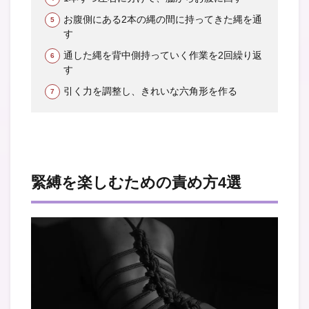
お腹側にある2本の縄の間に持ってきた縄を通
す
通した縄を背中側持っていく作業を2回繰り返
す
引く力を調整し、きれいな六角形を作る
緊縛を楽しむための責め方4選