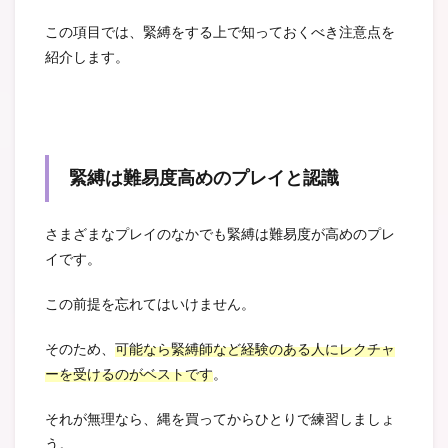
この項目では、緊縛をする上で知っておくべき注意点を
紹介します。
緊縛は難易度高めのプレイと認識
さまざまなプレイのなかでも緊縛は難易度が高めのプレ
イです。
この前提を忘れてはいけません。
そのため、
可能なら緊縛師など経験のある人にレクチャ
ーを受けるのがベストです
。
それが無理なら、縄を買ってからひとりで練習しましょ
う。