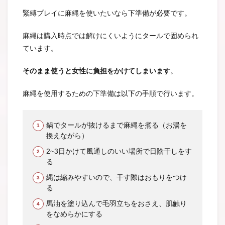
緊縛プレイに麻縄を使いたいなら下準備が必要です。
麻縄は購入時点では解けにくいようにタールで固められ
ています。
そのまま使うと女性に負担をかけてしまいます
。
麻縄を使用するための下準備は以下の手順で行います。
鍋でタールが抜けるまで麻縄を煮る（お湯を
換えながら）
2~3日かけて風通しのいい場所で日陰干しをす
る
縄は縮みやすいので、干す際はおもりをつけ
る
馬油を塗り込んで毛羽立ちをおさえ、肌触り
をなめらかにする