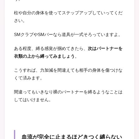
柱や自分の身体を使ってステップアップしていってくだ
さい。
SMクラブやSMバーなら道具が一式そろっていますよ。
ある程度、縛る感覚が掴めてきたら、
次はパートナーを
衣類の上から縛ってみましょう
。
こうすれば、力加減を間違えても相手の身体を傷つけな
くて済みます。
間違ってもいきなり裸のパートナーを縛るようなことは
してはいけません。
血流が完全に止まるほどきつく縛らない