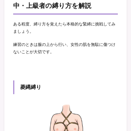
中・上級者の縛り方を解説
ある程度、縛り方を覚えたら本格的な緊縛に挑戦してみ
ましょう。
練習のときは服の上から行い、女性の肌を無駄に傷つけ
ないことが大切です。
菱縄縛り