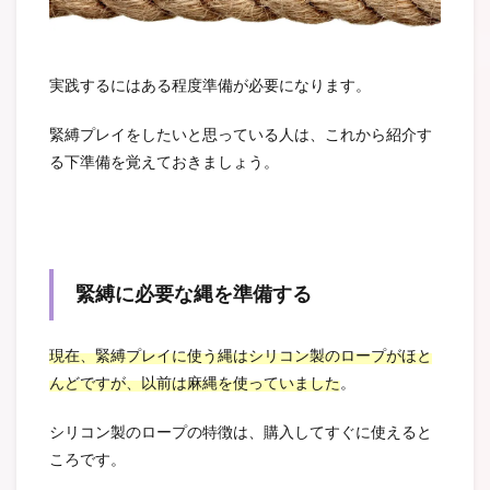
実践するにはある程度準備が必要になります。
緊縛プレイをしたいと思っている人は、これから紹介す
る下準備を覚えておきましょう。
緊縛に必要な縄を準備する
現在、緊縛プレイに使う縄はシリコン製のロープがほと
んどですが、以前は麻縄を使っていました
。
シリコン製のロープの特徴は、購入してすぐに使えると
ころです。