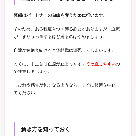
緊縛はパートナーの自由を奪うために行います
。
そのため、ある程度きつく縛る必要がありますが、血流
が止まりうっ血するほど縛るのはやめましょう。
血流が途絶え続けると体組織は壊死してしまいます。
とくに、手足首は血流が止まりやすく
うっ血しやすい
の
で注意しましょう。
しびれや感覚が鈍くなるようなら、すぐに緊縛を中止し
てください。
解き方を知っておく