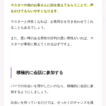
マスターや他のお客さんに顔を覚えてもらうことで、声
をかけてもらいやすくなります
。
マスターと仲良くなれば、お客同士を引き合わせてくれ
ることもあるでしょう。
また、悪い噂のある男性や評判の悪い男性がいれば、マ
スターが事前に教えてくれるはずですよ。
積極的に会話に参加する
バーでの出会いを増やしたいのなら、積極的に会話に参
加するようにしましょう。
出会いを待っているだけでは、せっかくのチャンスを逃