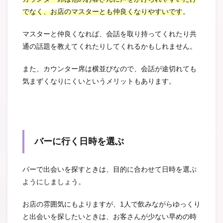
でなく、お店のマスターとも仲良くなりやすいです
。
マスターと仲良くなれば、会話を取り持ってくれたり共
通の話題を教えてくれたりしてくれるかもしれません。
また、カウンター席は横並びなので、会話が途切れても
気まずくなりにくいというメリットもあります。
バーに行く日時を選ぶ
バーで出会いを探すときは、目的に合わせて日時を選ぶ
ようにしましょう。
お店の雰囲気にもよりますが、1人で飲みながらゆっくり
と出会いを探したいときは、お客さんが少ない早めの時