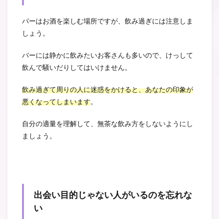
バーはお酒を楽しむ場所ですが、飲み過ぎには注意しま
しょう。
バーには静かに飲みたいお客さんも多いので、けっして
飲んで騒いだりしてはいけません。
飲み過ぎて周りの人に迷惑をかけると、あなたの印象が
悪くなってしまいます
。
自分の適量を理解して、無茶な飲み方をしないようにし
ましょう。
出会い目的じゃない人がいるのを忘れな
い