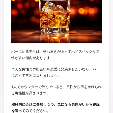
バーにいる男性は、落ち着きがあってハイスペックな男
性が多い傾向があります。
そんな男性との出会いを恋愛に発展させたいなら、バー
に通って常連になりましょう。
1人でカウンターで飲んでいると、男性から声をかけられ
る可能性が高まります。
積極的に会話に参加しつつ、気になる男性がいたら視線
を送ってみてください
。