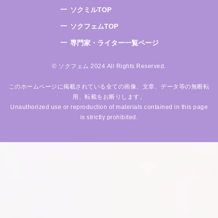
ソクミルTOP
ソクフェムTOP
専門家・ライター一覧ページ
© ソクフェム 2024 All Rights Reserved.
このホームページに掲載されている全ての画像、文章、データ等の無断転
用、転載をお断りします。
Unauthorized use or reproduction of materials contained in this page
is strictly prohibited.