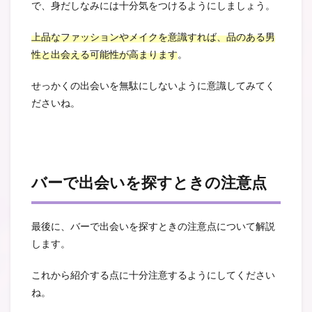
で、身だしなみには十分気をつけるようにしましょう。
上品なファッションやメイクを意識すれば、品のある男
性と出会える可能性が高まります
。
せっかくの出会いを無駄にしないように意識してみてく
ださいね。
バーで出会いを探すときの注意点
最後に、バーで出会いを探すときの注意点について解説
します。
これから紹介する点に十分注意するようにしてください
ね。