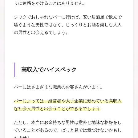
りに迷惑をかけることはありません。
シックでおしゃれなバーに行けば、安い居酒屋で飲んで
騒ぐような男性ではなく、じっくりとお酒を楽しむ大人
の男性と出会えるでしょう。
高収入でハイスペック
バーにはさまざまな職業のお客さんがいます。
バーによっては、経営者や大手企業に勤めている高収入
な社会人男性と出会うことができるでしょう
。
ただし、本当にお金持ちな男性は意外と地味な格好をし
ていることがあるので、ぱっと見では気づけないかもし
れません。