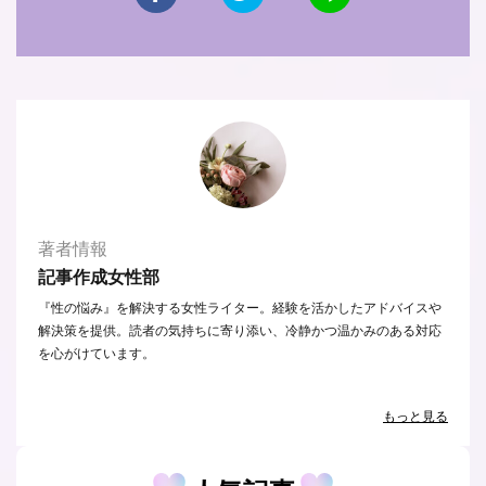
著者情報
記事作成女性部
『性の悩み』を解決する女性ライター。経験を活かしたアドバイスや
解決策を提供。読者の気持ちに寄り添い、冷静かつ温かみのある対応
を心がけています。
もっと見る