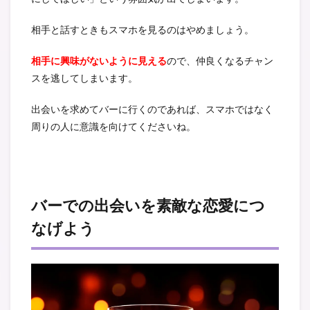
相手と話すときもスマホを見るのはやめましょう。
相手に興味がないように見える
ので、仲良くなるチャン
スを逃してしまいます。
出会いを求めてバーに行くのであれば、スマホではなく
周りの人に意識を向けてくださいね。
バーでの出会いを素敵な恋愛につ
なげよう