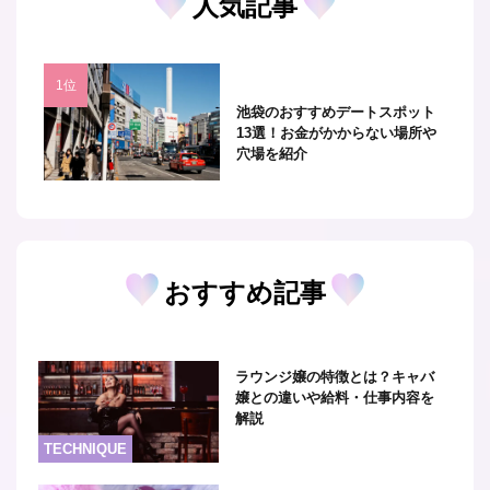
人気記事
池袋のおすすめデートスポット
13選！お金がかからない場所や
穴場を紹介
おすすめ記事
ラウンジ嬢の特徴とは？キャバ
嬢との違いや給料・仕事内容を
解説
TECHNIQUE