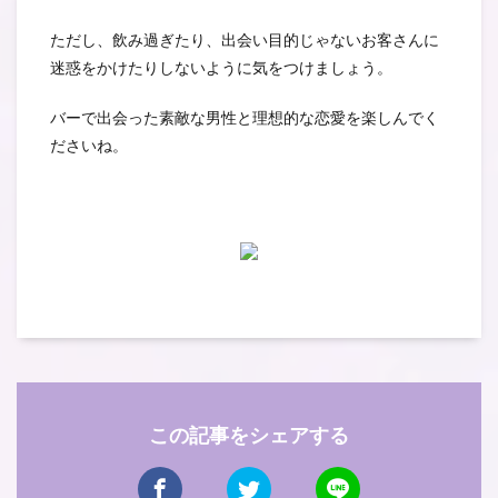
ただし、飲み過ぎたり、出会い目的じゃないお客さんに
迷惑をかけたりしないように気をつけましょう。
バーで出会った素敵な男性と理想的な恋愛を楽しんでく
ださいね。
この記事をシェアする