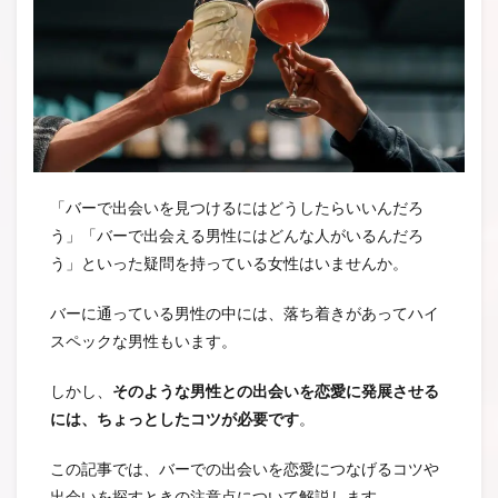
「バーで出会いを見つけるにはどうしたらいいんだろ
う」「バーで出会える男性にはどんな人がいるんだろ
う」といった疑問を持っている女性はいませんか。
バーに通っている男性の中には、落ち着きがあってハイ
スペックな男性もいます。
しかし、
そのような男性との出会いを恋愛に発展させる
には、ちょっとしたコツが必要です
。
この記事では、バーでの出会いを恋愛につなげるコツや
出会いを探すときの注意点について解説します。