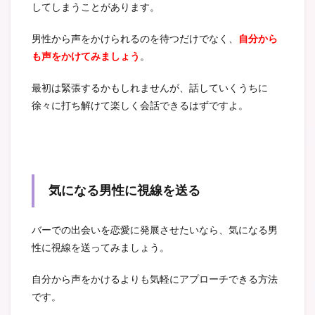
してしまうことがあります。
男性から声をかけられるのを待つだけでなく、
自分から
も声をかけてみましょう
。
最初は緊張するかもしれませんが、話していくうちに
徐々に打ち解けて楽しく会話できるはずですよ。
気になる男性に視線を送る
バーでの出会いを恋愛に発展させたいなら、気になる男
性に視線を送ってみましょう。
自分から声をかけるよりも気軽にアプローチできる方法
です。