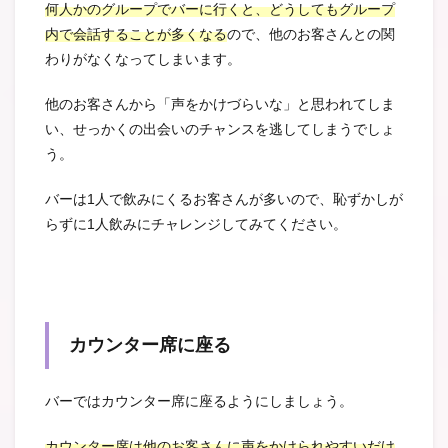
何人かのグループでバーに行くと、どうしてもグループ
内で会話することが多くなる
ので、他のお客さんとの関
わりがなくなってしまいます。
他のお客さんから「声をかけづらいな」と思われてしま
い、せっかくの出会いのチャンスを逃してしまうでしょ
う。
バーは1人で飲みにくるお客さんが多いので、恥ずかしが
らずに1人飲みにチャレンジしてみてください。
カウンター席に座る
バーではカウンター席に座るようにしましょう。
カウンター席は他のお客さんに声をかけられやすいだけ