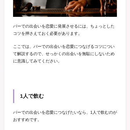
バーでの出会いを恋愛に発展させるには、ちょっとした
コツを押さえておく必要があります。
ここでは、バーでの出会いを恋愛につなげるコツについ
て解説するので、せっかくの出会いを無駄にしないため
に意識してみてください。
1人で飲む
バーでの出会いを恋愛につなげたいなら、1人で飲むのが
おすすめです。