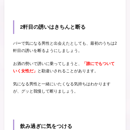
2軒目の誘いはきちんと断る
バーで気になる男性と出会えたとしても、最初のうちは2
軒目の誘いを断るようにしましょう。
お酒の勢いで誘いに乗ってしまうと、
「誰にでもついて
いく女性だ」
と勘違いされることがあります。
気になる男性と一緒にいたくなる気持ちはわかります
が、グッと我慢して断りましょう。
飲み過ぎに気をつける