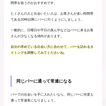
間帯を狙うのがおすすめです。
たくさんの人と出会いたい人は、お客さんが多い時間帯
である20時以降にバーに行くようにしましょう。
一般的に、日曜日や平日の真ん中などはバーに来るお客
さんが少なくなる傾向があります。
自分の求めている出会い方に合わせて、バーを訪れるタ
イミングを調整してみてくださいね
。
同じバーに通って常連になる
バーでの出会いを手に入れたいなら、同じバーに何度も
通って常連客になりましょう。