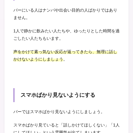
バーにいる人はナンパや出会い目的の人ばかりではあり
ません。
1人で静かに飲みたい人たちや、ゆったりとした時間を過
ごしたい人たちもいます。
声をかけて素っ気ない反応が返ってきたら、無理に話し
かけないようにしましょう
。
スマホばかり見ないようにする
バーではスマホばかり見ないようにしましょう。
スマホばかり見ていると「話しかけてほしくない」「1人
にしてほしい」という雰囲気が出てしまいます。