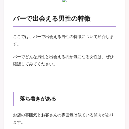
バーで出会える男性の特徴
ここでは、バーで出会える男性の特徴について紹介しま
す。
バーでどんな男性と出会えるのか気になる女性は、ぜひ
確認してみてください。
落ち着きがある
お店の雰囲気とお客さんの雰囲気は似ている傾向があり
ます。