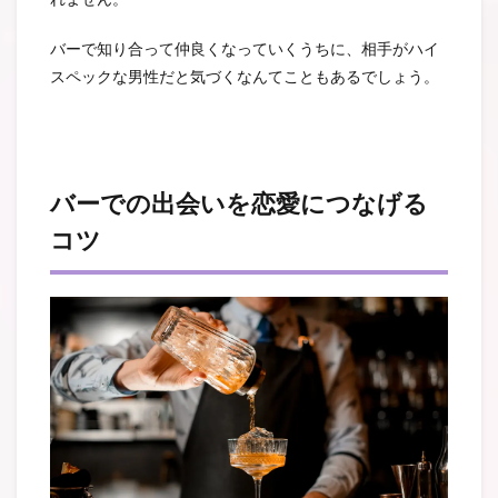
バーで知り合って仲良くなっていくうちに、相手がハイ
スペックな男性だと気づくなんてこともあるでしょう。
バーでの出会いを恋愛につなげる
コツ