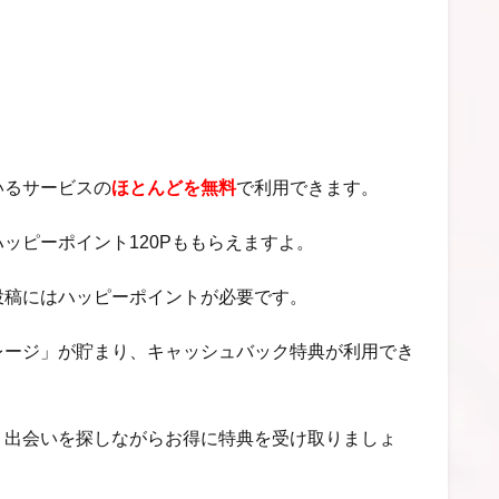
いるサービスの
ほとんどを無料
で利用できます。
ッピーポイント120Pももらえますよ。
投稿にはハッピーポイントが必要です。
レージ」が貯まり、キャッシュバック特典が利用でき
、出会いを探しながらお得に特典を受け取りましょ