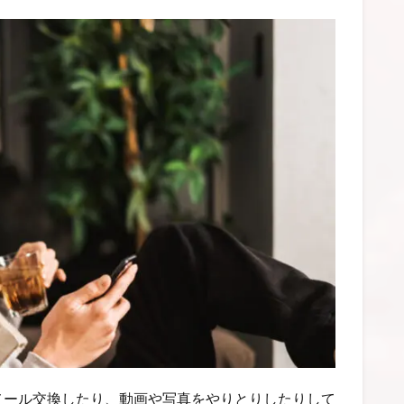
メール交換したり、動画や写真をやりとりしたりして