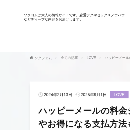
ソクヨムは大人の情報サイトです。恋愛テクやセックスノウハウ
などディープな内容をお届けします。
全ての記事
LOVE
ハッピーメール
ソクフェム
2024年2月13日
2025年9月1日
LOVE
ハッピーメールの料金
やお得になる支払方法