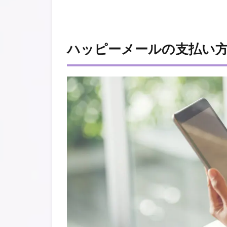
ハッピーメールの支払い