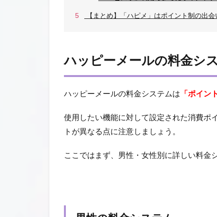
5
【まとめ】「ハピメ」はポイント制の出会
ハッピーメールの料金シ
ハッピーメールの料金システムは
「ポイン
使用したい機能に対して設定された消費ポ
トが異なる点に注意しましょう。
ここではまず、男性・女性別に詳しい料金