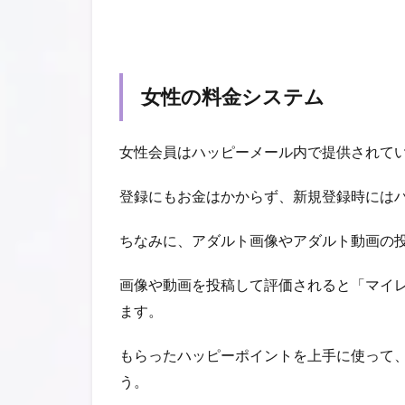
女性の料金システム
女性会員はハッピーメール内で提供されて
登録にもお金はかからず、新規登録時にはハ
ちなみに、アダルト画像やアダルト動画の
画像や動画を投稿して評価されると「マイ
ます。
もらったハッピーポイントを上手に使って
う。