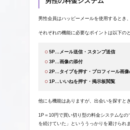
男性の料金システム
男性会員はハッピーメールを使用するとき
それぞれの機能に必要なポイントは以下の
5P…メール送信・スタンプ送信
3P…画像の添付
2P…タイプを押す・プロフィール画像
1P…いいねを押す・掲示板閲覧
他にも機能はありますが、出会いを探すと
1P＝10円で買い切り型の料金システムな
を続けていた」といううっかりを避けられ