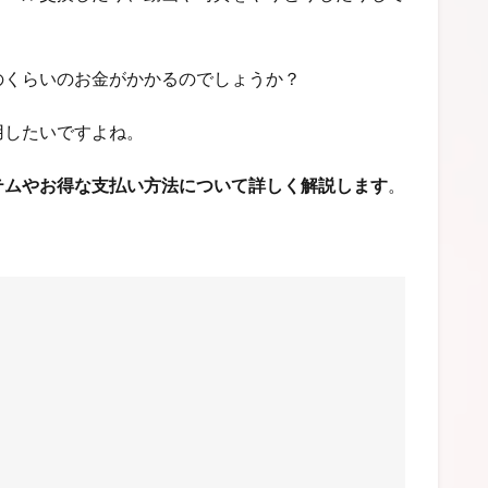
のくらいのお金がかかるのでしょうか？
用したいですよね。
テムやお得な支払い方法について詳しく解説します
。