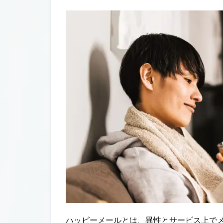
ハッピーメールとは、異性とサービス上で