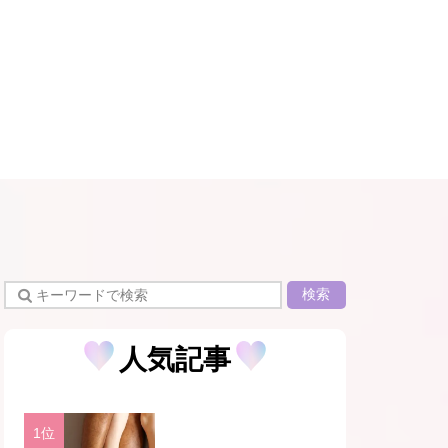
検索
人気記事