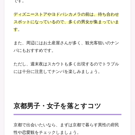
です。
ディズニーストアやヨドバシカメラの前は、待ち合わせ
スポットになっているので、多くの男女が集まっていま
す
。
また、周辺にはお土産屋さんが多く、観光客狙いのナン
パにもおすすめです。
ただし、週末夜はスカウトも多く出現するのでトラブル
には十分に注意してナンパを楽しみましょう。
京都男子・女子を落とすコツ
京都で出会いたいなら、まずは京都で暮らす異性の府民
性や恋愛観をチェックしましょう。