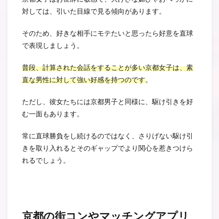
対しては、引いた目線で見る傾向があります。
そのため、好きな相手にモテたいと思ったら好意を直球
で表現しましょう。
普段、計算された会話をすることが多い京都女子は、素
直な男性に対して強い好感を持つのです
。
ただし、彼女たちには京都男子と同様に、駆け引きを好
む一面もあります。
常に直球勝負をし続けるのではなく、さりげない駆け引
きを取り入れるとそのギャップでより関心を惹きつけら
れるでしょう。
京都の街コンやマッチングアプリ