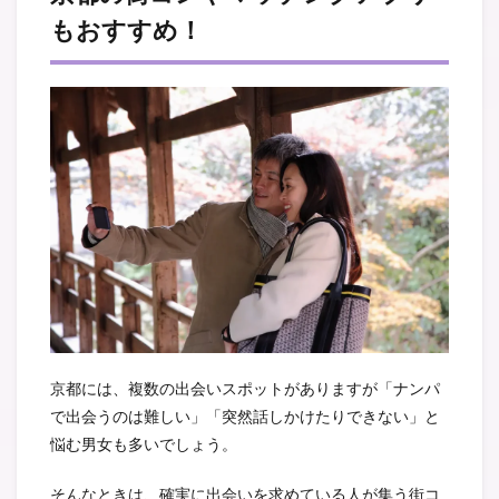
もおすすめ！
京都には、複数の出会いスポットがありますが「ナンパ
で出会うのは難しい」「突然話しかけたりできない」と
悩む男女も多いでしょう。
そんなときは、確実に出会いを求めている人が集う街コ