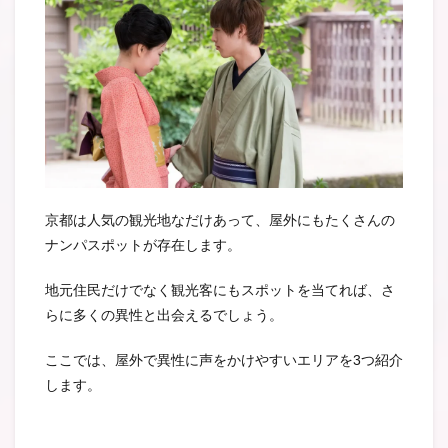
京都は人気の観光地なだけあって、屋外にもたくさんの
ナンパスポットが存在します。
地元住民だけでなく観光客にもスポットを当てれば、さ
らに多くの異性と出会えるでしょう。
ここでは、屋外で異性に声をかけやすいエリアを3つ紹介
します。