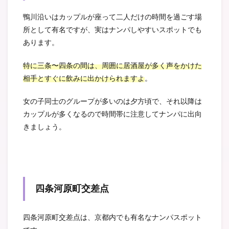
鴨川沿いはカップルが座って二人だけの時間を過ごす場
所として有名ですが、実はナンパしやすいスポットでも
あります。
特に三条〜四条の間は、周囲に居酒屋が多く声をかけた
相手とすぐに飲みに出かけられますよ
。
女の子同士のグループが多いのは夕方頃で、それ以降は
カップルが多くなるので時間帯に注意してナンパに出向
きましょう。
四条河原町交差点
四条河原町交差点は、京都内でも有名なナンパスポット