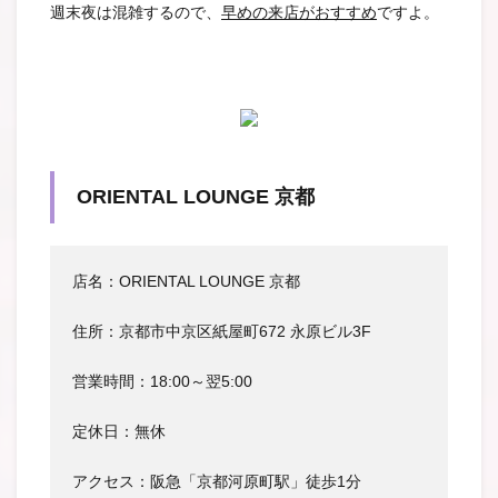
週末夜は混雑するので、
早めの来店がおすすめ
ですよ。
ORIENTAL LOUNGE 京都
店名：ORIENTAL LOUNGE 京都
住所：京都市中京区紙屋町672 永原ビル3F
営業時間：18:00～翌5:00
定休日：無休
アクセス：阪急「京都河原町駅」徒歩1分