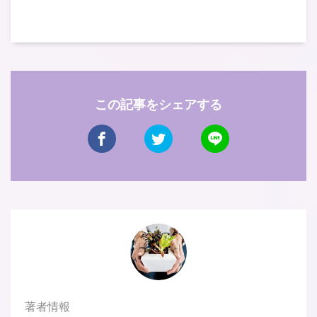
この記事をシェアする
著者情報