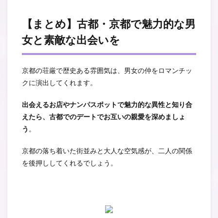
【まとめ】古都・京都で魅力的な男
女と素敵な出会いを
京都の荘厳で歴史ある雰囲気は、男女の仲をロマンチッ
クに演出してくれます。
出会えるお店やナンパスポットで魅力的な異性と知り合
えたら、古都でのデートでお互いの親愛を深めましょ
う
。
京都の落ち着いた街並みと大人な空気感が、二人の関係
を後押ししてくれるでしょう。