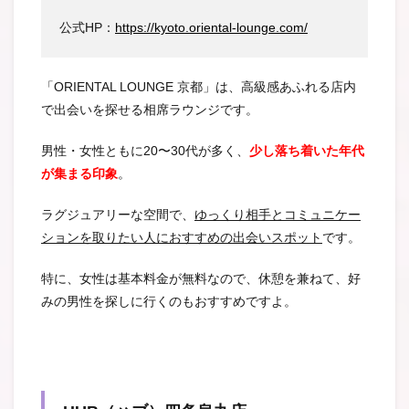
公式HP：
https://kyoto.oriental-lounge.com/
「ORIENTAL LOUNGE 京都」は、高級感あふれる店内
で出会いを探せる相席ラウンジです。
男性・女性ともに20〜30代が多く、
少し落ち着いた年代
が集まる印象
。
ラグジュアリーな空間で、
ゆっくり相手とコミュニケー
ションを取りたい人におすすめの出会いスポット
です。
特に、女性は基本料金が無料なので、休憩を兼ねて、好
みの男性を探しに行くのもおすすめですよ。