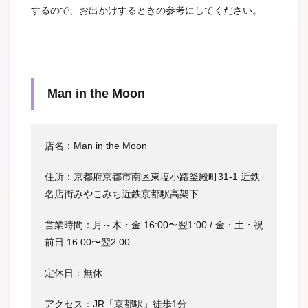
するので、お出かけするときの参考にしてください。
Man in the Moon
店名：Man in the Moon
住所：京都府京都市南区東塩小路釜殿町31-1 近鉄
名店街みやこみち近鉄京都駅高架下
営業時間：月～木・金 16:00〜翌1:00 / 金・土・祝
前日 16:00〜翌2:00
定休日：無休
アクセス：JR「京都駅」徒歩1分