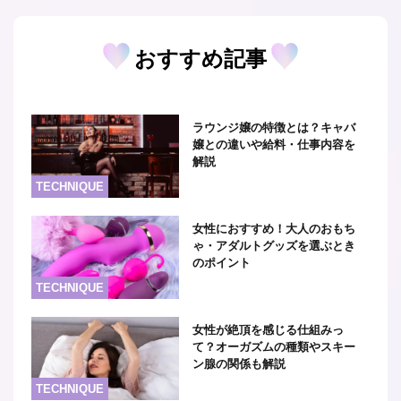
おすすめ記事
ラウンジ嬢の特徴とは？キャバ
嬢との違いや給料・仕事内容を
解説
TECHNIQUE
女性におすすめ！大人のおもち
ゃ・アダルトグッズを選ぶとき
のポイント
TECHNIQUE
女性が絶頂を感じる仕組みっ
て？オーガズムの種類やスキー
ン腺の関係も解説
TECHNIQUE