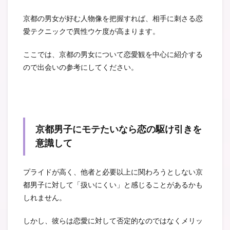
京都の男女が好む人物像を把握すれば、相手に刺さる恋
愛テクニックで異性ウケ度が高まります。
ここでは、京都の男女について恋愛観を中心に紹介する
ので出会いの参考にしてください。
京都男子にモテたいなら恋の駆け引きを
意識して
プライドが高く、他者と必要以上に関わろうとしない京
都男子に対して「扱いにくい」と感じることがあるかも
しれません。
しかし、彼らは恋愛に対して否定的なのではなくメリッ