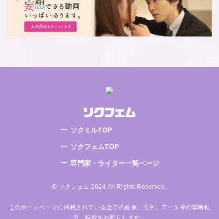
ソクミルTOP
ソクフェムTOP
専門家・ライター一覧ページ
© ソクフェム 2024 All Rights Reserved.
このホームページに掲載されている全ての画像、文章、データ等の無断転
用、転載をお断りします。