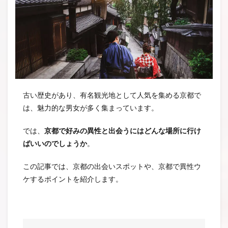
古い歴史があり、有名観光地として人気を集める京都で
は、魅力的な男女が多く集まっています。
では、
京都で好みの異性と出会うにはどんな場所に行け
ばいいのでしょうか
。
この記事では、京都の出会いスポットや、京都で異性ウ
ケするポイントを紹介します。