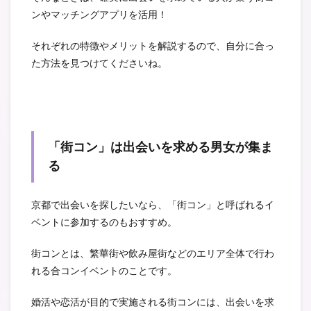
ンやマッチングアプリを活用！
それぞれの特徴やメリットを解説するので、自分に合っ
た方法を見つけてくださいね。
「街コン」は出会いを求める男女が集ま
る
京都で出会いを探したいなら、「街コン」と呼ばれるイ
ベントに参加するのもおすすめ。
街コンとは、繁華街や飲み屋街などのエリア全体で行わ
れる合コンイベントのことです。
婚活や恋活が目的で実施される街コンには、出会いを求