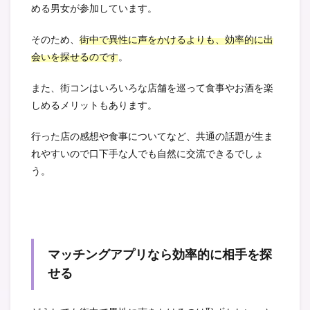
める男女が参加しています。
そのため、
街中で異性に声をかけるよりも、効率的に出
会いを探せるのです
。
また、街コンはいろいろな店舗を巡って食事やお酒を楽
しめるメリットもあります。
行った店の感想や食事についてなど、共通の話題が生ま
れやすいので口下手な人でも自然に交流できるでしょ
う。
マッチングアプリなら効率的に相手を探
せる