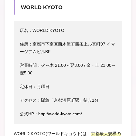
WORLD KYOTO
店名：WORLD KYOTO
住所：京都市下京区西木屋町四条上ル真町97 イマ
ージアムビルBF
営業時間：火～木 21:00～翌3:00 / 金・土 21:00～
翌5:00
定休日：月曜日
アクセス：阪急「京都河原町駅」徒歩1分
公式HP：
http://world-kyoto.com/
WORLD KYOTO(ワールドキョウト)は、
京都最大規模の