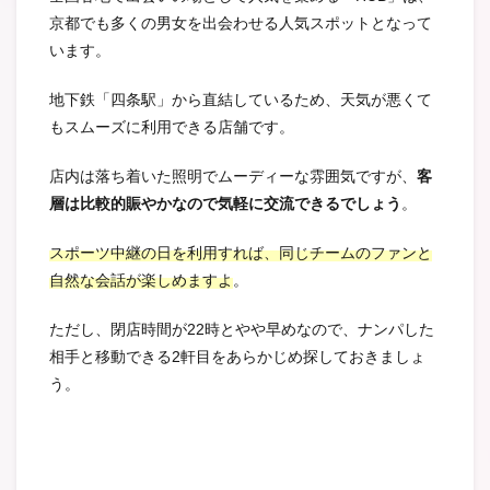
京都でも多くの男女を出会わせる人気スポットとなって
います。
地下鉄「四条駅」から直結しているため、天気が悪くて
もスムーズに利用できる店舗です。
店内は落ち着いた照明でムーディーな雰囲気ですが、
客
層は比較的賑やかなので気軽に交流できるでしょう
。
スポーツ中継の日を利用すれば、同じチームのファンと
自然な会話が楽しめますよ
。
ただし、閉店時間が22時とやや早めなので、ナンパした
相手と移動できる2軒目をあらかじめ探しておきましょ
う。