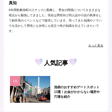
真知
6年間歌舞伎町のスナックに勤務し、男女の関係についてさまざまな
視点から勉強してきました。現在は男性向け同人誌や小説の執筆をし
て創作系のイベントなどで販売しています。培ってきた知識やノウハ
ウを活かして男性にも女性にも役立つ性の知識を伝えていきたいで
す。
もっと見る
人気記事
池袋のおすすめデートスポット
13選！お金がかからない場所や
穴場を紹介