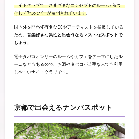
ナイトクラブで、さまざまなコンセプトのルームが5つ、
そして7つのバーが展開されています
。
国内外を問わず有名なDJやアーティストを招致している
ため、
音楽好きな異性と出会うならマストなスポットで
しょう
。
電子タバコオンリーのルームやカフェをテーマにしたル
ームなどもあるので、お酒やタバコが苦手な人でも利用
しやすいナイトクラブです。
京都で出会えるナンパスポット