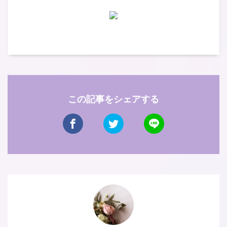
この記事をシェアする