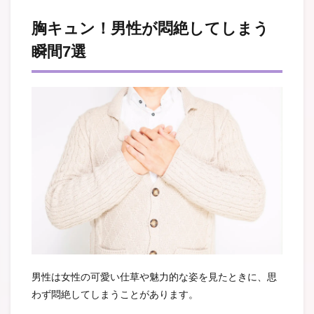
胸キュン！男性が悶絶してしまう
瞬間7選
男性は女性の可愛い仕草や魅力的な姿を見たときに、思
わず悶絶してしまうことがあります。