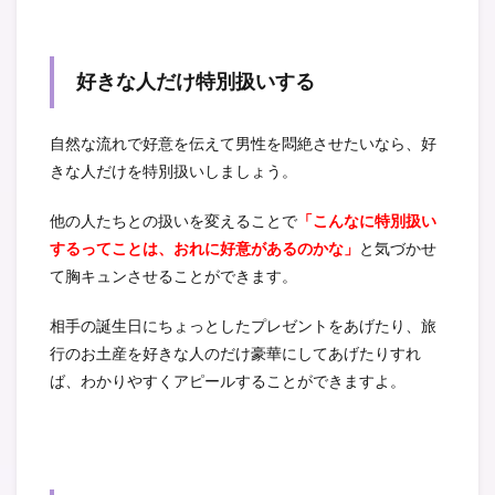
好きな人だけ特別扱いする
自然な流れで好意を伝えて男性を悶絶させたいなら、好
きな人だけを特別扱いしましょう。
他の人たちとの扱いを変えることで
「こんなに特別扱い
するってことは、おれに好意があるのかな」
と気づかせ
て胸キュンさせることができます。
相手の誕生日にちょっとしたプレゼントをあげたり、旅
行のお土産を好きな人のだけ豪華にしてあげたりすれ
ば、わかりやすくアピールすることができますよ。