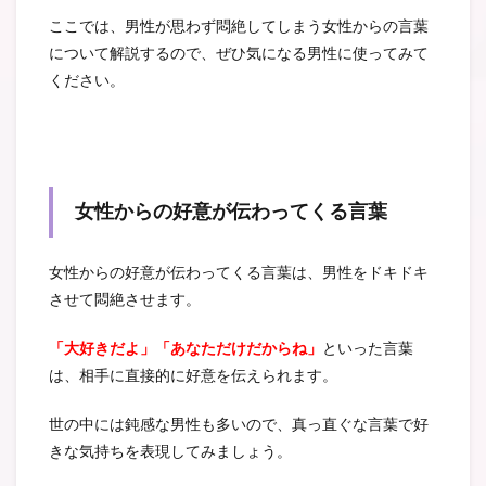
ここでは、男性が思わず悶絶してしまう女性からの言葉
について解説するので、ぜひ気になる男性に使ってみて
ください。
女性からの好意が伝わってくる言葉
女性からの好意が伝わってくる言葉は、男性をドキドキ
させて悶絶させます。
「大好きだよ」「あなただけだからね」
といった言葉
は、相手に直接的に好意を伝えられます。
世の中には鈍感な男性も多いので、真っ直ぐな言葉で好
きな気持ちを表現してみましょう。