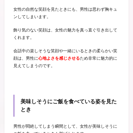
女性の自然な笑顔を見たときにも、男性は思わず胸キュ
ンしてしまいます。
飾り気のない笑顔は、女性の魅力を真っ直ぐ引き出して
くれます。
会話中の楽しそうな笑顔や一緒にいるときの柔らかい笑
顔は、男性に
心地よさを感じさせる
ため非常に魅力的に
見えてしまうのです。
美味しそうにご飯を食べている姿を見た
とき
男性が悶絶してしまう瞬間として、女性が美味しそうに