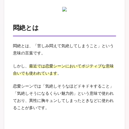
悶絶とは
悶絶とは、「苦しみ悶えて気絶してしまうこと」という
意味の言葉です。
しかし、
最近では恋愛シーンにおいてポジティブな意味
合いでも使われています
。
恋愛シーンでは「気絶しそうなほどドキドキすること」
「気絶しそうになるくらい魅力的」という意味で使われ
ており、異性に胸キュンしてしまったときなどに使われ
ることが多いです。