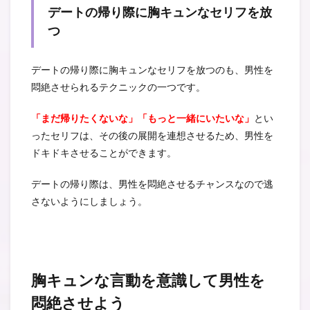
デートの帰り際に胸キュンなセリフを放
つ
デートの帰り際に胸キュンなセリフを放つのも、男性を
悶絶させられるテクニックの一つです。
「まだ帰りたくないな」「もっと一緒にいたいな」
とい
ったセリフは、その後の展開を連想させるため、男性を
ドキドキさせることができます。
デートの帰り際は、男性を悶絶させるチャンスなので逃
さないようにしましょう。
胸キュンな言動を意識して男性を
悶絶させよう