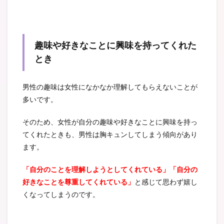
趣味や好きなことに興味を持ってくれた
とき
男性の趣味は女性になかなか理解してもらえないことが
多いです。
そのため、女性が自分の趣味や好きなことに興味を持っ
てくれたときも、男性は胸キュンしてしまう傾向があり
ます。
「自分のことを理解しようとしてくれている」「自分の
好きなことを尊重してくれている」
と感じて思わず嬉し
くなってしまうのです。