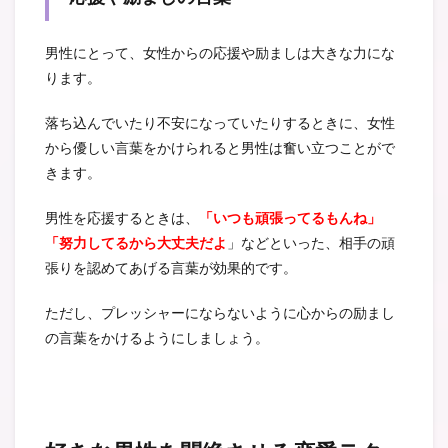
男性にとって、女性からの応援や励ましは大きな力にな
ります。
落ち込んでいたり不安になっていたりするときに、女性
から優しい言葉をかけられると男性は奮い立つことがで
きます。
男性を応援するときは、
「いつも頑張ってるもんね」
「努力してるから大丈夫だよ
」などといった、相手の頑
張りを認めてあげる言葉が効果的です。
ただし、プレッシャーにならないように心からの励まし
の言葉をかけるようにしましょう。