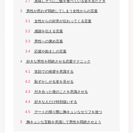
2.7
美味しそうにご飯を食べている姿を見たとき
3
男性が思わず悶絶してしまう女性からの言葉
3.1
女性からの好意が伝わってくる言葉
3.2
感謝を伝える言葉
3.3
男性への褒め言葉
3.4
応援や励ましの言葉
4
好きな男性を悶絶させる恋愛テクニック
4.1
笑顔での挨拶を意識する
4.2
恥ずかしがる姿を見せる
4.3
付き合った後のことを意識させる
4.4
好きな人だけ特別扱いする
4.5
デートの帰り際に胸キュンなセリフを放つ
5
胸キュンな言動を意識して男性を悶絶させよう