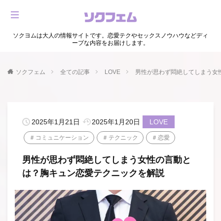
ソクヨムは大人の情報サイトです。恋愛テクやセックスノウハウなどディ
ープな内容をお届けします。
ソクフェム
全ての記事
LOVE
男性が思わず悶絶してしまう女
2025年1月21日
2025年1月20日
LOVE
コミュニケーション
テクニック
恋愛
男性が思わず悶絶してしまう女性の言動と
は？胸キュン恋愛テクニックを解説