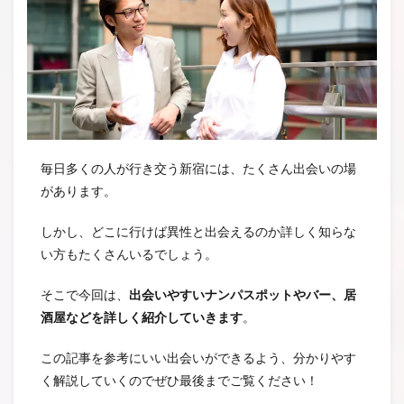
毎日多くの人が行き交う新宿には、たくさん出会いの場
があります。
しかし、どこに行けば異性と出会えるのか詳しく知らな
い方もたくさんいるでしょう。
そこで今回は、
出会いやすいナンパスポットやバー、居
酒屋などを詳しく紹介していきます
。
この記事を参考にいい出会いができるよう、分かりやす
く解説していくのでぜひ最後までご覧ください！