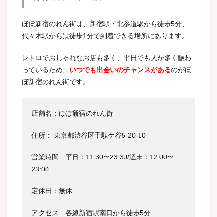
ほぼ新宿のれん街は、新宿駅・北参道駅から徒歩5分、
代々木駅からは徒歩1分で到着できる場所にあります。
レトロでおしゃれなお店も多く、平日でも人が多く賑わ
っているため、
いつでも出会いのチャンスがある
のがほ
ぼ新宿のれん街です。
店舗名：ほぼ新宿のれん街
住所：
東京都渋谷区千駄ケ谷5-20-10
営業時間：平日：11:30〜23:30/週末：12:00〜
23:00
定休日：無休
アクセス：各線新宿駅南口から徒歩5分