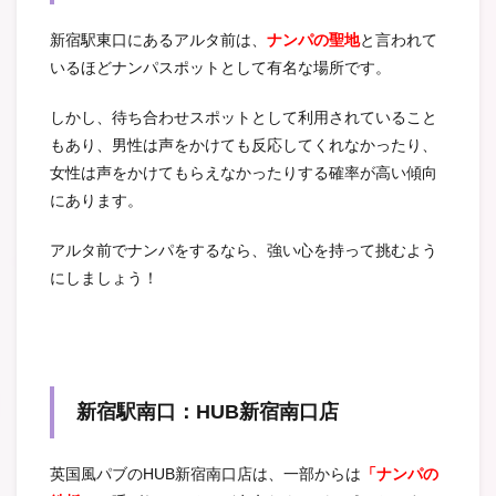
新宿駅東口にあるアルタ前は、
ナンパの聖地
と言われて
いるほどナンパスポットとして有名な場所です。
しかし、待ち合わせスポットとして利用されていること
もあり、男性は声をかけても反応してくれなかったり、
女性は声をかけてもらえなかったりする確率が高い傾向
にあります。
アルタ前でナンパをするなら、強い心を持って挑むよう
にしましょう！
新宿駅南口：HUB新宿南口店
英国風パブのHUB新宿南口店は、一部からは
「ナンパの