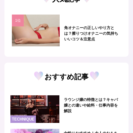
角オナニーの正しいやり方と
は？擦りつけオナニーの気持ち
いいコツ＆注意点
おすすめ記事
ラウンジ嬢の特徴とは？キャバ
嬢との違いや給料・仕事内容を
解説
TECHNIQUE