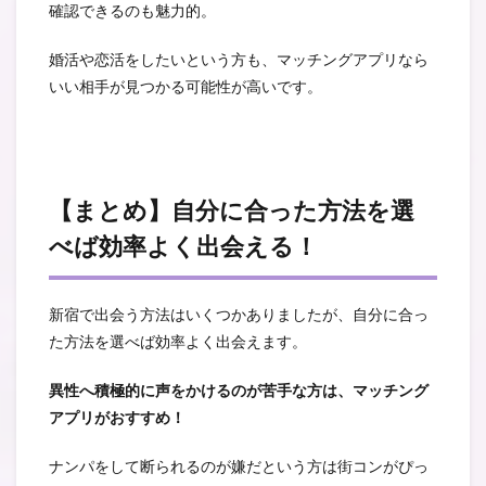
確認できるのも魅力的。
婚活や恋活をしたいという方も、マッチングアプリなら
いい相手が見つかる可能性が高いです。
【まとめ】自分に合った方法を選
べば効率よく出会える！
新宿で出会う方法はいくつかありましたが、自分に合っ
た方法を選べば効率よく出会えます。
異性へ積極的に声をかけるのが苦手な方は、マッチング
アプリがおすすめ！
ナンパをして断られるのが嫌だという方は街コンがぴっ