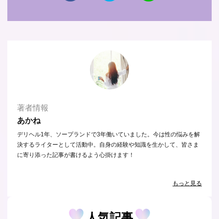
著者情報
あかね
デリヘル1年、ソープランドで3年働いていました。今は性の悩みを解
決するライターとして活動中。自身の経験や知識を生かして、皆さま
に寄り添った記事が書けるよう心掛けます！
もっと見る
人気記事