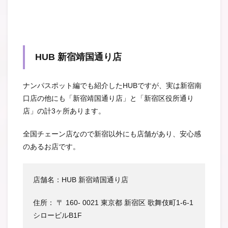
HUB 新宿靖国通り店
ナンパスポット編でも紹介したHUBですが、実は新宿南
口店の他にも「新宿靖国通り店」と「新宿区役所通り
店」の計3ヶ所あります。
全国チェーン店なので新宿以外にも店舗があり、安心感
のあるお店です。
店舗名：HUB 新宿靖国通り店
住所：
〒 160- 0021 東京都 新宿区 歌舞伎町1-6-1
シロービルB1F