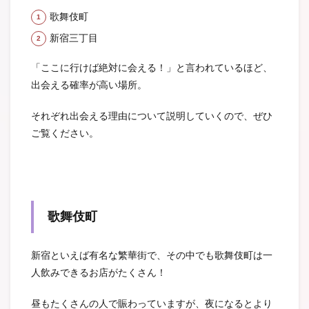
歌舞伎町
新宿三丁目
「ここに行けば絶対に会える！」と言われているほど、
出会える確率が高い場所。
それぞれ出会える理由について説明していくので、ぜひ
ご覧ください。
歌舞伎町
新宿といえば有名な繁華街で、その中でも歌舞伎町は一
人飲みできるお店がたくさん！
昼もたくさんの人で賑わっていますが、夜になるとより