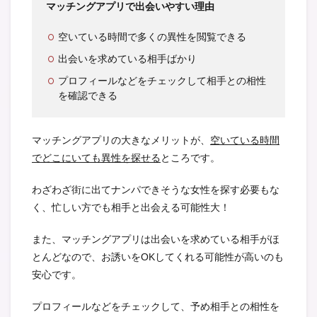
マッチングアプリで出会いやすい理由
空いている時間で多くの異性を閲覧できる
出会いを求めている相手ばかり
プロフィールなどをチェックして相手との相性
を確認できる
マッチングアプリの大きなメリットが、
空いている時間
でどこにいても異性を探せる
ところです。
わざわざ街に出てナンパできそうな女性を探す必要もな
く、忙しい方でも相手と出会える可能性大！
また、マッチングアプリは出会いを求めている相手がほ
とんどなので、お誘いをOKしてくれる可能性が高いのも
安心です。
プロフィールなどをチェックして、予め相手との相性を