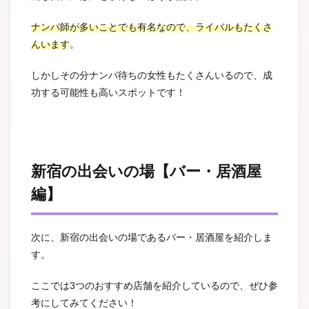
ナンパ師が多いことでも有名なので、ライバルもたくさ
んいます
。
しかしその分ナンパ待ちの女性もたくさんいるので、成
功する可能性も高いスポットです！
新宿の出会いの場【バー・居酒屋
編】
次に、新宿の出会いの場であるバー・居酒屋を紹介しま
す。
ここでは3つのおすすめ店舗を紹介しているので、ぜひ参
考にしてみてください！