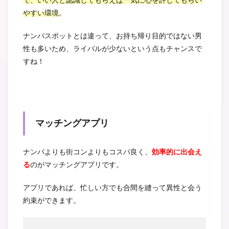
やすい環境
。
ナンパスポットとは違って、お持ち帰り目的ではない男
性も多いため、ライバルが少ないという点もチャンスで
すね！
マッチングアプリ
ナンパよりも街コンよりもコスパ良く、
効率的に出会え
る
のがマッチングアプリです。
アプリであれば、忙しい方でも合間を縫って異性と会う
約束ができます。