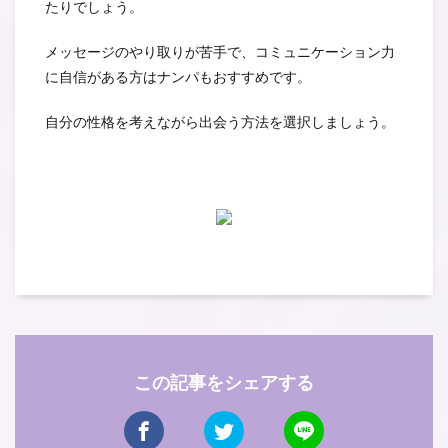
たりでしょう。
メッセージのやり取りが苦手で、コミュニケーション力
に自信がある方はナンパもおすすめです。
自分の性格を考えながら出会う方法を選択しましょう。
この記事をシェアする