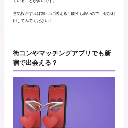
ていることが多いです。
意気投合すれば2軒目に誘える可能性も高いので、ぜひ利
用してみてください！
街コンやマッチングアプリでも新
宿で出会える？