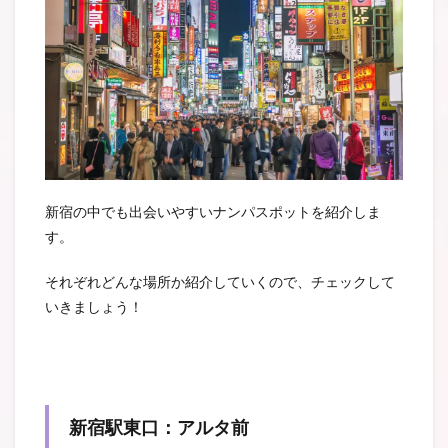
新宿の中でも出会いやすいナンパスポットを紹介しま
す。
それぞれどんな場所か紹介していくので、チェックして
いきましょう！
新宿駅東口：アルタ前