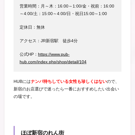
営業時間：月～木：16:00～1:00/金・祝前：16:00
～4:00/土：15:00～4:00/日・祝日15:00～1:00
定休日：無休
アクセス：JR新宿駅 徒歩4分
公式HP：
https://www.pub-
hub.com/index.php/shop/detail/104
HUBには
ナンパ待ちしている女性も珍しくはない
ので、
新宿のお店選びで迷ったら一番におすすめしたい出会い
の場です。
ほぼ新宿のれん街