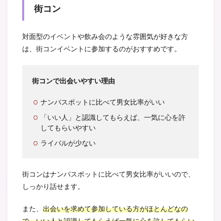
街コン
対面型のイベントや飲み会のような雰囲気が好きな方
は、街コンイベントに参加するのがおすすめです。
街コンで出会いやすい理由
ナンパスポットに比べて男女比率がいい
「いい人」と認識してもらえば、一気に心を許
してもらいやすい
ライバルが少ない
街コンはナンパスポットに比べて男女比率がいいので、
しっかり話せます。
また、
出会いを求めて参加している方がほとんどなの
で、いい人と認識してもらえば一気に心を許してもらい