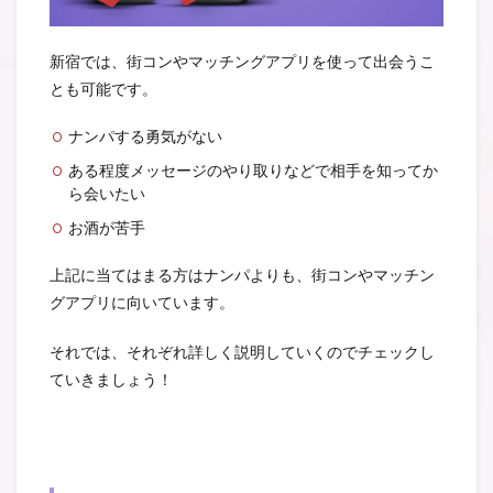
新宿では、街コンやマッチングアプリを使って出会うこ
とも可能です。
ナンパする勇気がない
ある程度メッセージのやり取りなどで相手を知ってか
ら会いたい
お酒が苦手
上記に当てはまる方はナンパよりも、街コンやマッチン
グアプリに向いています。
それでは、それぞれ詳しく説明していくのでチェックし
ていきましょう！