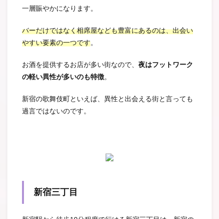
一層賑やかになります。
バーだけではなく相席屋なども豊富にあるのは、出会い
やすい要素の一つです
。
お酒を提供するお店が多い街なので、
夜はフットワーク
の軽い異性が多いのも特徴
。
新宿の歌舞伎町といえば、異性と出会える街と言っても
過言ではないのです。
新宿三丁目