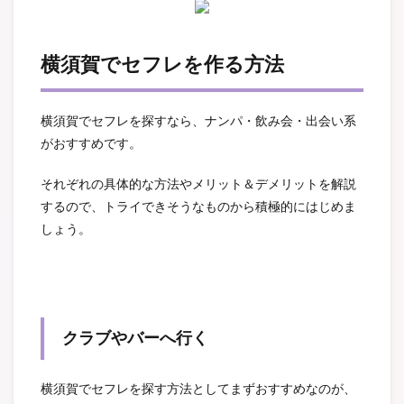
横須賀でセフレを作る方法
横須賀でセフレを探すなら、ナンパ・飲み会・出会い系
がおすすめです。
それぞれの具体的な方法やメリット＆デメリットを解説
するので、トライできそうなものから積極的にはじめま
しょう。
クラブやバーへ行く
横須賀でセフレを探す方法としてまずおすすめなのが、