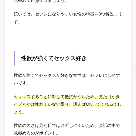
見極めて声をかけましょう。
続いては、セフレになりやすい女性の特徴を3つ解説しま
す。
性欲が強くてセックス好き
性欲が強くてセックスが好きな女性は、セフレにしやす
いです。
セックスすることに対して抵抗がないため、見た目がタ
イプとかけ離れていない限り、誘えばOKしてくれるでし
ょう
。
性欲の強さは見た目では判断しにくいため、会話の中で
見極めるのがポイント。