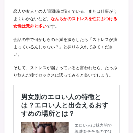
恋人や友人との人間関係に悩んでいる、または仕事がう
まくいかないなど、
なんらかのストレスを性にぶつける
女性は意外と多い
です。
会話の中で何かしらの不満を漏らしたら「ストレスが溜
まっているんじゃない？」と探りを入れてみてくださ
い。
そして、ストレスが溜まっていると言われたら、たっぷ
り飲んだ後でセックスに誘ってみると良いでしょう。