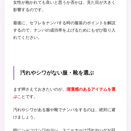
女性が抱かれても良いと思うか否かは、見た目が大きく
影響するのです。
最後に、セフレをナンパする時の服装のポイントを解説
するので、ナンパの成功率を上げるためにもぜひ取り入
れてください。
汚れやシワがない服・靴を選ぶ
まず押さえておきたいのが、
清潔感のあるアイテムを選
ぶ
ことです。
汚れやシワがある服や靴でナンパをするのは、絶対に避
けましょう。
特にシャツはシワやヨレ、スニーカーは汚れやハゲが目