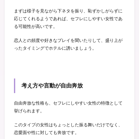
まずは様子を見ながら下ネタを振り、恥ずかしがらずに
応じてくれるようであれば、セフレにしやすい女性であ
る可能性が高いです。
恋人との頻度や好きなプレイを聞いたりして、盛り上が
ったタイミングでホテルに誘いましょう。
考え方や言動が自由奔放
自由奔放な性格も、セフレにしやすい女性の特徴として
挙げられます。
このタイプの女性はちょっとした振る舞いだけでなく、
恋愛面や性に対しても奔放です。