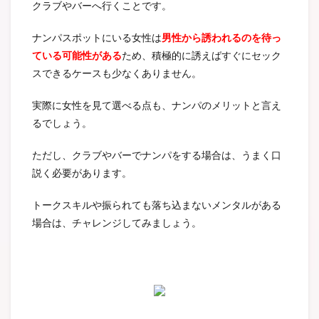
クラブやバーへ行くことです。
ナンパスポットにいる女性は
男性から誘われるのを待っ
ている可能性がある
ため、積極的に誘えばすぐにセック
スできるケースも少なくありません。
実際に女性を見て選べる点も、ナンパのメリットと言え
るでしょう。
ただし、クラブやバーでナンパをする場合は、うまく口
説く必要があります。
トークスキルや振られても落ち込まないメンタルがある
場合は、チャレンジしてみましょう。