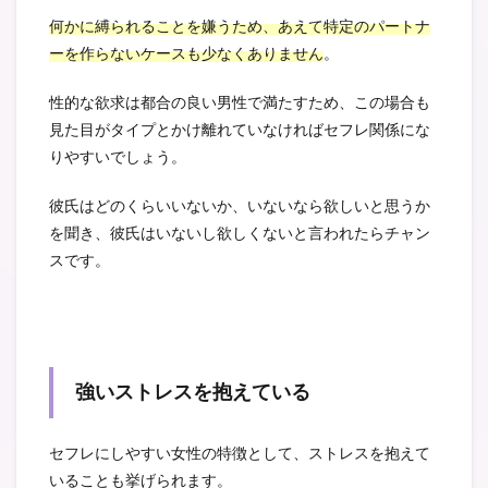
何かに縛られることを嫌うため、あえて特定のパートナ
ーを作らないケースも少なくありません
。
性的な欲求は都合の良い男性で満たすため、この場合も
見た目がタイプとかけ離れていなければセフレ関係にな
りやすいでしょう。
彼氏はどのくらいいないか、いないなら欲しいと思うか
を聞き、彼氏はいないし欲しくないと言われたらチャン
スです。
強いストレスを抱えている
セフレにしやすい女性の特徴として、ストレスを抱えて
いることも挙げられます。