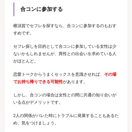
合コンに参加する
横須賀でセフレを探すなら、合コンに参加するのもおす
すめです。
セフレ探しを目的として合コンに参加している女性は少
ないかもしれませんが、異性との出会いを求めている人
がほとんど。
恋愛トークからうまくセックスを意識させれば、
その場
でお持ち帰りできる可能性
があります。
しかし、合コンの場合は女性との間に共通の知り合いが
いる点がデメリットです。
2人の関係がバレた時にトラブルに発展することもあるた
め、気をつけましょう。