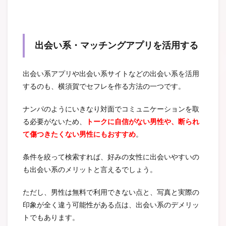
出会い系・マッチングアプリを活用する
出会い系アプリや出会い系サイトなどの出会い系を活用
するのも、横須賀でセフレを作る方法の一つです。
ナンパのようにいきなり対面でコミュニケーションを取
る必要がないため、
トークに自信がない男性や、断られ
て傷つきたくない男性にもおすすめ
。
条件を絞って検索すれば、好みの女性に出会いやすいの
も出会い系のメリットと言えるでしょう。
ただし、男性は無料で利用できない点と、写真と実際の
印象が全く違う可能性がある点は、出会い系のデメリッ
トでもあります。