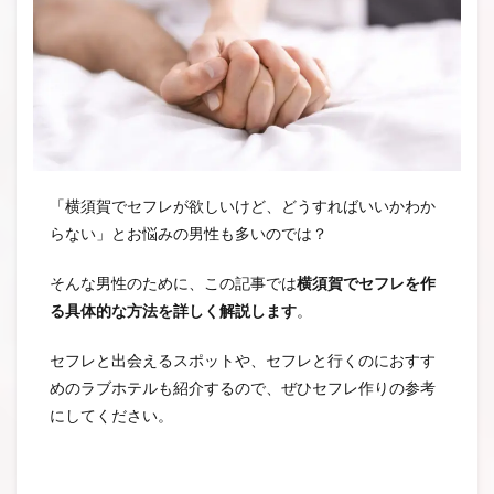
「横須賀でセフレが欲しいけど、どうすればいいかわか
らない」とお悩みの男性も多いのでは？
そんな男性のために、この記事では
横須賀でセフレを作
る具体的な方法を詳しく解説します
。
セフレと出会えるスポットや、セフレと行くのにおすす
めのラブホテルも紹介するので、ぜひセフレ作りの参考
にしてください。