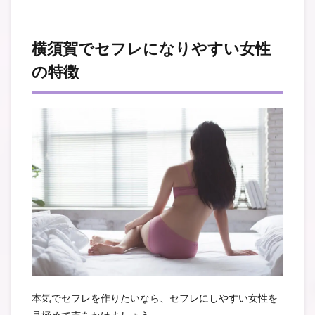
横須賀でセフレになりやすい女性
の特徴
本気でセフレを作りたいなら、セフレにしやすい女性を