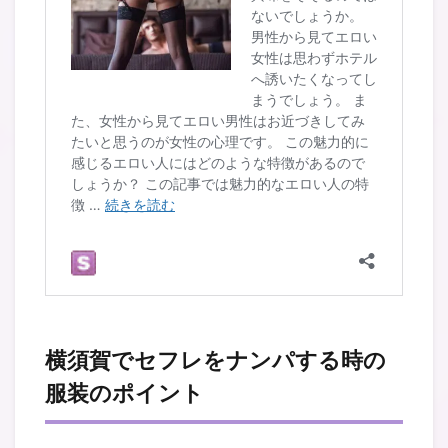
横須賀でセフレをナンパする時の
服装のポイント