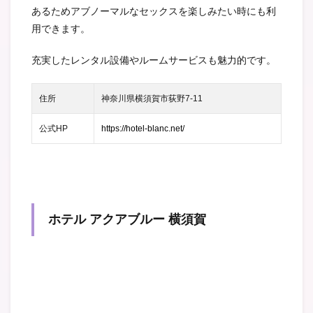
あるためアブノーマルなセックスを楽しみたい時にも利
用できます。
充実したレンタル設備やルームサービスも魅力的です。
住所
神奈川県横須賀市荻野7-11
公式HP
https://hotel-blanc.net/
ホテル アクアブルー 横須賀