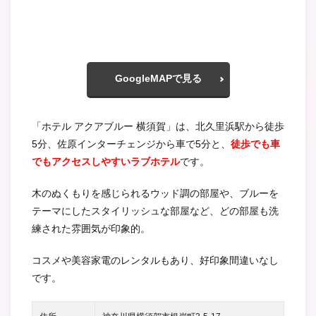
GoogleMAPで見る
「ホテル アクアブルー 横須賀」は、北久里浜駅から徒歩
5分、佐原インターチェンジから車で5分と、
徒歩でも車
でもアクセスしやすいラブホテル
です。
木のぬくもりを感じられるウッド調の部屋や、ブルーを
テーマにしたスタイリッシュな部屋など、どの部屋も洗
練された雰囲気が印象的。
コスメや美容家電のレンタルもあり、好印象間違いなし
です。