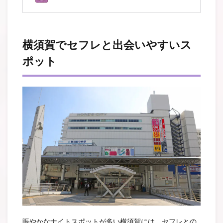
横須賀でセフレと出会いやすいス
ポット
賑やかなナイトスポットが多い横須賀には、セフレとの