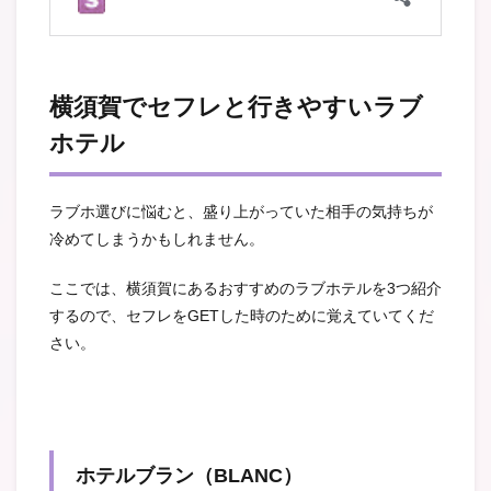
横須賀でセフレと行きやすいラブ
ホテル
ラブホ選びに悩むと、盛り上がっていた相手の気持ちが
冷めてしまうかもしれません。
ここでは、横須賀にあるおすすめのラブホテルを3つ紹介
するので、セフレをGETした時のために覚えていてくだ
さい。
ホテルブラン（BLANC）