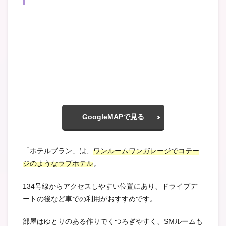
GoogleMAPで見る
「ホテルブラン」は、
ワンルームワンガレージでコテー
ジのようなラブホテル
。
134号線からアクセスしやすい位置にあり、ドライブデ
ートの後など車での利用がおすすめです。
部屋はゆとりのある作りでくつろぎやすく、SMルームも