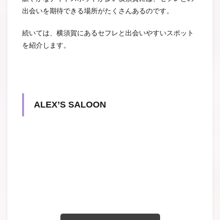
出会いを期待できる場所がたくさんあるのです。
続いては、横須賀にあるセフレと出会いやすいスポット
を紹介します。
ALEX’S SALOON